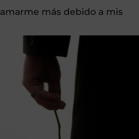
de amarme más debido a mis