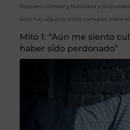
Requiere cambio y humildad y ¡tú puedes
Aquí hay algunos mitos comunes sobre el 
Mito 1: “Aún me siento cu
haber sido perdonado”