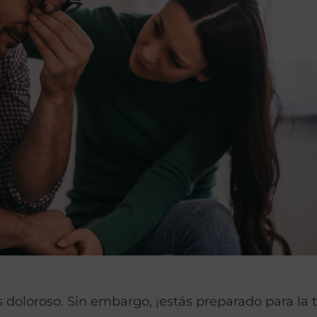
es doloroso. Sin embargo, ¡estás preparado para la 