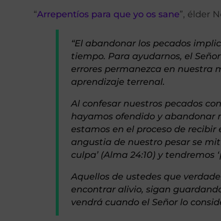
“
Arrepentíos para que yo os sane
”, élder 
“El abandonar los pecados implic
tiempo. Para ayudarnos, el Señor
errores permanezca en nuestra m
aprendizaje terrenal.
Al confesar nuestros pecados con
hayamos ofendido y abandonar 
estamos en el proceso de recibir 
angustia de nuestro pesar se mit
culpa’ (Alma 24:10) y tendremos ‘
Aquellos de ustedes que verdade
encontrar alivio, sigan guardand
vendrá cuando el Señor lo consid