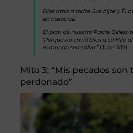
Dios ama a todos Sus hijos y Él 
en nosotros.
El plan de nuestro Padre Celestia
‘Porque no envió Dios a su Hijo
el mundo sea salvo’”
(Juan 3:17).
Mito 3: “Mis pecados son
perdonado”