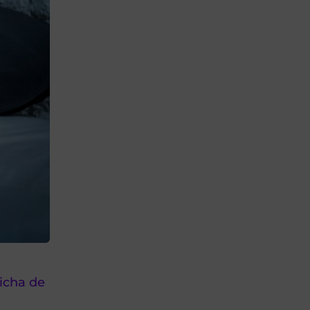
dicha de