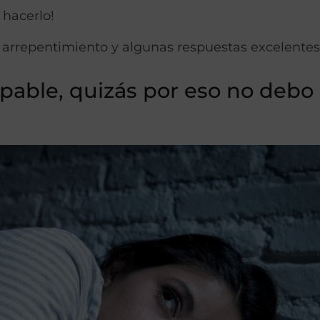
 hacerlo!
arrepentimiento y algunas respuestas excelentes
lpable, quizás por eso no debo