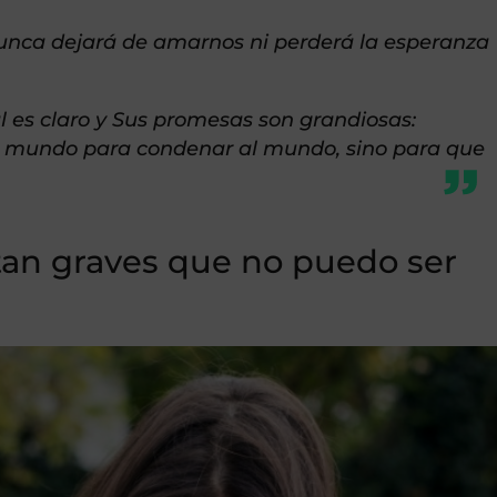
nunca dejará de amarnos ni perderá la esperanza
l es claro y Sus promesas son grandiosas:
 al mundo para condenar al mundo, sino para que
 tan graves que no puedo ser