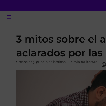
3 mitos sobre el 
aclarados por la
Creencias y principios básicos
3 min de lectura