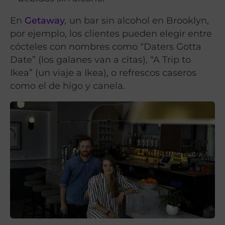
En
Getaway
,
un bar sin alcohol en Brooklyn,
por ejemplo, los clientes pueden elegir entre
cócteles con nombres como “Daters Gotta
Date” (los galanes van a citas), “A Trip to
Ikea” (un viaje a Ikea), o refrescos caseros
como el de higo y canela.