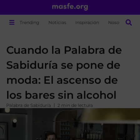
Trending
Noticias
Inspiración
Nosotros
Cuando la Palabra de
Sabiduría se pone de
moda: El ascenso de
los bares sin alcohol
Palabra de Sabiduría
2 min de lectura