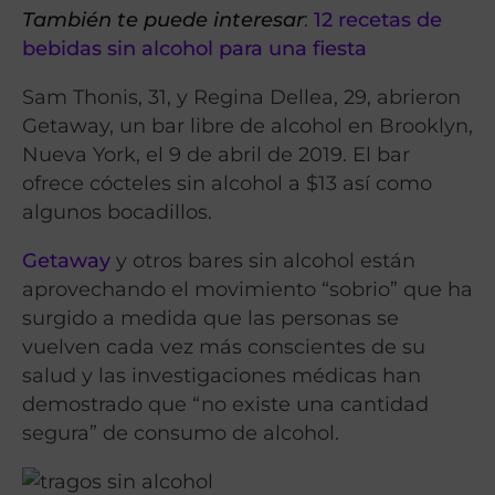
También te puede interesar
:
12 recetas de
bebidas sin alcohol para una fiesta
Sam Thonis, 31, y Regina Dellea, 29, abrieron
Getaway, un bar libre de alcohol en Brooklyn,
Nueva York, el 9 de abril de 2019. El bar
ofrece cócteles sin alcohol a $13 así como
algunos bocadillos.
Getaway
y otros bares sin alcohol están
aprovechando el movimiento “sobrio” que ha
surgido a medida que las personas se
vuelven cada vez más conscientes de su
salud y las investigaciones médicas han
demostrado que “no existe una cantidad
segura” de consumo de alcohol.