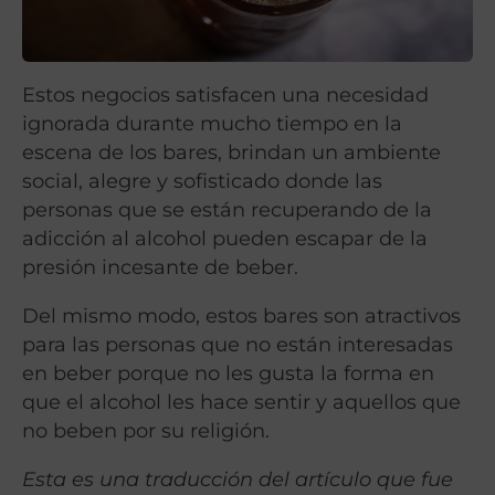
Estos negocios satisfacen una necesidad
ignorada durante mucho tiempo en la
escena de los bares, brindan un ambiente
social, alegre y sofisticado donde las
personas que se están recuperando de la
adicción al alcohol pueden escapar de la
presión incesante de beber.
Del mismo modo, estos bares son atractivos
para las personas que no están interesadas
en beber porque no les gusta la forma en
que el alcohol les hace sentir y aquellos que
no beben por su religión.
Esta es una traducción del artículo que fue