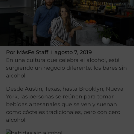
Por
MásFe Staff
agosto 7, 2019
En una cultura que celebra el alcohol, está
surgiendo un negocio diferente: los bares sin
alcohol.
Desde Austin, Texas, hasta Brooklyn, Nueva
York, las personas se reúnen para tomar
bebidas artesanales que se ven y suenan
como cócteles tradicionales, pero con cero
alcohol.