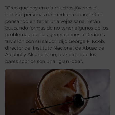
“Creo que hoy en día muchos jóvenes e,
incluso, personas de mediana edad, están
pensando en tener una vejez sana. Están
buscando formas de no tener algunos de los
problemas que las generaciones anteriores
tuvieron con su salud”, dijo George F. Koob,
director del Instituto Nacional de Abuso de
Alcohol y Alcoholismo, que dice que los
bares sobrios son una “gran idea”.