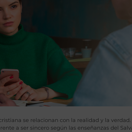
istiana se relacionan con la realidad y la verdad.
ente a ser sincero según las enseñanzas del Salv