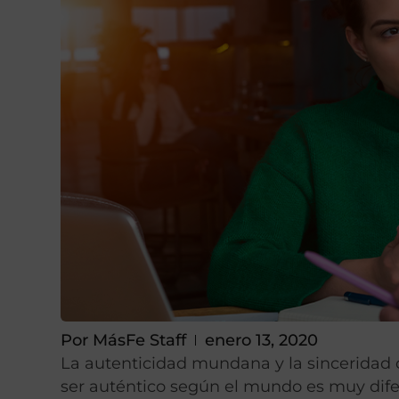
Por
MásFe Staff
enero 13, 2020
La autenticidad mundana y la sinceridad cr
ser auténtico según el mundo es muy difer