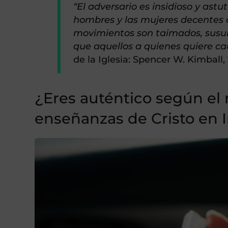
“El adversario es insidioso y ast
hombres y las mujeres decentes a
movimientos son taimados, susu
que aquellos a quienes quiere ca
de la Iglesia: Spencer W. Kimball,
¿Eres auténtico según el
enseñanzas de Cristo en 