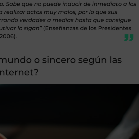
uto. Sabe que no puede inducir de inmediato a los
 realizar actos muy malos, por lo que sus
rrando verdades a medias hasta que consigue
utivar lo sigan”
(Enseñanzas de los Presidentes
 2006).
 mundo o sincero según las
Internet?