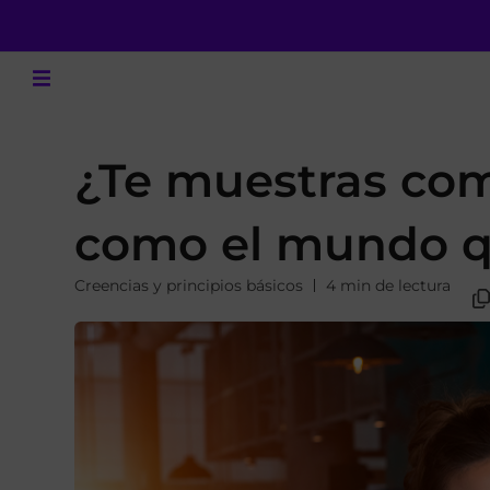
¿Te muestras com
como el mundo q
Creencias y principios básicos
4 min de lectura