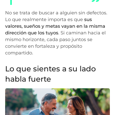
No se trata de buscar a alguien sin defectos.
Lo que realmente importa es que
sus
valores, sueños y metas vayan en la misma
dirección que los tuyos
. Si caminan hacia el
mismo horizonte, cada paso juntos se
convierte en fortaleza y propósito
compartido.
Lo que sientes a su lado
habla fuerte