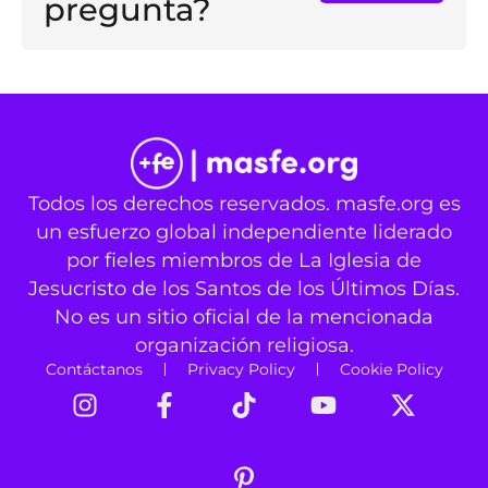
pregunta?
Todos los derechos reservados. masfe.org es
un esfuerzo global independiente liderado
por fieles miembros de La Iglesia de
Jesucristo de los Santos de los Últimos Días.
No es un sitio oficial de la mencionada
organización religiosa.
Contáctanos
Privacy Policy
Cookie Policy