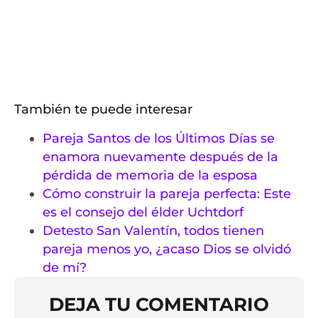
También te puede interesar
Pareja Santos de los Últimos Días se
enamora nuevamente después de la
pérdida de memoria de la esposa
Cómo construir la pareja perfecta: Este
es el consejo del élder Uchtdorf
Detesto San Valentín, todos tienen
pareja menos yo, ¿acaso Dios se olvidó
de mí?
DEJA TU COMENTARIO