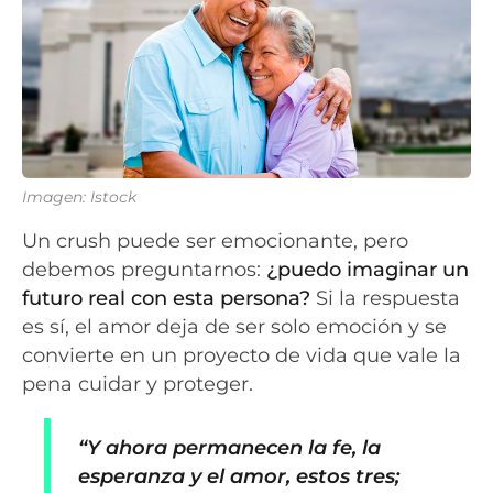
Imagen: Istock
Un crush puede ser emocionante, pero
debemos preguntarnos:
¿puedo imaginar un
futuro real con esta persona?
Si la respuesta
es sí, el amor deja de ser solo emoción y se
convierte en un proyecto de vida que vale la
pena cuidar y proteger.
“Y ahora permanecen la fe, la
esperanza y el amor, estos tres;