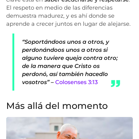
El respeto en medio de las diferencias
demuestra madurez, y es ahí donde se
aprende a crecer juntos en lugar de alejarse.
“Soportándoos unos a otros, y
perdonándoos unos a otros si
alguno tuviere queja contra otro;
de la manera que Cristo os
perdonó, así también hacedlo
vosotros”
–
Colosenses 3:13
Más allá del momento