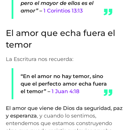
pero el mayor de ellos es el
amor”
–
1 Corintios 13:13
El amor que echa fuera el
temor
La Escritura nos recuerda:
“En el amor no hay temor, sino
que el perfecto amor echa fuera
el temor”
–
1 Juan 4:18
El amor que viene de Dios da seguridad, paz
y esperanza
, y cuando lo sentimos,
entendemos que estamos construyendo