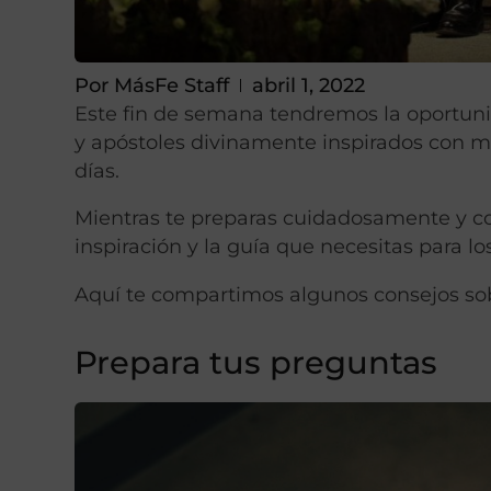
Por
MásFe Staff
abril 1, 2022
Este fin de semana tendremos la oportunid
y apóstoles divinamente inspirados con m
días.
Mientras te preparas cuidadosamente y con
inspiración y la guía que necesitas para lo
Aquí te compartimos algunos consejos sob
Prepara tus preguntas