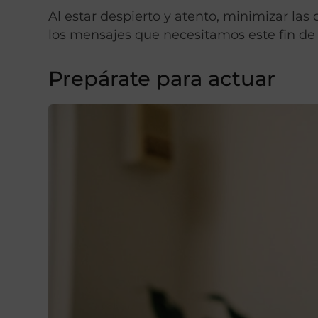
Al estar despierto y atento, minimizar las
los mensajes que necesitamos este fin d
Prepárate para actuar