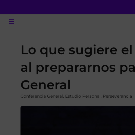
Lo que sugiere el
al prepararnos pa
General
Conferencia General
,
Estudio Personal
,
Perseverancia