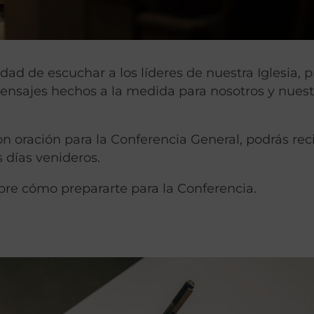
ad de escuchar a los líderes de nuestra Iglesia, p
ensajes hechos a la medida para nosotros y nuest
 oración para la Conferencia General, podrás reci
s días venideros.
re cómo prepararte para la Conferencia.