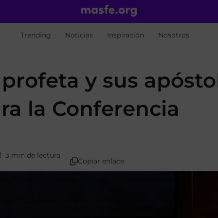
Trending
Noticias
Inspiración
Nosotros
 profeta y sus apósto
ra la Conferencia
3 min de lectura
Copiar enlace