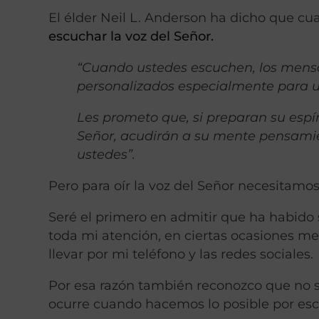
El élder Neil L. Anderson ha dicho que c
escuchar la voz del Señor.
“Cuando ustedes escuchen, los mensa
personalizados especialmente para u
Les prometo que, si preparan su espír
Señor, acudirán a su mente pensami
ustedes”.
Pero para oír la voz del Señor necesitamo
Seré el primero en admitir que ha habido 
toda mi atención, en ciertas ocasiones 
llevar por mi teléfono y las redes sociales.
Por esa razón también reconozco que no s
ocurre cuando hacemos lo posible por esc