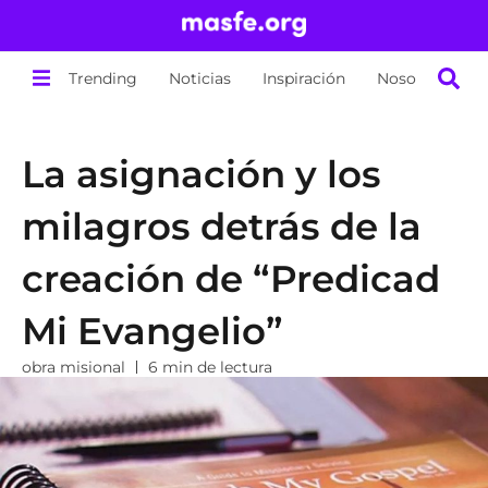
Trending
Noticias
Inspiración
Nosotros
La asignación y los
milagros detrás de la
creación de “Predicad
Mi Evangelio”
obra misional
6 min de lectura