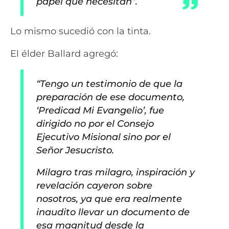
papel que necesitan”.
Lo mismo sucedió con la tinta.
El élder Ballard agregó:
“Tengo un testimonio de que la
preparación de ese documento,
‘Predicad Mi Evangelio’, fue
dirigido no por el Consejo
Ejecutivo Misional sino por el
Señor Jesucristo.
Milagro tras milagro, inspiración y
revelación cayeron sobre
nosotros, ya que era realmente
inaudito llevar un documento de
esa magnitud desde la