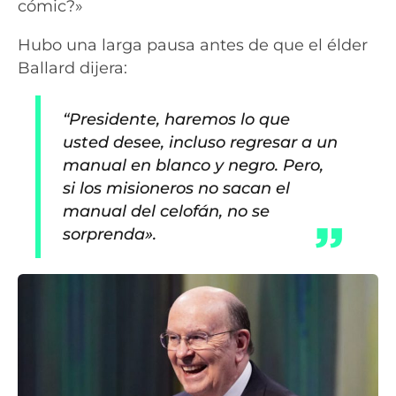
cómic?»
Hubo una larga pausa antes de que el élder
Ballard dijera:
“Presidente, haremos lo que
usted desee, incluso regresar a un
manual en blanco y negro. Pero,
si los misioneros no sacan el
manual del celofán, no se
sorprenda».