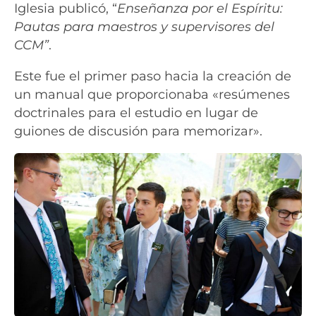
Iglesia publicó, “
Enseñanza por el Espíritu:
Pautas para maestros y supervisores del
CCM”
.
Este fue el primer paso hacia la creación de
un manual que proporcionaba «resúmenes
doctrinales para el estudio en lugar de
guiones de discusión para memorizar».