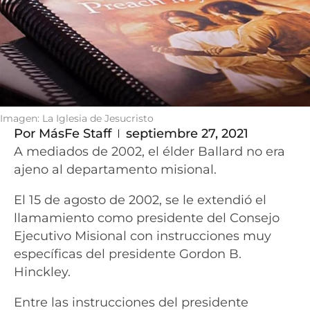
Imagen: La Iglesia de Jesucristo
Por
MásFe Staff
septiembre 27, 2021
A mediados de 2002, el élder Ballard no era
ajeno al departamento misional.
El 15 de agosto de 2002, se le extendió el
llamamiento como presidente del Consejo
Ejecutivo Misional con instrucciones muy
específicas del presidente Gordon B.
Hinckley.
Entre las instrucciones del presidente