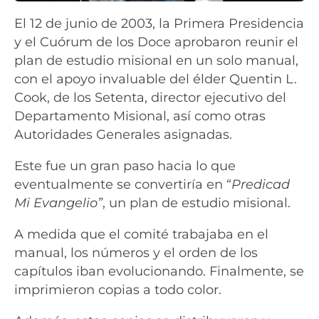
El 12 de junio de 2003, la Primera Presidencia
y el Cuórum de los Doce aprobaron reunir el
plan de estudio misional en un solo manual,
con el apoyo invaluable del élder Quentin L.
Cook, de los Setenta, director ejecutivo del
Departamento Misional, así como otras
Autoridades Generales asignadas.
Este fue un gran paso hacia lo que
eventualmente se convertiría en “
Predicad
Mi Evangelio”
, un plan de estudio misional.
A medida que el comité trabajaba en el
manual, los números y el orden de los
capítulos iban evolucionando. Finalmente, se
imprimieron copias a todo color.