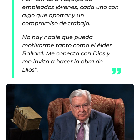
empleados jóvenes, cada uno con
algo que aportar y un
compromiso de trabajo.
No hay nadie que pueda
motivarme tanto como el élder
Ballard. Me conecta con Dios y
me invita a hacer la obra de
Dios”.