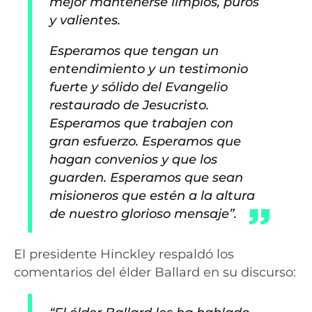
mejor mantenerse limpios, puros
y valientes.
Esperamos que tengan un
entendimiento y un testimonio
fuerte y sólido del Evangelio
restaurado de Jesucristo.
Esperamos que trabajen con
gran esfuerzo. Esperamos que
hagan convenios y que los
guarden. Esperamos que sean
misioneros que estén a la altura
de nuestro glorioso mensaje”.
El presidente Hinckley respaldó los
comentarios del élder Ballard en su discurso: