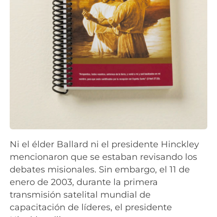
Ni el élder Ballard ni el presidente Hinckley
mencionaron que se estaban revisando los
debates misionales. Sin embargo, el 11 de
enero de 2003, durante la primera
transmisión satelital mundial de
capacitación de líderes, el presidente