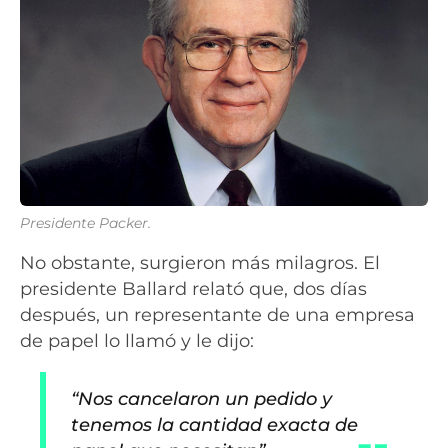
Presidente Packer.
No obstante, surgieron más milagros. El
presidente Ballard relató que, dos días
después, un representante de una empresa
de papel lo llamó y le dijo:
“Nos cancelaron un pedido y
tenemos la cantidad exacta de