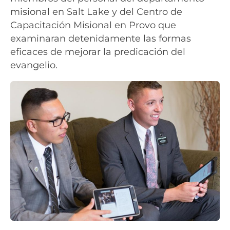
misional en Salt Lake y del Centro de
Capacitación Misional en Provo que
examinaran detenidamente las formas
eficaces de mejorar la predicación del
evangelio.