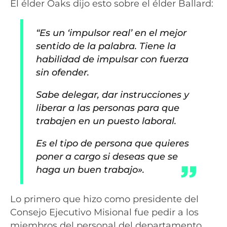
El élder Oaks dijo esto sobre el élder Ballard:
“Es un ‘impulsor real’ en el mejor
sentido de la palabra. Tiene la
habilidad de impulsar con fuerza
sin ofender.
Sabe delegar, dar instrucciones y
liberar a las personas para que
trabajen en un puesto laboral.
Es el tipo de persona que quieres
poner a cargo si deseas que se
haga un buen trabajo».
Lo primero que hizo como presidente del
Consejo Ejecutivo Misional fue pedir a los
miembros del personal del departamento