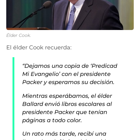
Élder Cook.
El élder Cook recuerda:
“Dejamos una copia de ‘Predicad
Mi Evangelio’ con el presidente
Packer y esperamos su decisión.
Mientras esperábamos, el élder
Ballard envió libros escolares al
presidente Packer que tenían
páginas a todo color.
Un rato más tarde, recibí una