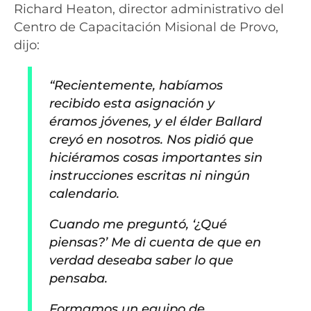
Richard Heaton, director administrativo del
Centro de Capacitación Misional de Provo,
dijo:
“Recientemente, habíamos
recibido esta asignación y
éramos jóvenes, y el élder Ballard
creyó en nosotros. Nos pidió que
hiciéramos cosas importantes sin
instrucciones escritas ni ningún
calendario.
Cuando me preguntó, ‘¿Qué
piensas?’ Me di cuenta de que en
verdad deseaba saber lo que
pensaba.
Formamos un equipo de