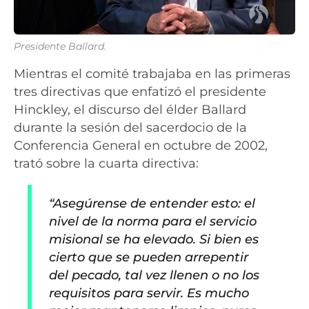
Presidente Ballard.
Mientras el comité trabajaba en las primeras
tres directivas que enfatizó el presidente
Hinckley, el discurso del élder Ballard
durante la sesión del sacerdocio de la
Conferencia General en octubre de 2002,
trató sobre la cuarta directiva:
“Asegúrense de entender esto: el
nivel de la norma para el servicio
misional se ha elevado. Si bien es
cierto que se pueden arrepentir
del pecado, tal vez llenen o no los
requisitos para servir. Es mucho