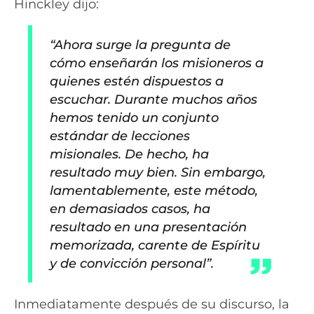
Hinckley dijo:
“Ahora surge la pregunta de
cómo enseñarán los misioneros a
quienes estén dispuestos a
escuchar. Durante muchos años
hemos tenido un conjunto
estándar de lecciones
misionales. De hecho, ha
resultado muy bien. Sin embargo,
lamentablemente, este método,
en demasiados casos, ha
resultado en una presentación
memorizada, carente de Espíritu
y de convicción personal”.
Inmediatamente después de su discurso, la