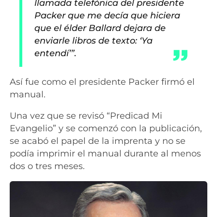
llamada telefónica del presidente
Packer que me decía que hiciera
que el élder Ballard dejara de
enviarle libros de texto: ‘Ya
entendí’”
.
Así fue como el presidente Packer firmó el
manual.
Una vez que se revisó “Predicad Mi
Evangelio” y se comenzó con la publicación,
se acabó el papel de la imprenta y no se
podía imprimir el manual durante al menos
dos o tres meses.