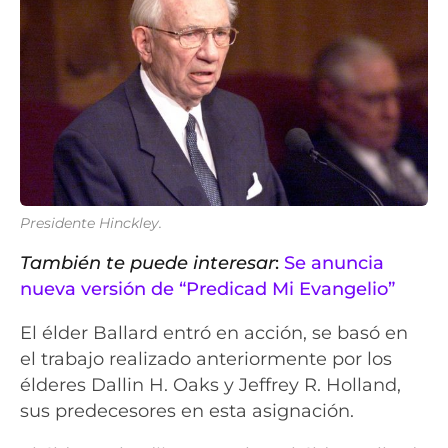
Presidente Hinckley.
También te puede interesar
:
Se anuncia
nueva versión de “Predicad Mi Evangelio”
El élder Ballard entró en acción, se basó en
el trabajo realizado anteriormente por los
élderes Dallin H. Oaks y Jeffrey R. Holland,
sus predecesores en esta asignación.