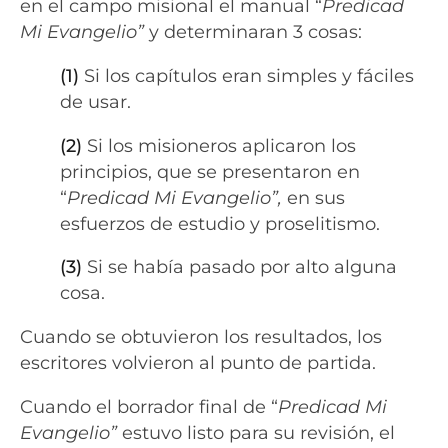
en el campo misional el manual “
Predicad
Mi Evangelio”
y determinaran 3 cosas:
(1)
Si los capítulos eran simples y fáciles
de usar.
(2)
Si los misioneros aplicaron los
principios, que se presentaron en
“
Predicad Mi Evangelio”,
en sus
esfuerzos de estudio y proselitismo.
(3)
Si se había pasado por alto alguna
cosa.
Cuando se obtuvieron los resultados, los
escritores volvieron al punto de partida.
Cuando el borrador final de “
Predicad Mi
Evangelio”
estuvo listo para su revisión, el