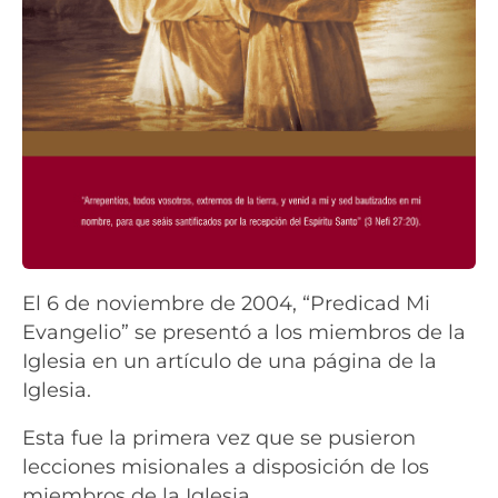
El 6 de noviembre de 2004, “Predicad Mi
Evangelio” se presentó a los miembros de la
Iglesia en un artículo de una página de la
Iglesia.
Esta fue la primera vez que se pusieron
lecciones misionales a disposición de los
miembros de la Iglesia.