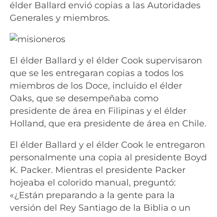
élder Ballard envió copias a las Autoridades
Generales y miembros.
El élder Ballard y el élder Cook supervisaron
que se les entregaran copias a todos los
miembros de los Doce, incluido el élder
Oaks, que se desempeñaba como
presidente de área en Filipinas y el élder
Holland, que era presidente de área en Chile.
El élder Ballard y el élder Cook le entregaron
personalmente una copia al presidente Boyd
K. Packer. Mientras el presidente Packer
hojeaba el colorido manual, preguntó:
«¿Están preparando a la gente para la
versión del Rey Santiago de la Biblia o un