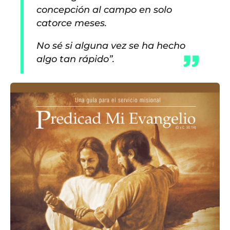
concepción al campo en solo
catorce meses.
No sé si alguna vez se ha hecho
algo tan rápido”.