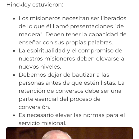
Hinckley estuvieron:
Los misioneros necesitan ser liberados
de lo que él llamó presentaciones “de
madera”. Deben tener la capacidad de
enseñar con sus propias palabras.
La espiritualidad y el compromiso de
nuestros misioneros deben elevarse a
nuevos niveles.
Debemos dejar de bautizar a las
personas antes de que estén listas. La
retención de conversos debe ser una
parte esencial del proceso de
conversión.
Es necesario elevar las normas para el
servicio misional.