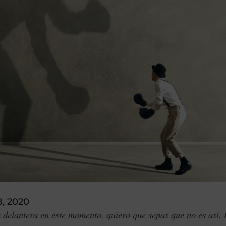
8, 2020
la delantera en este momento, quiero que sepas que no es así.