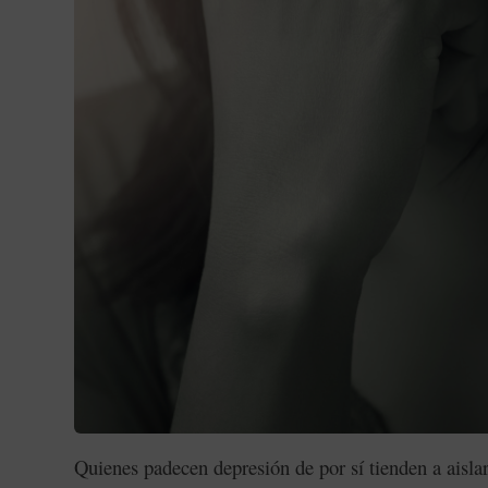
Quienes padecen depresión de por sí tienden a aisl