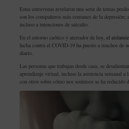
Estas entrevistas revelaron una serie de temas predo
son los compañeros más comunes de la depresión; 
incluso a intenciones de suicidio.
En el entorno caótico y aterrador de hoy,
el aislami
lucha contra el COVID-19 ha puesto a muchos de no
diario.
Las personas que trabajan desde casa, se desalientan
aprendizaje virtual, incluso la asistencia semanal a
con otros sobre cómo nos sentimos se ha reducido d