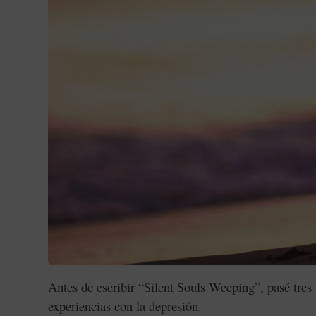
Antes de escribir “Silent Souls Weeping”, pasé tres
experiencias con la depresión.