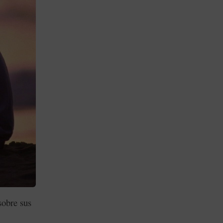
sobre sus