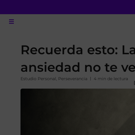
Recuerda esto: La
ansiedad no te v
Estudio Personal
,
Perseverancia
4 min de lectura