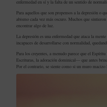
enfermedad en sí y la falta de un sentido de norma
Para aquellos que son propensos a la depresión o q
abismo cada vez más oscuro. Muchos que sintieron 
encontrar algo de luz.
La depresión es una enfermedad que ataca la mente
incapaces de desarrollarse con normalidad, quedand
Para los creyentes, a menudo parece que el Espíritu
Escrituras, la adoración dominical— que antes bri
Por el contrario, se siente como si un muro macizo 