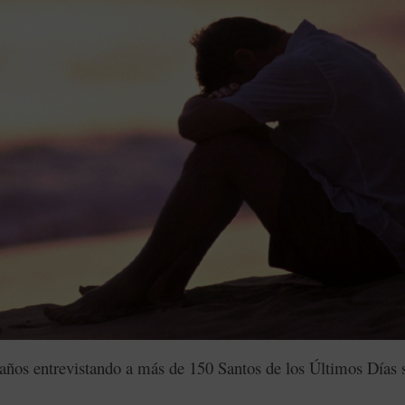
 años entrevistando a más de 150 Santos de los Últimos Días 