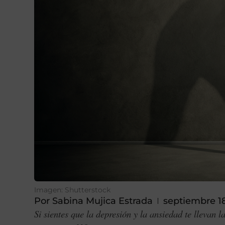
Imagen: Shutterstock
Por
Sabina Mujica Estrada
septiembre 1
Si sientes que la depresión y la ansiedad te llevan 