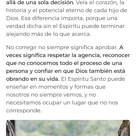
allá de una sola decisión.
Veía el corazón, la
historia y el potencial eterno de cada hijo de
Dios. Esa diferencia importa, porque una
verdad dicha sin el Espíritu puede terminar
alejando más de lo que acerca.
No corregir no siempre significa aprobar.
A
veces significa respetar la agencia, reconocer
que no conocemos todo el proceso de una
persona y confiar en que Dios también está
obrando en su vida.
El Espíritu Santo puede
enseñar en momentos y formas que
nosotros no siempre vemos, y no
necesitamos ocupar un lugar que no nos
corresponde.