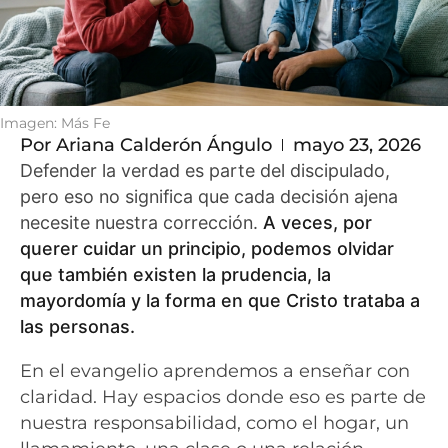
Imagen: Más Fe
Por
Ariana Calderón Ángulo
mayo 23, 2026
Defender la verdad es parte del discipulado,
pero eso no significa que cada decisión ajena
necesite nuestra corrección.
A veces, por
querer cuidar un principio, podemos olvidar
que también existen la prudencia, la
mayordomía y la forma en que Cristo trataba a
las personas.
En el evangelio aprendemos a enseñar con
claridad. Hay espacios donde eso es parte de
nuestra responsabilidad, como el hogar, un