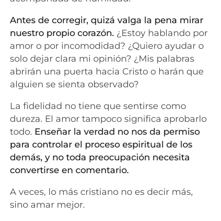
Antes de corregir, quizá valga la pena mirar
nuestro propio corazón.
¿Estoy hablando por
amor o por incomodidad? ¿Quiero ayudar o
solo dejar clara mi opinión? ¿Mis palabras
abrirán una puerta hacia Cristo o harán que
alguien se sienta observado?
La fidelidad no tiene que sentirse como
dureza. El amor tampoco significa aprobarlo
todo.
Enseñar la verdad no nos da permiso
para controlar el proceso espiritual de los
demás, y no toda preocupación necesita
convertirse en comentario.
A veces, lo más cristiano no es decir más,
sino amar mejor.