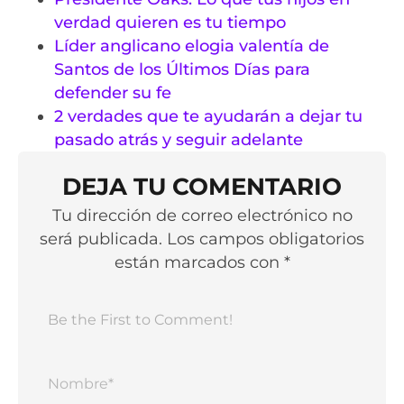
verdad quieren es tu tiempo
Líder anglicano elogia valentía de
Santos de los Últimos Días para
defender su fe
2 verdades que te ayudarán a dejar tu
pasado atrás y seguir adelante
DEJA TU COMENTARIO
Tu dirección de correo electrónico no
será publicada. Los campos obligatorios
están marcados con *
Nomb