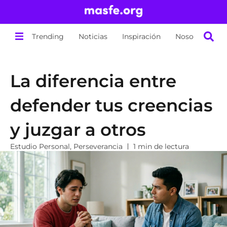
Trending
Noticias
Inspiración
Nosotros
La diferencia entre
defender tus creencias
y juzgar a otros
Estudio Personal
,
Perseverancia
1 min de lectura