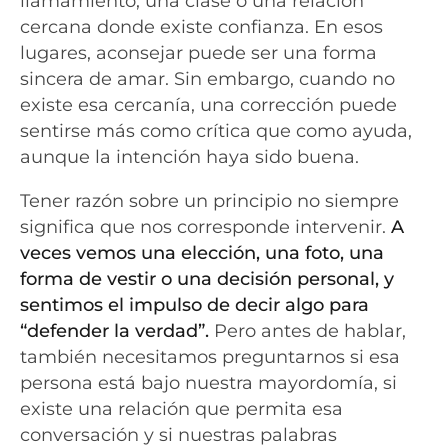
llamamiento, una clase o una relación
cercana donde existe confianza. En esos
lugares, aconsejar puede ser una forma
sincera de amar. Sin embargo, cuando no
existe esa cercanía, una corrección puede
sentirse más como crítica que como ayuda,
aunque la intención haya sido buena.
Tener razón sobre un principio no siempre
significa que nos corresponde intervenir.
A
veces vemos una elección, una foto, una
forma de vestir o una decisión personal, y
sentimos el impulso de decir algo para
“defender la verdad”.
Pero antes de hablar,
también necesitamos preguntarnos si esa
persona está bajo nuestra mayordomía, si
existe una relación que permita esa
conversación y si nuestras palabras