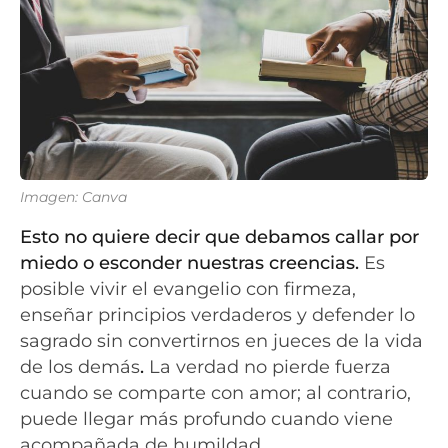
Imagen: Canva
Esto no quiere decir que debamos callar por
miedo o esconder nuestras creencias.
Es
posible vivir el evangelio con firmeza,
enseñar principios verdaderos y defender lo
sagrado sin convertirnos en jueces de la vida
de los demás
.
La verdad no pierde fuerza
cuando se comparte con amor; al contrario,
puede llegar más profundo cuando viene
acompañada de humildad.