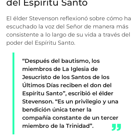
del Espíritu Santo
El élder Stevenson reflexionó sobre cómo ha
escuchado la voz del Señor de manera más
consistente a lo largo de su vida a través del
poder del Espíritu Santo.
“Después del bautismo, los
miembros de La Iglesia de
Jesucristo de los Santos de los
Últimos Días reciben el don del
Espíritu Santo”, escribió el élder
Stevenson. “Es un privilegio y una
bendición única tener la
compañía constante de un tercer
miembro de la Trinidad”.