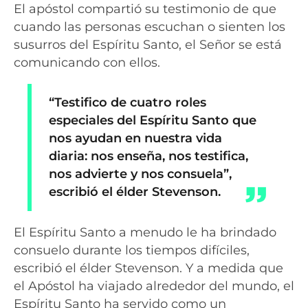
El apóstol compartió su testimonio de que
cuando las personas escuchan o sienten los
susurros del Espíritu Santo, el Señor se está
comunicando con ellos.
“Testifico de cuatro roles
especiales del Espíritu Santo que
nos ayudan en nuestra vida
diaria: nos enseña, nos testifica,
nos advierte y nos consuela”,
escribió el élder Stevenson.
El Espíritu Santo a menudo le ha brindado
consuelo durante los tiempos difíciles,
escribió el élder Stevenson. Y a medida que
el Apóstol ha viajado alrededor del mundo, el
Espíritu Santo ha servido como un