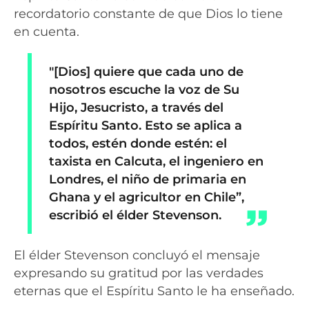
recordatorio constante de que Dios lo tiene
en cuenta.
″[Dios] quiere que cada uno de
nosotros escuche la voz de Su
Hijo, Jesucristo, a través del
Espíritu Santo. Esto se aplica a
todos, estén donde estén: el
taxista en Calcuta, el ingeniero en
Londres, el niño de primaria en
Ghana y el agricultor en Chile”,
escribió el élder Stevenson.
El élder Stevenson concluyó el mensaje
expresando su gratitud por las verdades
eternas que el Espíritu Santo le ha enseñado.