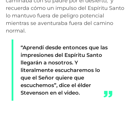
caminaba con su padre por el desierto, y
recuerda cómo un impulso del Espíritu Santo
lo mantuvo fuera de peligro potencial
mientras se aventuraba fuera del camino
normal.
“Aprendí desde entonces que las
impresiones del Espíritu Santo
llegarán a nosotros. Y
literalmente escucharemos lo
que el Señor quiere que
escuchemos”, dice el élder
Stevenson en el video.