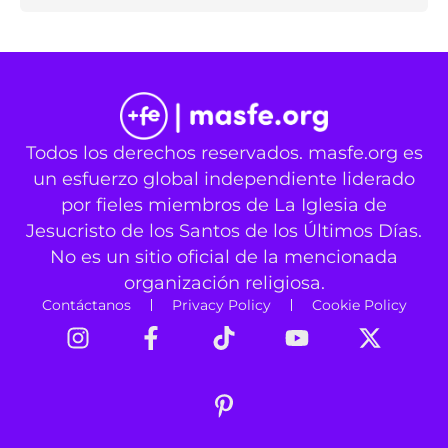
Todos los derechos reservados. masfe.org es
un esfuerzo global independiente liderado
por fieles miembros de La Iglesia de
Jesucristo de los Santos de los Últimos Días.
No es un sitio oficial de la mencionada
organización religiosa.
Contáctanos
Privacy Policy
Cookie Policy