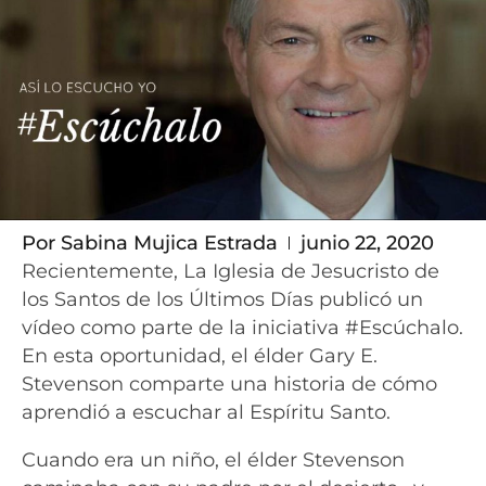
Por
Sabina Mujica Estrada
junio 22, 2020
Recientemente, La Iglesia de Jesucristo de
los Santos de los Últimos Días publicó un
vídeo como parte de la iniciativa #Escúchalo.
En esta oportunidad, el élder Gary E.
Stevenson comparte una historia de cómo
aprendió a escuchar al Espíritu Santo.
Cuando era un niño, el élder Stevenson