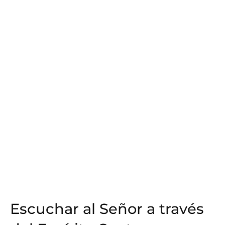
Escuchar al Señor a través