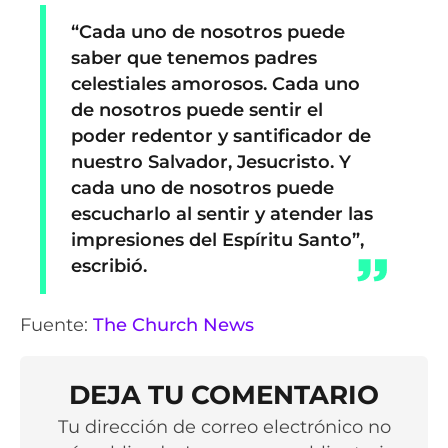
“Cada uno de nosotros puede
saber que tenemos padres
celestiales amorosos. Cada uno
de nosotros puede sentir el
poder redentor y santificador de
nuestro Salvador, Jesucristo. Y
cada uno de nosotros puede
escucharlo al sentir y atender las
impresiones del Espíritu Santo”,
escribió.
Fuente:
The Church News
DEJA TU COMENTARIO
Tu dirección de correo electrónico no