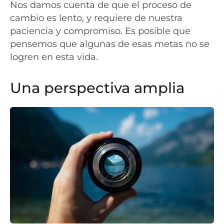
Nos damos cuenta de que el proceso de
cambio es lento, y requiere de nuestra
paciencia y compromiso. Es posible que
pensemos que algunas de esas metas no se
logren en esta vida.
Una perspectiva amplia