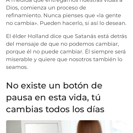
Dios, comienza un proceso de
refinamiento. Nunca pienses que «la gente
no cambia». Pueden hacerlo, si así lo desean.
El élder Holland dice que Satanás está detrás
del mensaje de que no podemos cambiar,
porque él no puede cambiar. Él siempre será
miserable y quiere que nosotros también lo
seamos.
No existe un botón de
pausa en esta vida, tú
cambias todos los días