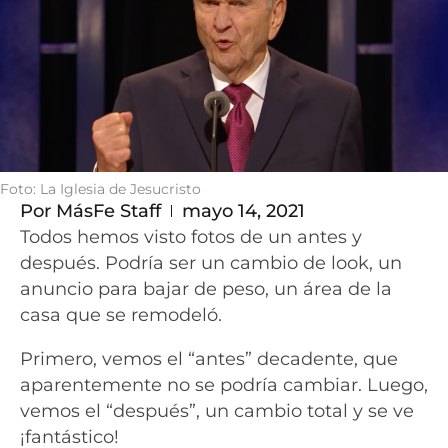
Foto: La Iglesia de Jesucristo
Por
MásFe Staff
mayo 14, 2021
Todos hemos visto fotos de un antes y
después. Podría ser un cambio de look, un
anuncio para bajar de peso, un área de la
casa que se remodeló.
Primero, vemos el “antes” decadente, que
aparentemente no se podría cambiar. Luego,
vemos el “después”, un cambio total y se ve
¡fantástico!