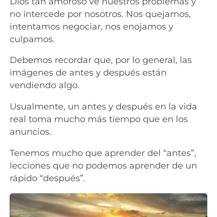
Dios tan amoroso ve nuestros problemas y
no intercede por nosotros. Nos quejamos,
intentamos negociar, nos enojamos y
culpamos.
Debemos recordar que, por lo general, las
imágenes de antes y después están
vendiendo algo.
Usualmente, un antes y después en la vida
real toma mucho más tiempo que en los
anuncios.
Tenemos mucho que aprender del “antes”,
lecciones que no podemos aprender de un
rápido “después”.