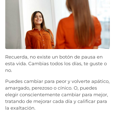
Recuerda, no existe un botón de pausa en
esta vida. Cambias todos los días, te guste o
no.
Puedes cambiar para peor y volverte apático,
amargado, perezoso o cínico. O, puedes
elegir conscientemente cambiar para mejor,
tratando de mejorar cada día y calificar para
la exaltación.