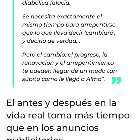
diabólica falacia.
Se necesita exactamente el
mismo tiempo para arrepentirse,
que lo que lleva decir ‘cambiaré’,
y decirlo de verdad…
Pero el cambio, el progreso, la
renovación y el arrepentimiento
te pueden llegar de un modo tan
súbito como le llegó a Alma”.
El antes y después en la
vida real toma más tiempo
que en los anuncios