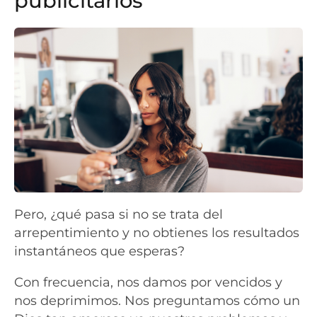
publicitarios
Pero, ¿qué pasa si no se trata del
arrepentimiento y no obtienes los resultados
instantáneos que esperas?
Con frecuencia, nos damos por vencidos y
nos deprimimos. Nos preguntamos cómo un