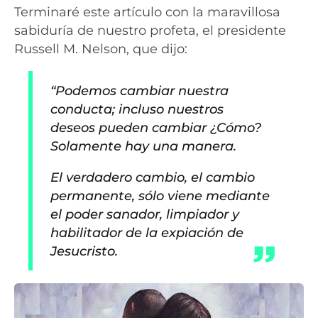
Terminaré este artículo con la maravillosa
sabiduría de nuestro profeta, el presidente
Russell M. Nelson, que dijo:
“Podemos cambiar nuestra
conducta; incluso nuestros
deseos pueden cambiar ¿Cómo?
Solamente hay una manera.
El verdadero cambio, el cambio
permanente, sólo viene mediante
el poder sanador, limpiador y
habilitador de la expiación de
Jesucristo.