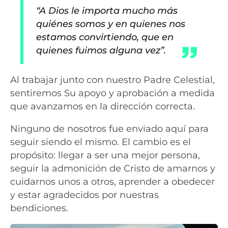
“A Dios le importa mucho más
quiénes somos y en quienes nos
estamos convirtiendo, que en
quienes fuimos alguna vez”.
Al trabajar junto con nuestro Padre Celestial,
sentiremos Su apoyo y aprobación a medida
que avanzamos en la dirección correcta.
Ninguno de nosotros fue enviado aquí para
seguir siendo el mismo. El cambio es el
propósito: llegar a ser una mejor persona,
seguir la admonición de Cristo de amarnos y
cuidarnos unos a otros, aprender a obedecer
y estar agradecidos por nuestras
bendiciones.