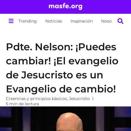
Trending
Noticias
Inspiración
Nosotros
Pdte. Nelson: ¡Puedes
cambiar! ¡El evangelio
de Jesucristo es un
Evangelio de cambio!
Creencias y principios básicos
,
Jesucristo
5 min de lectura