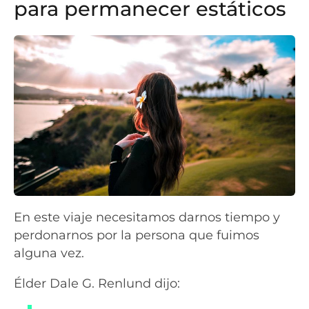
para permanecer estáticos
En este viaje necesitamos darnos tiempo y
perdonarnos por la persona que fuimos
alguna vez.
Élder Dale G. Renlund dijo: