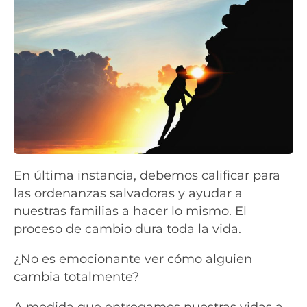
En última instancia, debemos calificar para
las ordenanzas salvadoras y ayudar a
nuestras familias a hacer lo mismo. El
proceso de cambio dura toda la vida.
¿No es emocionante ver cómo alguien
cambia totalmente?
A medida que entregamos nuestras vidas a