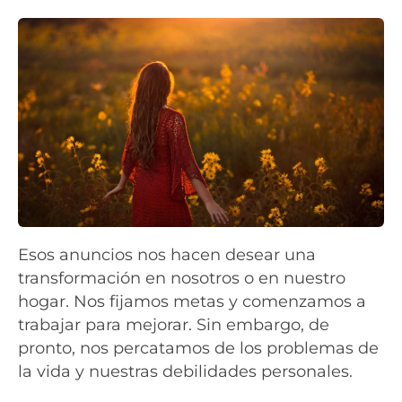
Esos anuncios nos hacen desear una
transformación en nosotros o en nuestro
hogar. Nos fijamos metas y comenzamos a
trabajar para mejorar. Sin embargo, de
pronto, nos percatamos de los problemas de
la vida y nuestras debilidades personales.