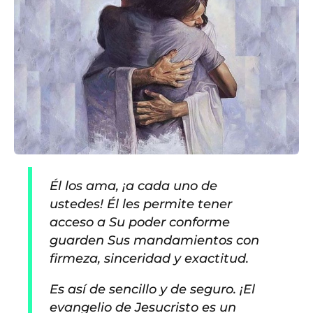
Él los ama, ¡a cada uno de
ustedes! Él les permite tener
acceso a Su poder conforme
guarden Sus mandamientos con
firmeza, sinceridad y exactitud.
Es así de sencillo y de seguro. ¡El
evangelio de Jesucristo es un