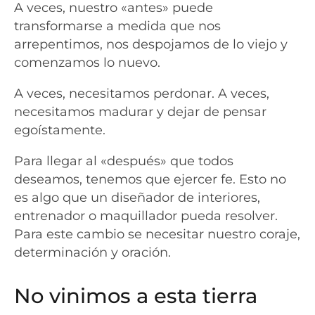
A veces, nuestro «antes» puede
transformarse a medida que nos
arrepentimos, nos despojamos de lo viejo y
comenzamos lo nuevo.
A veces, necesitamos perdonar. A veces,
necesitamos madurar y dejar de pensar
egoístamente.
Para llegar al «después» que todos
deseamos, tenemos que ejercer fe. Esto no
es algo que un diseñador de interiores,
entrenador o maquillador pueda resolver.
Para este cambio se necesitar nuestro coraje,
determinación y oración.
No vinimos a esta tierra