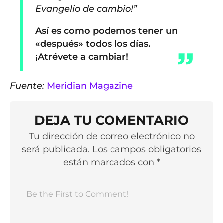
Evangelio de cambio!”
Así es como podemos tener un
«después» todos los días.
¡Atrévete a cambiar!
Fuente:
Meridian Magazine
DEJA TU COMENTARIO
Tu dirección de correo electrónico no
será publicada. Los campos obligatorios
están marcados con *