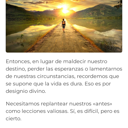
Entonces, en lugar de maldecir nuestro
destino, perder las esperanzas o lamentarnos
de nuestras circunstancias, recordemos que
se supone que la vida es dura. Eso es por
designio divino.
Necesitamos replantear nuestros «antes»
como lecciones valiosas. Sí, es difícil, pero es
cierto.