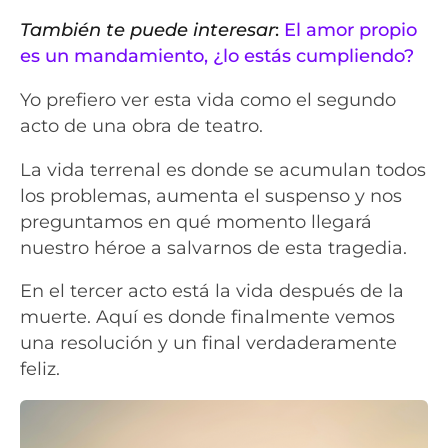
También te puede interesar
:
El amor propio
es un mandamiento, ¿lo estás cumpliendo?
Yo prefiero ver esta vida como el segundo
acto de una obra de teatro.
La vida terrenal es donde se acumulan todos
los problemas, aumenta el suspenso y nos
preguntamos en qué momento llegará
nuestro héroe a salvarnos de esta tragedia.
En el tercer acto está la vida después de la
muerte. Aquí es donde finalmente vemos
una resolución y un final verdaderamente
feliz.