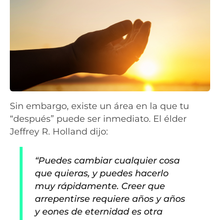
Sin embargo, existe un área en la que tu
“después” puede ser inmediato. El élder
Jeffrey R. Holland dijo:
“Puedes cambiar cualquier cosa
que quieras, y puedes hacerlo
muy rápidamente. Creer que
arrepentirse requiere años y años
y eones de eternidad es otra