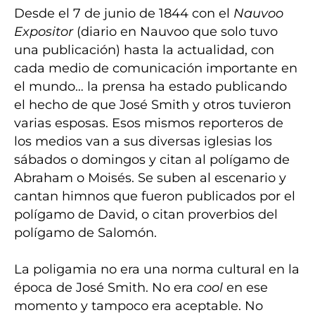
Desde el 7 de junio de 1844 con el
Nauvoo
Expositor
(diario en Nauvoo que solo tuvo
una publicación) hasta la actualidad, con
cada medio de comunicación importante en
el mundo… la prensa ha estado publicando
el hecho de que José Smith y otros tuvieron
varias esposas. Esos mismos reporteros de
los medios van a sus diversas iglesias los
sábados o domingos y citan al polígamo de
Abraham o Moisés. Se suben al escenario y
cantan himnos que fueron publicados por el
polígamo de David, o citan proverbios del
polígamo de Salomón.
La poligamia no era una norma cultural en la
época de José Smith. No era
cool
en ese
momento y tampoco era aceptable. No