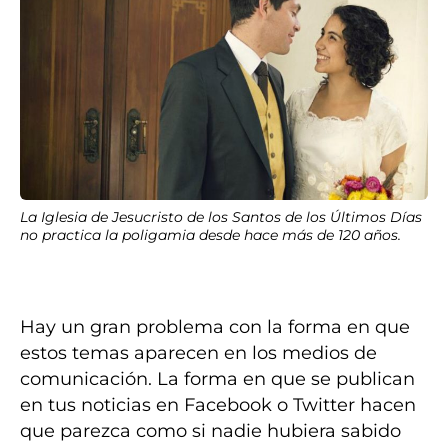
La Iglesia de Jesucristo de los Santos de los Últimos Días
no practica la poligamia desde hace más de 120 años.
Hay un gran problema con la forma en que
estos temas aparecen en los medios de
comunicación. La forma en que se publican
en tus noticias en Facebook o Twitter hacen
que parezca como si nadie hubiera sabido