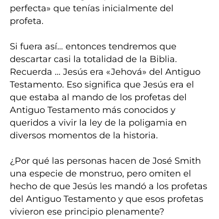
perfecta» que tenías inicialmente del
profeta.
Si fuera así… entonces tendremos que
descartar casi la totalidad de la Biblia.
Recuerda … Jesús era «Jehová» del Antiguo
Testamento. Eso significa que Jesús era el
que estaba al mando de los profetas del
Antiguo Testamento más conocidos y
queridos a vivir la ley de la poligamia en
diversos momentos de la historia.
¿Por qué las personas hacen de José Smith
una especie de monstruo, pero omiten el
hecho de que Jesús les mandó a los profetas
del Antiguo Testamento y que esos profetas
vivieron ese principio plenamente?