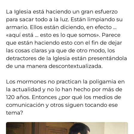
La Iglesia está haciendo un gran esfuerzo
para sacar todo a la luz. Están limpiando su
armario. Ellos están diciendo, en efecto …
«aquí está … esto es lo que somos». Parece
que están haciendo esto con el fin de dejar
las cosas claras ya que de otro modo, los
detractores de la Iglesia están presentándola
de una manera descontextualizada.
Los mormones no practican la poligamia en
la actualidad y no lo han hecho por más de
120 años. Entonces ¿por qué los medios de
comunicación y otros siguen tocando ese
tema?