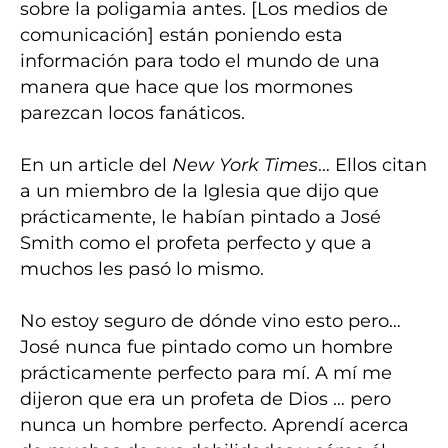
sobre la poligamia antes. [Los medios de
comunicación] están poniendo esta
información para todo el mundo de una
manera que hace que los mormones
parezcan locos fanáticos.
En un article del
New York Times
… Ellos citan
a un miembro de la Iglesia que dijo que
prácticamente, le habían pintado a José
Smith como el profeta perfecto y que a
muchos les pasó lo mismo.
No estoy seguro de dónde vino esto pero…
José nunca fue pintado como un hombre
prácticamente perfecto para mí. A mí me
dijeron que era un profeta de Dios … pero
nunca un hombre perfecto. Aprendí acerca