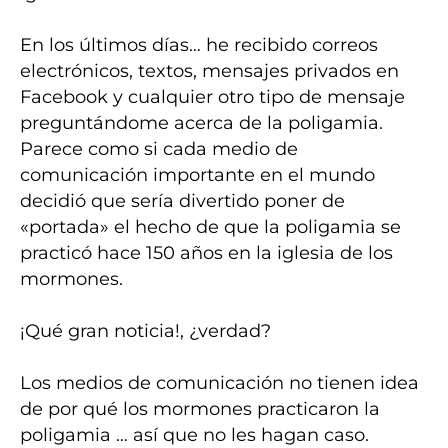
En los últimos días… he recibido correos
electrónicos, textos, mensajes privados en
Facebook y cualquier otro tipo de mensaje
preguntándome acerca de la poligamia.
Parece como si cada medio de
comunicación importante en el mundo
decidió que sería divertido poner de
«portada» el hecho de que la poligamia se
practicó hace 150 años en la iglesia de los
mormones.
¡Qué gran noticia!, ¿verdad?
Los medios de comunicación no tienen idea
de por qué los mormones practicaron la
poligamia … así que no les hagan caso.