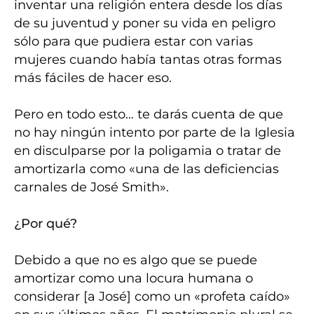
inventar una religión entera desde los días
de su juventud y poner su vida en peligro
sólo para que pudiera estar con varias
mujeres cuando había tantas otras formas
más fáciles de hacer eso.
Pero en todo esto… te darás cuenta de que
no hay ningún intento por parte de la Iglesia
en disculparse por la poligamia o tratar de
amortizarla como «una de las deficiencias
carnales de José Smith».
¿Por qué?
Debido a que no es algo que se puede
amortizar como una locura humana o
considerar [a José] como un «profeta caído»