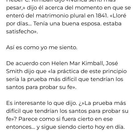
pesar,» dijo él acerca del momento en que se
enteró del matrimonio plural en 1841. «Lloré
por días… Tenía una buena esposa. estaba
satisfecho».
Así es como yo me siento.
De acuerdo con
Helen Mar Kimball
, José
Smith dijo que «la práctica de este principio
sería la prueba más difícil que tendrían los
santos para probar su fe».
Es interesante lo que dijo. ¿»La prueba más
difícil que tendrían los santos para probar su
fe»? Parece como si fuera cierto en ese
entonces… y sigue siendo cierto hoy en día.