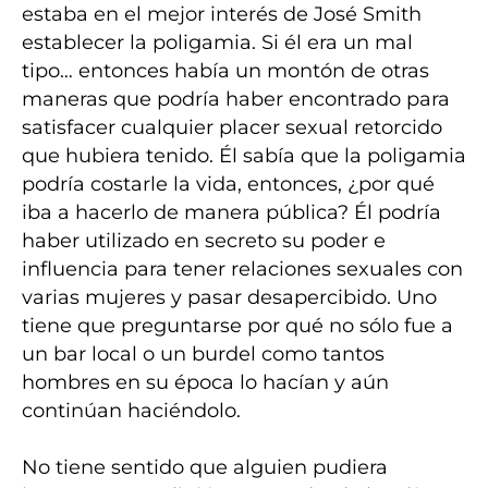
estaba en el mejor interés de José Smith
establecer la poligamia. Si él era un mal
tipo… entonces había un montón de otras
maneras que podría haber encontrado para
satisfacer cualquier placer sexual retorcido
que hubiera tenido. Él sabía que la poligamia
podría costarle la vida, entonces, ¿por qué
iba a hacerlo de manera pública? Él podría
haber utilizado en secreto su poder e
influencia para tener relaciones sexuales con
varias mujeres y pasar desapercibido. Uno
tiene que preguntarse por qué no sólo fue a
un bar local o un burdel como tantos
hombres en su época lo hacían y aún
continúan haciéndolo.
No tiene sentido que alguien pudiera