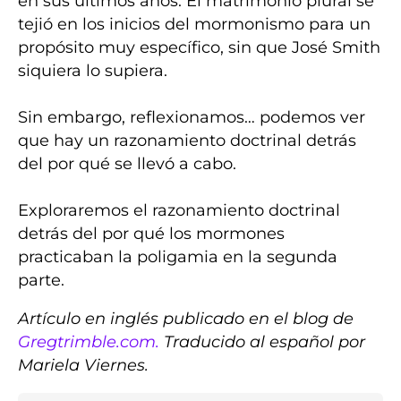
en sus últimos años. El matrimonio plural se
tejió en los inicios del mormonismo para un
propósito muy específico, sin que José Smith
siquiera lo supiera.
Sin embargo, reflexionamos… podemos ver
que hay un razonamiento doctrinal detrás
del por qué se llevó a cabo.
Exploraremos el razonamiento doctrinal
detrás
del por qué los mormones
practicaban la poligamia
en la segunda
parte.
Artículo en inglés publicado en el blog de
Gregtrimble.com.
Traducido al español por
Mariela Viernes.