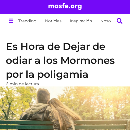
Trending
Noticias
Inspiración
Nosotros
Es Hora de Dejar de
odiar a los Mormones
por la poligamia
6 min de lectura