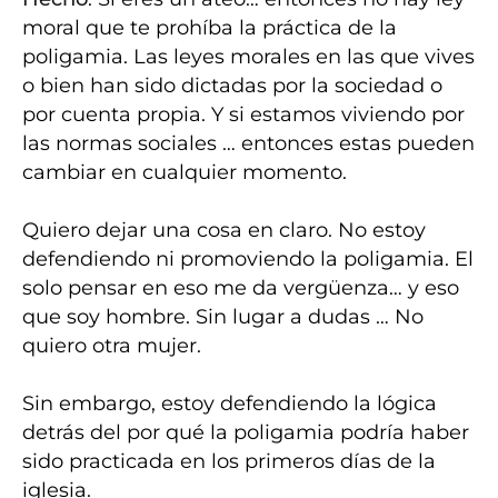
moral que te prohíba la práctica de la
poligamia. Las leyes morales en las que vives
o bien han sido dictadas por la sociedad o
por cuenta propia. Y si estamos viviendo por
las normas sociales … entonces estas pueden
cambiar en cualquier momento.
Quiero dejar una cosa en claro. No estoy
defendiendo ni promoviendo la poligamia. El
solo pensar en eso me da
vergüenza
… y eso
que soy hombre. Sin lugar a dudas … No
quiero otra mujer.
Sin embargo, estoy defendiendo la lógica
detrás del por qué la poligamia podría haber
sido practicada en los primeros días de la
iglesia.