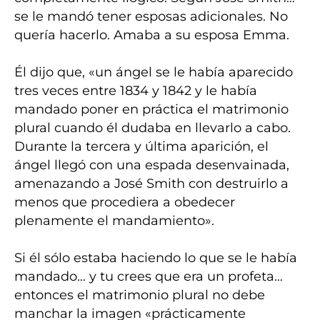
se le mandó tener esposas adicionales. No
quería hacerlo. Amaba a su esposa Emma.
Él dijo que, «un ángel se le había aparecido
tres veces entre 1834 y 1842 y le había
mandado poner en práctica el matrimonio
plural cuando él dudaba en llevarlo a cabo.
Durante la tercera y última aparición, el
ángel llegó con una espada desenvainada,
amenazando a José Smith con destruirlo a
menos que procediera a obedecer
plenamente el mandamiento».
Si él sólo estaba haciendo lo que se le había
mandado… y tu crees que era un profeta…
entonces el matrimonio plural no debe
manchar la imagen «prácticamente