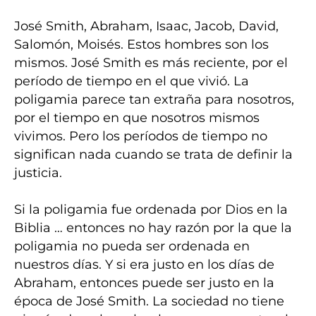
José Smith, Abraham, Isaac, Jacob, David,
Salomón, Moisés. Estos hombres son los
mismos. José Smith es más reciente, por el
período de tiempo en el que vivió. La
poligamia parece tan extraña para nosotros,
por el tiempo en que nosotros mismos
vivimos. Pero los períodos de tiempo no
significan nada cuando se trata de definir la
justicia.
Si la poligamia fue ordenada por Dios en la
Biblia … entonces no hay razón por la que la
poligamia no pueda ser ordenada en
nuestros días. Y si era justo en los días de
Abraham, entonces puede ser justo en la
época de José Smith. La sociedad no tiene