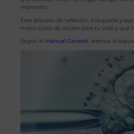
momento.
Este proceso de reflexión, búsqueda y espe
mejor curso de acción para tu vida y que t
Según el
Manual General
, leemos lo sigui