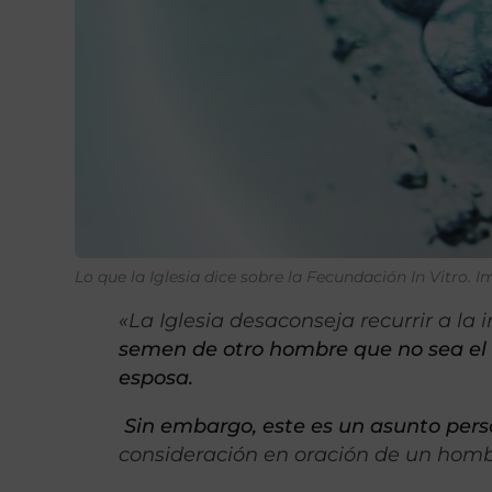
Lo que la Iglesia dice sobre la Fecundación In Vitro.
«La Iglesia desaconseja recurrir a la in
semen de otro hombre que no sea el 
esposa.
Sin embargo, este es un asunto pers
consideración en oración de un hom