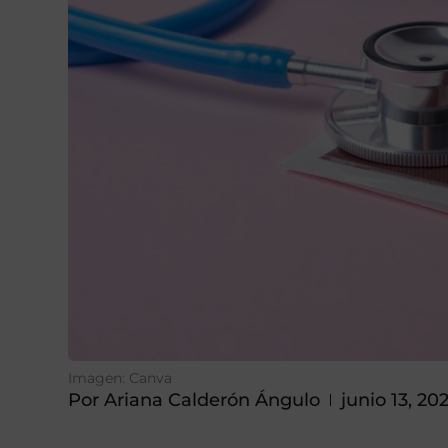
Imagen: Canva
Por
Ariana Calderón Ángulo
junio 13, 20