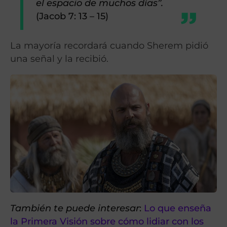
el espacio de muchos días”.
(Jacob 7: 13 – 15)
La mayoría recordará cuando Sherem pidió
una señal y la recibió.
También te puede interesar
:
Lo que enseña
la Primera Visión sobre cómo lidiar con los