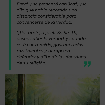
Entró y se presentó con José, y le
dijo que había recorrido una
distancia considerable para
convencerse de la verdad.
‘¿Por qué?’, dijo él, ‘Sr. Smith,
deseo saber la verdad, y cuando
esté convencido, gastaré todos
mis talentos y tiempo en
defender y difundir las doctrinas
de su religión.