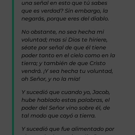
una señal en esto que tú sabes
que es verdad? Sin embargo, la
negarás, porque eres del diablo.
No obstante, no sea hecha mi
voluntad; mas si Dios te hiriere,
séate por señal de que él tiene
poder tanto en el cielo como en la
tierra; y también de que Cristo
vendrá. ¡Y sea hecha tu voluntad,
oh Señor, y no la mía!
Y sucedió que cuando yo, Jacob,
hube hablado estas palabras, el
poder del Señor vino sobre él, de
tal modo que cayó a tierra.
Y sucedió que fue alimentado por