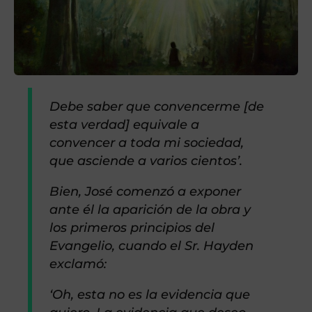
Debe saber que convencerme [de
esta verdad] equivale a
convencer a toda mi sociedad,
que asciende a varios cientos’.
Bien, José comenzó a exponer
ante él la aparición de la obra y
los primeros principios del
Evangelio, cuando el Sr. Hayden
exclamó:
‘Oh, esta no es la evidencia que