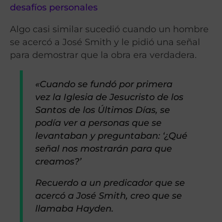
desafíos personales
Algo casi similar sucedió cuando un hombre
se acercó a José Smith y le pidió una señal
para demostrar que la obra era verdadera.
«Cuando se fundó por primera
vez la Iglesia de Jesucristo de los
Santos de los Últimos Días, se
podía ver a personas que se
levantaban y preguntaban: ‘¿Qué
señal nos mostrarán para que
creamos?’
Recuerdo a un predicador que se
acercó a José Smith, creo que se
llamaba Hayden.