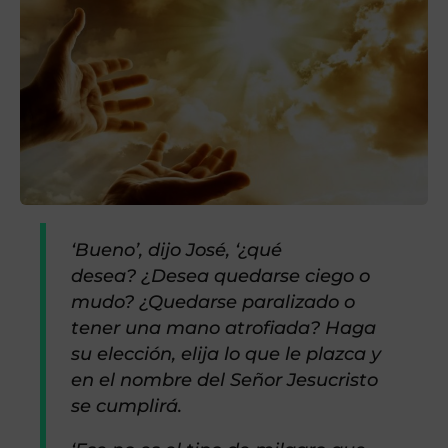
‘Bueno’, dijo José, ‘¿qué
desea? ¿Desea quedarse ciego o
mudo? ¿Quedarse paralizado o
tener una mano atrofiada? Haga
su elección, elija lo que le plazca y
en el nombre del Señor Jesucristo
se cumplirá.