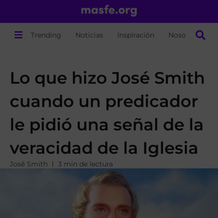
Trending
Noticias
Inspiración
Nosotros
Lo que hizo José Smith
cuando un predicador
le pidió una señal de la
veracidad de la Iglesia
José Smith
3 min de lectura