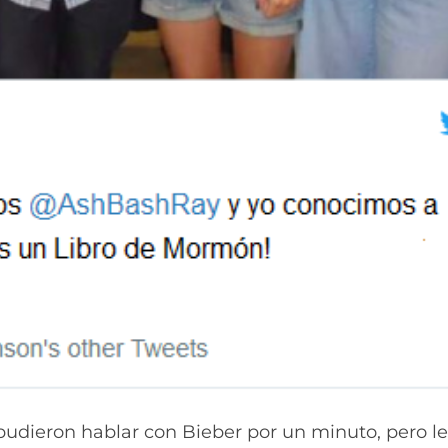
pudieron hablar con Bieber por un minuto, pero l