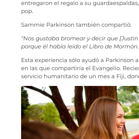
entregaron el regalo a su guardaespaldas, 
pop.
Sammie Parkinson también compartió:
“Nos gustaba bromear y decir que [Justin 
porque él había leído el Libro de Mormón.
Esta experiencia sólo ayudó a Parkinson a
en las que compartiría el Evangelio. Rec
servicio humanitario de un mes a Fiji, do