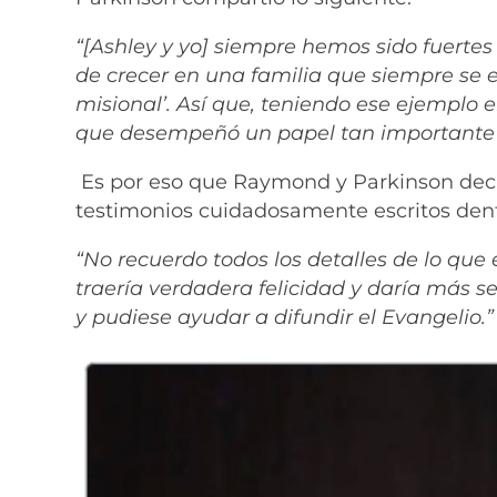
“[Ashley y yo] siempre hemos sido fuertes
de crecer en una familia que siempre se e
misional’. Así que, teniendo ese ejemplo 
que desempeñó un papel tan importante e
Es por eso que Raymond y Parkinson deci
testimonios cuidadosamente escritos dent
“No recuerdo todos los detalles de lo que
traería verdadera felicidad y daría más se
y pudiese ayudar a difundir el Evangelio.”