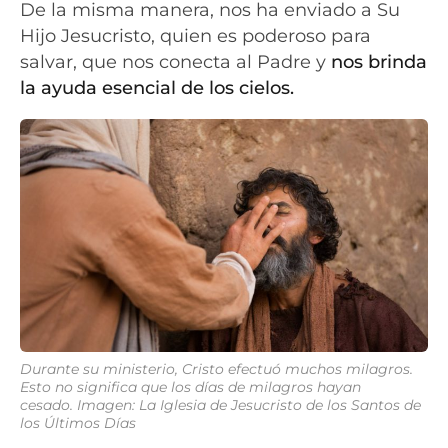
De la misma manera, nos ha enviado a Su
Hijo Jesucristo, quien es poderoso para
salvar, que nos conecta al Padre y
nos brinda
la ayuda esencial de los cielos.
Durante su ministerio, Cristo efectuó muchos milagros.
Esto no significa que los días de milagros hayan
cesado. Imagen: La Iglesia de Jesucristo de los Santos de
los Últimos Días