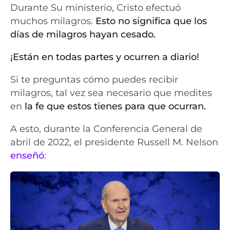
Durante Su ministerio, Cristo efectuó
muchos milagros.
Esto no significa que los
días de milagros hayan cesado.
¡Están en todas partes y ocurren a diario!
Si te preguntas cómo puedes recibir
milagros, tal vez sea necesario que medites
en
la fe que estos tienes para que ocurran.
A esto, durante la Conferencia General de
abril de 2022, el presidente Russell M. Nelson
enseñó
: