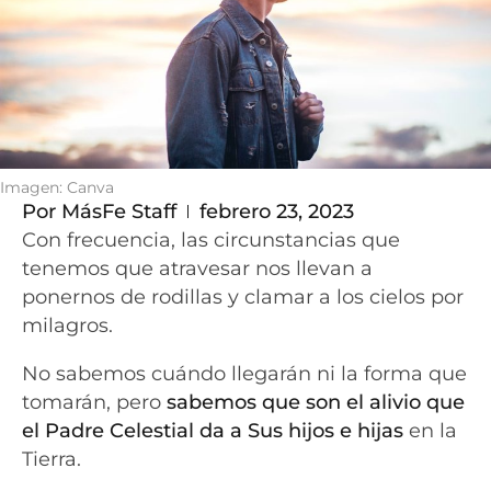
Imagen: Canva
Por
MásFe Staff
febrero 23, 2023
Con frecuencia, las circunstancias que
tenemos que atravesar nos llevan a
ponernos de rodillas y clamar a los cielos por
milagros.
No sabemos cuándo llegarán ni la forma que
tomarán, pero
sabemos que son el alivio que
el Padre Celestial da a Sus hijos e hijas
en la
Tierra.