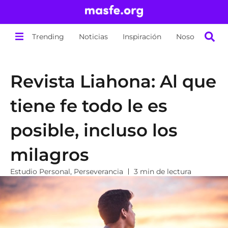
Trending
Noticias
Inspiración
Nosotros
Revista Liahona: Al que
tiene fe todo le es
posible, incluso los
milagros
Estudio Personal
,
Perseverancia
3 min de lectura