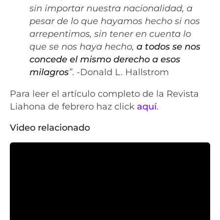
sin importar nuestra nacionalidad, a
pesar de lo que hayamos hecho si nos
arrepentimos, sin tener en cuenta lo
que se nos haya hecho,
a todos se nos
concede el mismo derecho a esos
milagros
”
. -Donald L. Hallstrom
Para leer el artículo completo de la Revista
Liahona de febrero haz click
aquí
.
Video relacionado