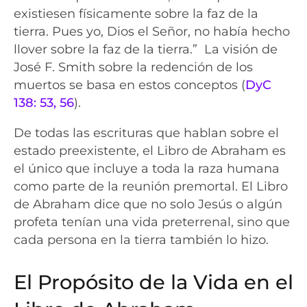
existiesen físicamente sobre la faz de la
tierra. Pues yo, Dios el Señor, no había hecho
llover sobre la faz de la tierra.” La visión de
José F. Smith sobre la redención de los
muertos se basa en estos conceptos (
DyC
138: 53, 56
).
De todas las escrituras que hablan sobre el
estado preexistente, el Libro de Abraham es
el único que incluye a toda la raza humana
como parte de la reunión premortal. El Libro
de Abraham dice que no solo Jesús o algún
profeta tenían una vida preterrenal, sino que
cada persona en la tierra también lo hizo.
El Propósito de la Vida en el