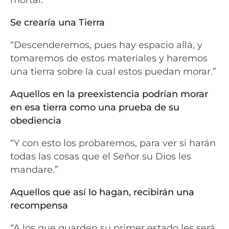
Se crearía una Tierra
“Descenderemos, pues hay espacio allá, y
tomaremos de estos materiales y haremos
una tierra sobre la cual estos puedan morar.”
Aquellos en la preexistencia podrían morar
en esa tierra como una prueba de su
obediencia
“Y con esto los probaremos, para ver si harán
todas las cosas que el Señor su Dios les
mandare.”
Aquellos que así lo hagan, recibirán una
recompensa
“A los que guarden su primer estado les será