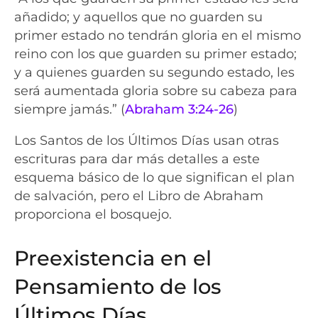
añadido; y aquellos que no guarden su
primer estado no tendrán gloria en el mismo
reino con los que guarden su primer estado;
y a quienes guarden su segundo estado, les
será aumentada gloria sobre su cabeza para
siempre jamás.” (
Abraham 3:24-26
)
Los Santos de los Últimos Días usan otras
escrituras para dar más detalles a este
esquema básico de lo que significan el plan
de salvación, pero el Libro de Abraham
proporciona el bosquejo.
Preexistencia en el
Pensamiento de los
Últimos Días