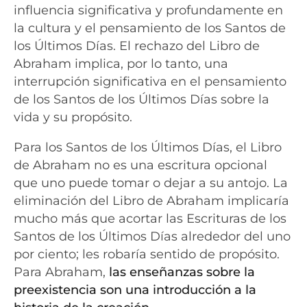
influencia significativa y profundamente en
la cultura y el pensamiento de los Santos de
los Últimos Días. El rechazo del Libro de
Abraham implica, por lo tanto, una
interrupción significativa en el pensamiento
de los Santos de los Últimos Días sobre la
vida y su propósito.
Para los Santos de los Últimos Días, el Libro
de Abraham no es una escritura opcional
que uno puede tomar o dejar a su antojo. La
eliminación del Libro de Abraham implicaría
mucho más que acortar las Escrituras de los
Santos de los Últimos Días alrededor del uno
por ciento; les robaría sentido de propósito.
Para Abraham,
las enseñanzas sobre la
preexistencia son una introducción a la