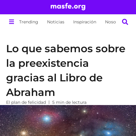
Trending
Noticias
Inspiración
Nosotros
Lo que sabemos sobre
la preexistencia
gracias al Libro de
Abraham
El plan de felicidad
5 min de lectura