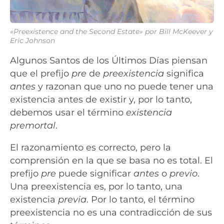
«Preexistence and the Second Estate» por Bill McKeever y
Eric Johnson
Algunos Santos de los Últimos Días piensan
que el prefijo
pre
de
preexistencia
significa
antes
y razonan que uno no puede tener una
existencia antes de existir y, por lo tanto,
debemos usar el término
existencia
premortal
.
El razonamiento es correcto, pero la
comprensión en la que se basa no es total. El
prefijo
pre
puede significar
antes
o
previo
.
Una preexistencia es, por lo tanto, una
existencia
previa
. Por lo tanto, el término
preexistencia no es una contradicción de sus