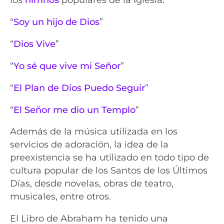
“
Soy un hijo de Dios
”
“
Dios Vive
”
“
Yo sé que vive mi Señor
”
“
El Plan de Dios Puedo Seguir
”
“
El Señor me dio un Templo
”
Además de la música utilizada en los
servicios de adoración, la idea de la
preexistencia se ha utilizado en todo tipo de
cultura popular de los Santos de los Últimos
Días, desde novelas, obras de teatro,
musicales, entre otros.
El Libro de Abraham ha tenido una