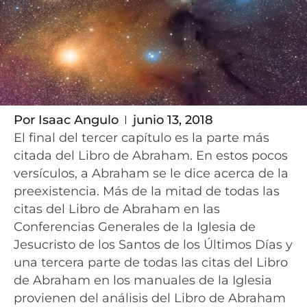
Por
Isaac Angulo
junio 13, 2018
El final del tercer capítulo es la parte más
citada del Libro de Abraham. En estos pocos
versículos, a Abraham se le dice acerca de la
preexistencia. Más de la mitad de todas las
citas del Libro de Abraham en las
Conferencias Generales de la Iglesia de
Jesucristo de los Santos de los Últimos Días y
una tercera parte de todas las citas del Libro
de Abraham en los manuales de la Iglesia
provienen del análisis del Libro de Abraham