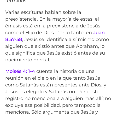
términos.
Varias escrituras hablan sobre la
preexistencia. En la mayoría de estas, el
énfasis está en la preexistencia de Jesús
como el Hijo de Dios. Por lo tanto, en
Juan
8:57-58
, Jesús se identifica a sí mismo como
alguien que existió antes que Abraham, lo
que significa que Jesús existió antes de su
nacimiento mortal.
Moisés 4: 1-4
cuenta la historia de una
reunión en el cielo en la que tanto Jesús
como Satanás están presentes ante Dios, y
Jesús es elegido y Satanás no. Pero este
registro no menciona a a alguien más allí; no
excluye esa posibilidad, pero tampoco la
menciona. Sólo argumenta que Jesús y