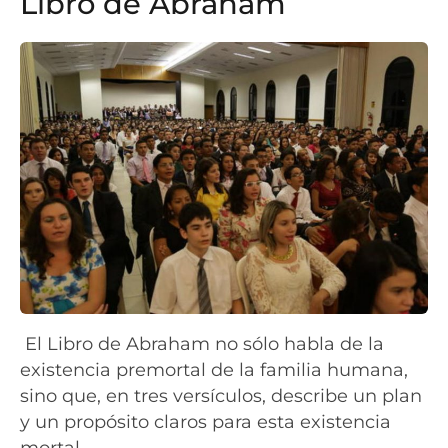
Libro de Abraham
El Libro de Abraham no sólo habla de la
existencia premortal de la familia humana,
sino que, en tres versículos, describe un plan
y un propósito claros para esta existencia
mortal.