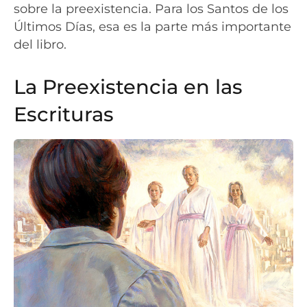
sobre la preexistencia. Para los Santos de los
Últimos Días, esa es la parte más importante
del libro.
La Preexistencia en las
Escrituras