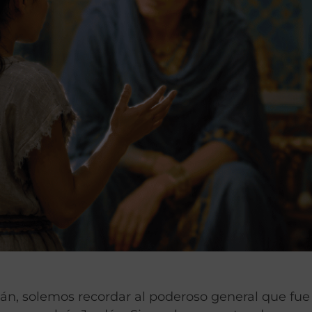
n, solemos recordar al poderoso general que fu