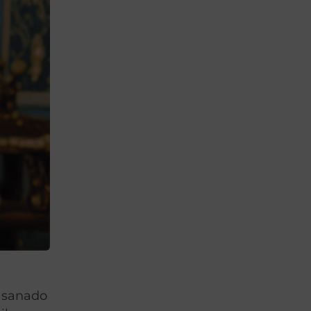
e sanado