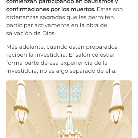
comienzan participando en bautismos y
confirmaciones por los muertos.
Estas son
ordenanzas sagradas que les permiten
participar activamente en la obra de
salvación de Dios.
Más adelante, cuando estén preparados,
reciben la investidura. El salón celestial
forma parte de esa experiencia de la
investidura; no es algo separado de ella.