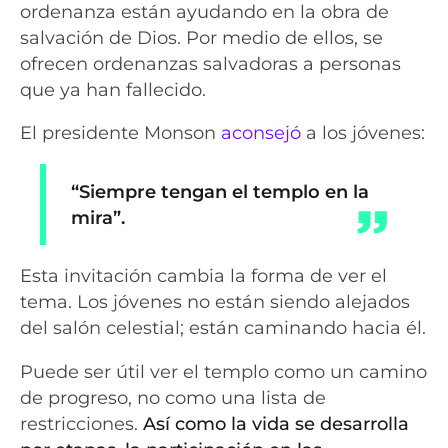
ordenanza están ayudando en la obra de
salvación de Dios. Por medio de ellos, se
ofrecen ordenanzas salvadoras a personas
que ya han fallecido.
El presidente Monson
aconsejó
a los jóvenes:
“Siempre tengan el templo en la
mira”.
Esta invitación cambia la forma de ver el
tema. Los jóvenes no están siendo alejados
del salón celestial; están caminando hacia él.
Puede ser útil ver el templo como un camino
de progreso, no como una lista de
restricciones.
Así como la vida se desarrolla