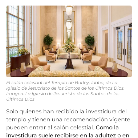
El salón celestial del Templo de Burley, Idaho, de La
Iglesia de Jesucristo de los Santos de los Últimos Días.
Imagen: La Iglesia de Jesucristo de los Santos de los
Últimos Días
Solo quienes han recibido la investidura del
templo y tienen una recomendación vigente
pueden entrar al salón celestial.
Como la
investidura suele recibirse en la adultez o en