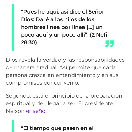
“Pues he aquí, así dice el Señor
Dios: Daré a los hijos de los
hombres línea por línea […] un
poco aquí y un poco allí”. (2 Nefi
28:30)
Dios revela la verdad y las responsabilidades
de manera gradual. Así permite que cada
persona crezca en entendimiento y en sus
compromisos por convenio.
Segundo, está el principio de la preparación
espiritual y del llegar a ser. El presidente
Nelson
enseñó
:
“El tiempo que pasen en el