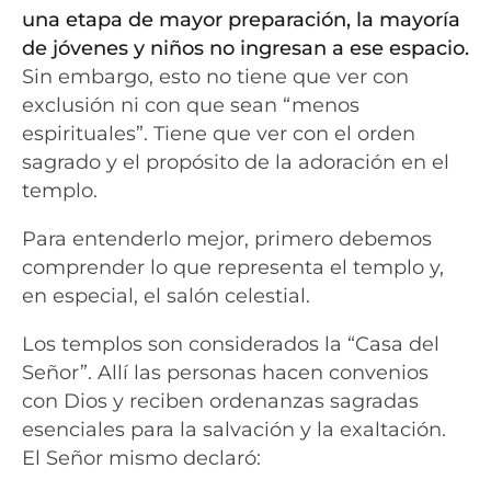
una etapa de mayor preparación, la mayoría
de jóvenes y niños no ingresan a ese espacio.
Sin embargo, esto no tiene que ver con
exclusión ni con que sean “menos
espirituales”. Tiene que ver con el orden
sagrado y el propósito de la adoración en el
templo.
Para entenderlo mejor, primero debemos
comprender lo que representa el templo y,
en especial, el salón celestial.
Los templos son considerados la “Casa del
Señor”. Allí las personas hacen convenios
con Dios y reciben ordenanzas sagradas
esenciales para la salvación y la exaltación.
El Señor mismo declaró: