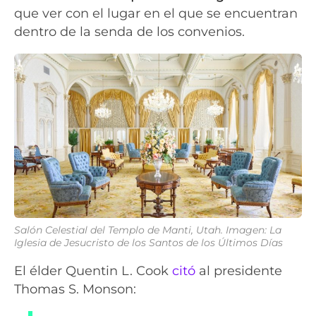
que ver con el lugar en el que se encuentran
dentro de la senda de los convenios.
Salón Celestial del Templo de Manti, Utah. Imagen: La
Iglesia de Jesucristo de los Santos de los Últimos Días
El élder Quentin L. Cook
citó
al presidente
Thomas S. Monson: