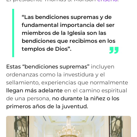
“Las bendiciones supremas y de
fundamental importancia del ser
miembros de la Iglesia son las
bendiciones que recibimos en los
templos de Dios”.
Estas “bendiciones supremas”
incluyen
ordenanzas como la investidura y el
sellamiento, experiencias que normalmente
llegan más adelante
en el camino espiritual
de una persona,
no durante la niñez o los
primeros años de la juventud.