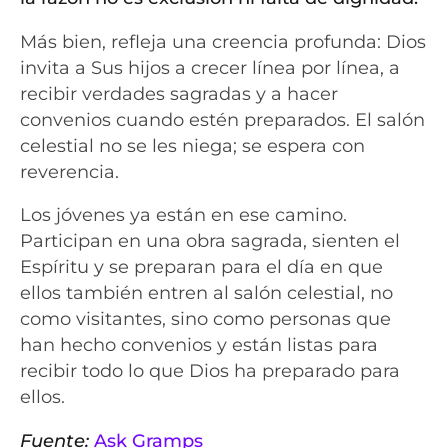
Más bien, refleja una creencia profunda: Dios
invita a Sus hijos a crecer línea por línea, a
recibir verdades sagradas y a hacer
convenios cuando estén preparados. El salón
celestial no se les niega; se espera con
reverencia.
Los jóvenes ya están en ese camino.
Participan en una obra sagrada, sienten el
Espíritu y se preparan para el día en que
ellos también entren al salón celestial, no
como visitantes, sino como personas que
han hecho convenios y están listas para
recibir todo lo que Dios ha preparado para
ellos.
Fuente:
Ask Gramps