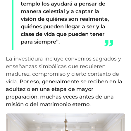
templo los ayudará a pensar de
manera celestial y a captar la
visión de quiénes son realmente,
quiénes pueden llegar a ser y la
clase de vida que pueden tener
para siempre”.
La investidura incluye convenios sagrados y
enseñanzas simbólicas que requieren
madurez, compromiso y cierto contexto de
vida.
Por eso, generalmente se reciben en la
adultez o en una etapa de mayor
preparación, muchas veces antes de una
misión o del matrimonio eterno.