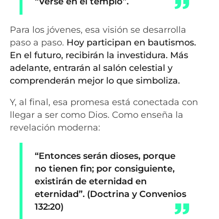
“Verse en el templo”.
Para los jóvenes, esa visión se desarrolla
paso a paso.
Hoy participan en bautismos.
En el futuro, recibirán la investidura. Más
adelante, entrarán al salón celestial y
comprenderán mejor lo que simboliza.
Y, al final, esa promesa está conectada con
llegar a ser como Dios. Como enseña la
revelación moderna:
“Entonces serán dioses, porque
no tienen fin; por consiguiente,
existirán de eternidad en
eternidad”. (Doctrina y Convenios
132:20)