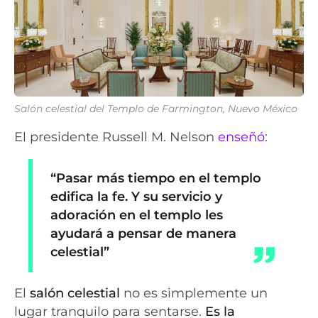
Salón celestial del Templo de Farmington, Nuevo México
El presidente Russell M. Nelson
enseñó
:
“Pasar más tiempo en el templo
edifica la fe. Y su servicio y
adoración en el templo les
ayudará a pensar de manera
celestial”
El
salón celestial
no es simplemente un
lugar tranquilo para sentarse.
Es la