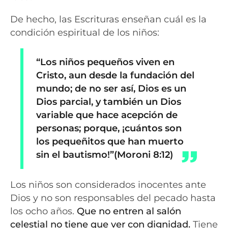
De hecho, las Escrituras enseñan cuál es la
condición espiritual de los niños:
“Los niños pequeños viven en
Cristo, aun desde la fundación del
mundo; de no ser así, Dios es un
Dios parcial, y también un Dios
variable que hace acepción de
personas; porque, ¡cuántos son
los pequeñitos que han muerto
sin el bautismo!”(Moroni 8:12)
Los niños son considerados inocentes ante
Dios y no son responsables del pecado hasta
los ocho años.
Que no entren al salón
celestial no tiene que ver con dignidad.
Tiene