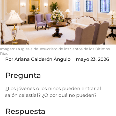
Imagen: La Iglesia de Jesucristo de los Santos de los Últimos
Días
Por
Ariana Calderón Ángulo
mayo 23, 2026
Pregunta
¿Los jóvenes o los niños pueden entrar al
salón celestial? ¿O por qué no pueden?
Respuesta