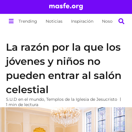
Trending
Noticias
Inspiración
Nosotros
La razón por la que los
jóvenes y niños no
pueden entrar al salón
celestial
S.U.D en el mundo
,
Templos de la Iglesia de Jesucristo
1 min de lectura