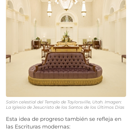
Salón celestial del Templo de Taylorsville, Utah. Imagen:
La Iglesia de Jesucristo de los Santos de los Últimos Días
Esta idea de progreso también se refleja en
las Escrituras modernas: