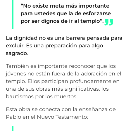
“No existe meta más importante
para ustedes que la de esforzarse
por ser dignos de ir al templo”.
La dignidad no es una barrera pensada para
excluir. Es una preparación para algo
sagrado
.
También es importante reconocer que los
jóvenes no están fuera de la adoración en el
templo. Ellos participan profundamente en
una de sus obras más significativas: los
bautismos por los muertos.
Esta obra se conecta con la enseñanza de
Pablo en el Nuevo Testamento: