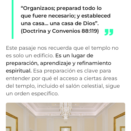
“Organizaos; preparad todo lo
que fuere necesario; y estableced
una casa… una casa de Dios”.
(Doctrina y Convenios 88:119)
Este pasaje nos recuerda que el templo no
es solo un edificio.
Es un lugar de
preparación, aprendizaje y refinamiento
espiritual.
Esa preparación es clave para
entender por qué el acceso a ciertas áreas
del templo, incluido el salón celestial, sigue
un orden específico.