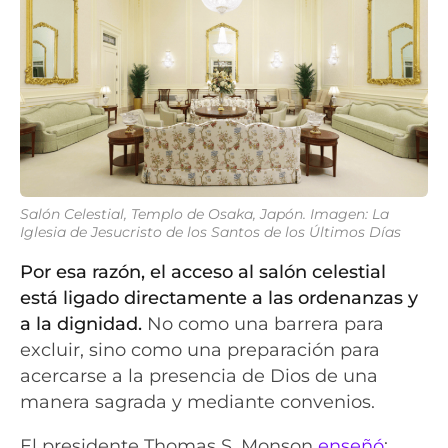
Salón Celestial, Templo de Osaka, Japón. Imagen: La
Iglesia de Jesucristo de los Santos de los Últimos Días
Por esa razón, el acceso al salón celestial
está ligado directamente a las ordenanzas y
a la dignidad.
No como una barrera para
excluir, sino como una preparación para
acercarse a la presencia de Dios de una
manera sagrada y mediante convenios.
El presidente Thomas S. Monson
enseñó
: