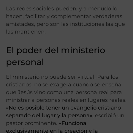
Las redes sociales pueden, y a menudo lo
hacen, facilitar y complementar verdaderas
amistades, pero son las instituciones las que
las mantienen.
El poder del ministerio
personal
El ministerio no puede ser virtual. Para los
cristianos, no se exagera cuando se enseña
que Jesús vino como una persona real para
ministrar a personas reales en lugares reales.
«No es posible tener un evangelio cristiano
separado del lugar y la persona»,
escribió un
pastor prominente.
«Funciona
exclusivamente en la creación y la