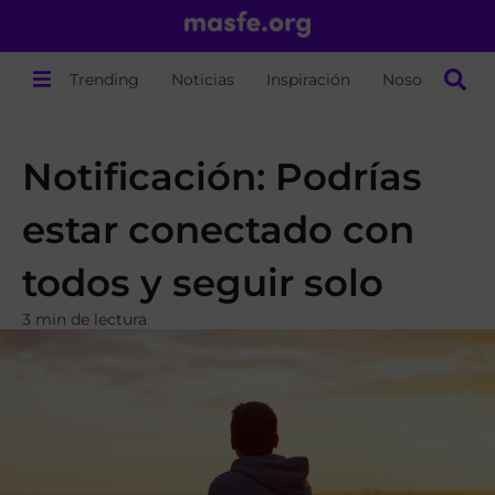
Trending
Noticias
Inspiración
Nosotros
Notificación: Podrías
estar conectado con
todos y seguir solo
3 min de lectura