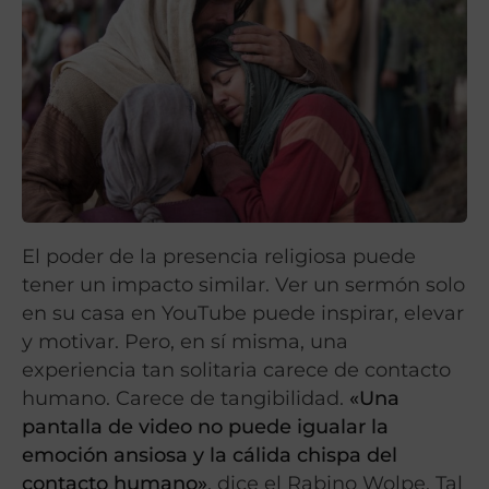
El poder de la presencia religiosa puede
tener un impacto similar. Ver un sermón solo
en su casa en YouTube puede inspirar, elevar
y motivar. Pero, en sí misma, una
experiencia tan solitaria carece de contacto
humano. Carece de tangibilidad.
«Una
pantalla de video no puede igualar la
emoción ansiosa y la cálida chispa del
contacto humano»
, dice el Rabino Wolpe. Tal