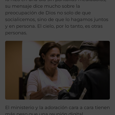
su mensaje dice mucho sobre la
preocupación de Dios no solo de que
socialicemos, sino de que lo hagamos juntos
y en persona. El cielo, por lo tanto, es otras
personas.
El ministerio y la adoración cara a cara tienen
más peso que una reunión digital,