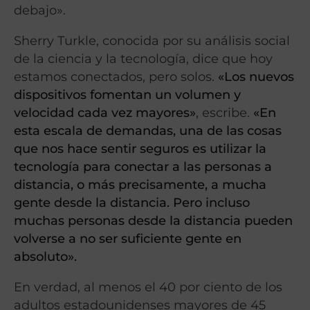
debajo».
Sherry Turkle, conocida por su análisis social
de la ciencia y la tecnología, dice que hoy
estamos conectados, pero solos.
«Los nuevos
dispositivos fomentan un volumen y
velocidad cada vez mayores»
, escribe.
«En
esta escala de demandas, una de las cosas
que nos hace sentir seguros es utilizar la
tecnología para conectar a las personas a
distancia, o más precisamente, a mucha
gente desde la distancia. Pero incluso
muchas personas desde la distancia pueden
volverse a no ser suficiente gente en
absoluto».
En verdad, al menos el 40 por ciento de los
adultos estadounidenses mayores de 45