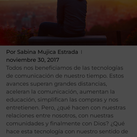
Por
Sabina Mujica Estrada
noviembre 30, 2017
Todos nos beneficiamos de las tecnologías
de comunicación de nuestro tiempo. Estos
avances superan grandes distancias,
aceleran la comunicación, aumentan la
educación, simplifican las compras y nos
entretienen. Pero, ¿qué hacen con nuestras
relaciones entre nosotros, con nuestras
comunidades y finalmente con Dios? ¿Qué
hace esta tecnología con nuestro sentido de