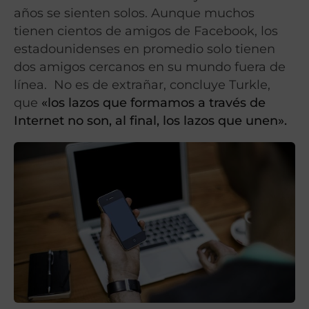
años se sienten solos. Aunque muchos
tienen cientos de amigos de Facebook, los
estadounidenses en promedio solo tienen
dos amigos cercanos en su mundo fuera de
línea. No es de extrañar, concluye Turkle,
que
«los lazos que formamos a través de
Internet no son, al final, los lazos que unen».