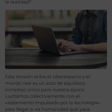
la realidad?
Esta tensión entre el ciberespacio y el
mundo real es un acto de equilibrio
complejo único para nuestra época.
Luchamos colectivamente con el
«aislamiento impulsado por la tecnología»
para llegar a «la humanidad que yace