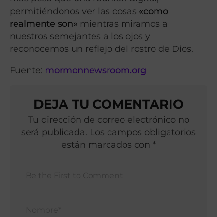
permitiéndonos ver las cosas
«como
realmente son»
mientras miramos a
nuestros semejantes a los ojos y
reconocemos un reflejo del rostro de Dios.
Fuente:
mormonnewsroom.org
DEJA TU COMENTARIO
Tu dirección de correo electrónico no
será publicada. Los campos obligatorios
están marcados con *
Nomb