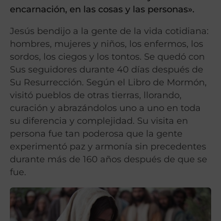
encarnación, en las cosas y las personas».
Jesús bendijo a la gente de la vida cotidiana:
hombres, mujeres y niños, los enfermos, los
sordos, los ciegos y los tontos. Se quedó con
Sus seguidores durante 40 días después de
Su Resurrección. Según el Libro de Mormón,
visitó pueblos de otras tierras, llorando,
curación y abrazándolos uno a uno en toda
su diferencia y complejidad. Su visita en
persona fue tan poderosa que la gente
experimentó paz y armonía sin precedentes
durante más de 160 años después de que se
fue.