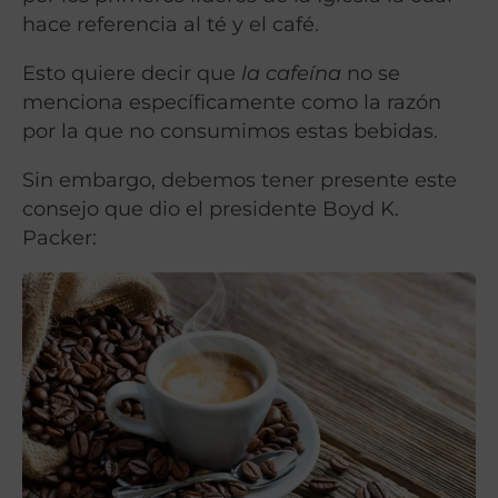
hace referencia al té y el café.
Esto quiere decir que
la cafeína
no se
menciona específicamente como la razón
por la que no consumimos estas bebidas.
Sin embargo, debemos tener presente este
consejo que dio el presidente Boyd K.
Packer: