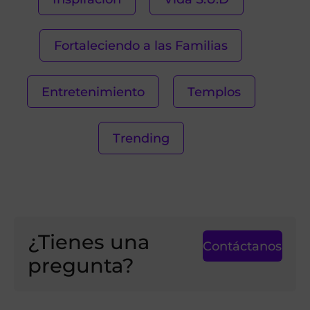
Fortaleciendo a las Familias
Entretenimiento
Templos
Trending
¿Tienes una
Contáctanos
pregunta?