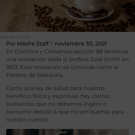
Fuente: Canva
Por
MásFe Staff
noviembre 30, 2021
En Doctrina y Convenios sección 89 tenemos
una revelación dada al profeta José Smith en
1833. Esta revelación es conocida como la
Palabra de Sabiduría.
Como una ley de salud para nuestro
beneficio físico y espiritual, hay ciertas
sustancias que no debemos ingerir o
consumir debido a que no son buenas para
nuestro cuerpo.