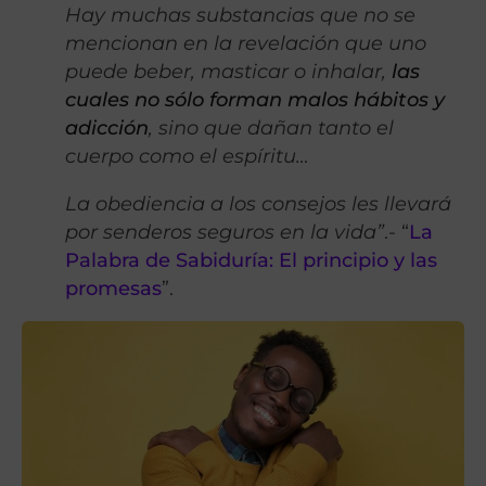
Hay muchas substancias que no se
mencionan en la revelación que uno
puede beber, masticar o inhalar,
las
cuales no sólo forman malos hábitos y
adicción
, sino que dañan tanto el
cuerpo como el espíritu…
La obediencia a los consejos les llevará
por senderos seguros en la vida”
.- “
La
Palabra de Sabiduría: El principio y las
promesas
”.