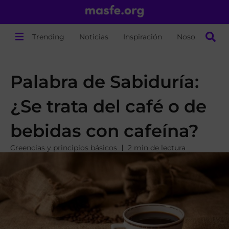
Trending
Noticias
Inspiración
Nosotros
Palabra de Sabiduría:
¿Se trata del café o de
bebidas con cafeína?
Creencias y principios básicos
2 min de lectura