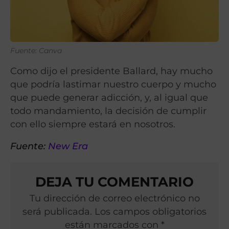
Fuente: Canva
Como dijo el presidente Ballard, hay mucho
que podría lastimar nuestro cuerpo y mucho
que puede generar adicción, y, al igual que
todo mandamiento, la decisión de cumplir
con ello siempre estará en nosotros.
Fuente:
New Era
DEJA TU COMENTARIO
Tu dirección de correo electrónico no
será publicada. Los campos obligatorios
están marcados con *