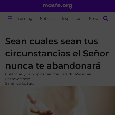
Trending
Noticias
Inspiración
Nosotros
Sean cuales sean tus
circunstancias el Señor
nunca te abandonará
Creencias y principios básicos
,
Estudio Personal
,
Perseverancia
5 min de lectura