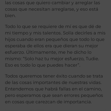
las cosas que quiero cambiar y arreglar las
cosas que necesitan arreglarse, y eso está
bien.
Todo lo que se requiere de mí es que dé de
mi tiempo y mis talentos. Solía ​​decirles a mis
hijos cuando eran pequeños que todo lo que
esperaba de ellos era que dieran su mejor
esfuerzo. Últimamente, me he dicho lo
mismo: “Solo haz tu mejor esfuerzo, Tudie.
Eso es todo lo que puedes hacer”.
Todos queremos tener éxito cuando se trata
de las cosas importantes de nuestras vidas.
Entendemos que habrá fallas en el camino,
pero esperamos que sean errores pequeños
en cosas que carezcan de importancia.