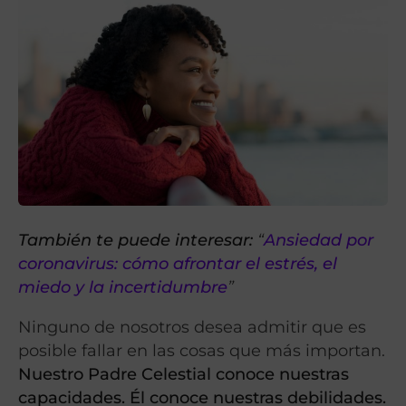
También te puede interesar:
“
Ansiedad por
coronavirus: cómo afrontar el estrés, el
miedo y la incertidumbre
”
Ninguno de nosotros desea admitir que es
posible fallar en las cosas que más importan.
Nuestro Padre Celestial conoce nuestras
capacidades.
Él conoce nuestras debilidades.