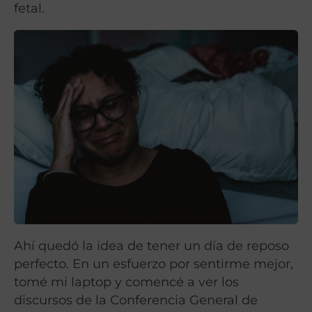
fetal.
Ahí quedó la idea de tener un día de reposo
perfecto. En un esfuerzo por sentirme mejor,
tomé mi laptop y comencé a ver los
discursos de la Conferencia General de