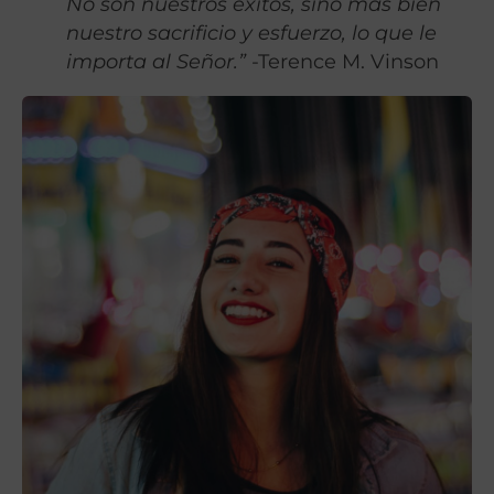
No son nuestros éxitos, sino más bien
nuestro sacrificio y esfuerzo, lo que le
importa al Señor.”
-Terence M. Vinson