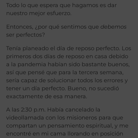
Todo lo que espera que hagamos es dar
nuestro mejor esfuerzo.
Entonces, ¿por qué sentimos que
debemos
ser perfectos?
Tenía planeado el día de reposo perfecto. Los
primeros dos días de reposo en casa debido
a la pandemia habían sido bastante buenos,
así que pensé que para la tercera semana,
sería capaz de solucionar todos los errores y
tener un día perfecto. Bueno, no sucedió
exactamente de esa manera.
A las 2:30 p.m. Había cancelado la
videollamada con los misioneros para que
compartan un pensamiento espiritual, y me
encontré en mi cama llorando en posición