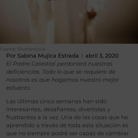
Fuente: Shutterstock
Por
Sabina Mujica Estrada
abril 3, 2020
El Padre Celestial perdonará nuestras
deficiencias. Todo lo que se requiere de
nosotros es que hagamos nuestro mejor
esfuerzo.
Las últimas cinco semanas han sido
interesantes, desafiantes, divertidas y
frustrantes a la vez. Una de las cosas que he
aprendido a través de toda esta situación es
que no siempre podré ser capaz de cambiar