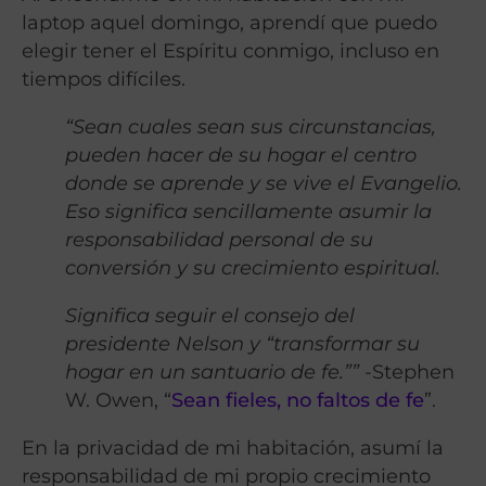
laptop aquel domingo, aprendí que puedo
elegir tener el Espíritu conmigo, incluso en
tiempos difíciles.
“Sean cuales sean sus circunstancias,
pueden hacer de su hogar el centro
donde se aprende y se vive el Evangelio.
Eso significa sencillamente asumir la
responsabilidad personal de su
conversión y su crecimiento espiritual.
Significa seguir el consejo del
presidente Nelson y “transformar su
hogar en un santuario de fe.””
-Stephen
W. Owen, “
Sean fieles, no faltos de fe
”.
En la privacidad de mi habitación, asumí la
responsabilidad de mi propio crecimiento