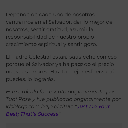
Depende de cada uno de nosotros
centrarnos en el Salvador, dar lo mejor de
nosotros, sentir gratitud, asumir la
responsabilidad de nuestro propio
crecimiento espiritual y sentir gozo.
El Padre Celestial estará satisfecho con eso
porque el Salvador ya ha pagado el precio
nuestros errores. Haz tu mejor esfuerzo, tú
puedes, lo lograrás.
Este artículo fue escrito originalmente por
Tudi Rose y fue publicado originalmente por
ldsblogs.com bajo el título “
Just Do Your
Best; That’s Success
”