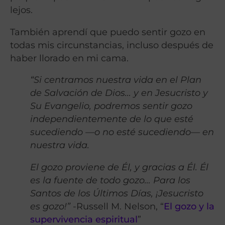
lejos.
También aprendí que puedo sentir gozo en
todas mis circunstancias, incluso después de
haber llorado en mi cama.
“Si centramos nuestra vida en el Plan
de Salvación de Dios… y en Jesucristo y
Su Evangelio, podremos sentir gozo
independientemente de lo que esté
sucediendo —o no esté sucediendo— en
nuestra vida.
El gozo proviene de Él, y gracias a Él. Él
es la fuente de todo gozo… Para los
Santos de los Últimos Días, ¡Jesucristo
es gozo!”
-Russell M. Nelson, “
El gozo y la
supervivencia espiritual
”