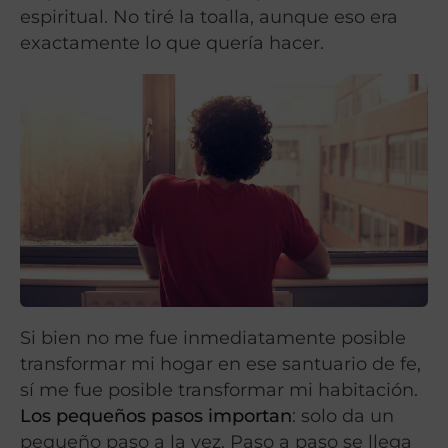
espiritual. No tiré la toalla, aunque eso era
exactamente lo que quería hacer.
Si bien no me fue inmediatamente posible
transformar mi hogar en ese santuario de fe,
sí me fue posible transformar mi habitación.
Los pequeños pasos importan
: solo da un
pequeño paso a la vez. Paso a paso se llega