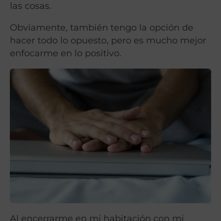
las cosas.
Obviamente, también tengo la opción de
hacer todo lo opuesto, pero es mucho mejor
enfocarme en lo positivo.
Al encerrarme en mi habitación con mi