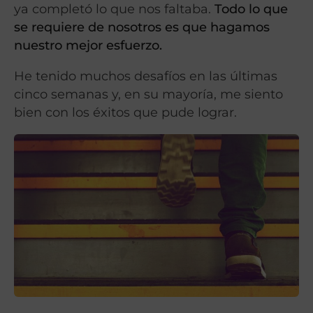
ya completó lo que nos faltaba.
Todo lo que
se requiere de nosotros es que hagamos
nuestro mejor esfuerzo.
He tenido muchos desafíos en las últimas
cinco semanas y, en su mayoría, me siento
bien con los éxitos que pude lograr.