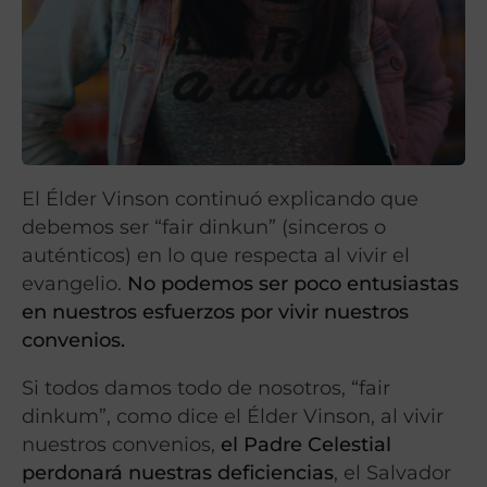
El Élder Vinson continuó explicando que
debemos ser “fair dinkun” (sinceros o
auténticos) en lo que respecta al vivir el
evangelio.
No podemos ser poco entusiastas
en nuestros esfuerzos por vivir nuestros
convenios.
Si todos damos todo de nosotros, “fair
dinkum”, como dice el Élder Vinson, al vivir
nuestros convenios,
el Padre Celestial
perdonará nuestras deficiencias
, el Salvador