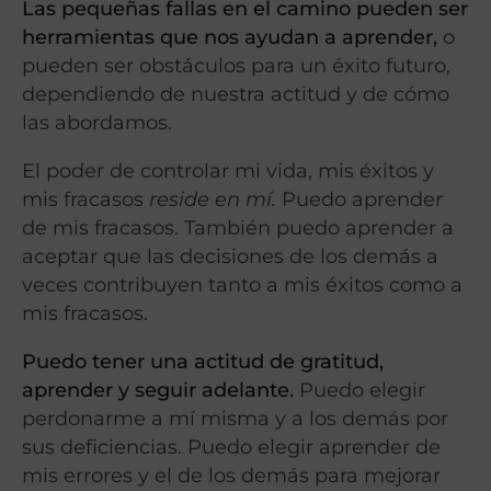
Las pequeñas fallas en el camino pueden ser
herramientas que nos ayudan a aprender,
o
pueden ser obstáculos para un éxito futuro,
dependiendo de nuestra actitud y de cómo
las abordamos.
El poder de controlar mi vida, mis éxitos y
mis fracasos
reside en mí.
Puedo aprender
de mis fracasos. También puedo aprender a
aceptar que las decisiones de los demás a
veces contribuyen tanto a mis éxitos como a
mis fracasos.
Puedo tener una actitud de gratitud,
aprender y seguir adelante.
Puedo elegir
perdonarme a mí misma y a los demás por
sus deficiencias. Puedo elegir aprender de
mis errores y el de los demás para mejorar