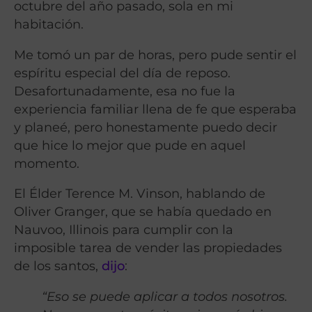
octubre del año pasado, sola en mi
habitación.
Me tomó un par de horas, pero pude sentir el
espíritu especial del día de reposo.
Desafortunadamente, esa no fue la
experiencia familiar llena de fe que esperaba
y planeé, pero honestamente puedo decir
que hice lo mejor que pude en aquel
momento.
El Élder Terence M. Vinson, hablando de
Oliver Granger, que se había quedado en
Nauvoo, Illinois para cumplir con la
imposible tarea de vender las propiedades
de los santos,
dijo
:
“Eso se puede aplicar a todos nosotros.