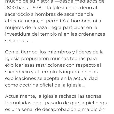
mucho de su historia —desde mediados de
1800 hasta 1978— la Iglesia no ordenó al
sacerdocio a hombres de ascendencia
africana negra, ni permitió a hombres ni a
mujeres de la raza negra participar en la
investidura del templo ni en las ordenanzas
selladoras…
Con el tiempo, los miembros y líderes de la
Iglesia propusieron muchas teorías para
explicar esas restricciones con respecto al
sacerdocio y al templo. Ninguna de esas
explicaciones se acepta en la actualidad
como doctrina oficial de la Iglesia…
Actualmente, la Iglesia rechaza las teorías
formuladas en el pasado de que la piel negra
es una señal de desaprobación o maldición