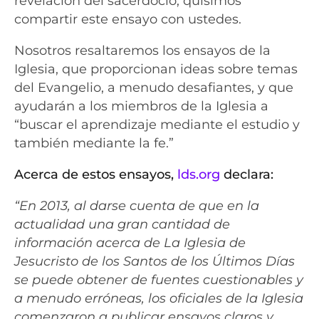
revelación del sacerdocio, quisimos
compartir este ensayo con ustedes.
Nosotros resaltaremos los ensayos de la
Iglesia, que proporcionan ideas sobre temas
del Evangelio, a menudo desafiantes, y que
ayudarán a los miembros de la Iglesia a
“buscar el aprendizaje mediante el estudio y
también mediante la fe.”
Acerca de estos ensayos,
lds.org
declara:
“En 2013, al darse cuenta de que en la
actualidad una gran cantidad de
información acerca de La Iglesia de
Jesucristo de los Santos de los Últimos Días
se puede obtener de fuentes cuestionables y
a menudo erróneas, los oficiales de la Iglesia
comenzaron a publicar ensayos claros y