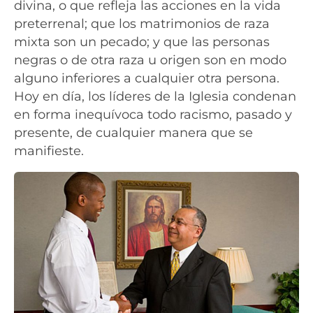
divina, o que refleja las acciones en la vida
preterrenal; que los matrimonios de raza
mixta son un pecado; y que las personas
negras o de otra raza u origen son en modo
alguno inferiores a cualquier otra persona.
Hoy en día, los líderes de la Iglesia condenan
en forma inequívoca todo racismo, pasado y
presente, de cualquier manera que se
manifieste.