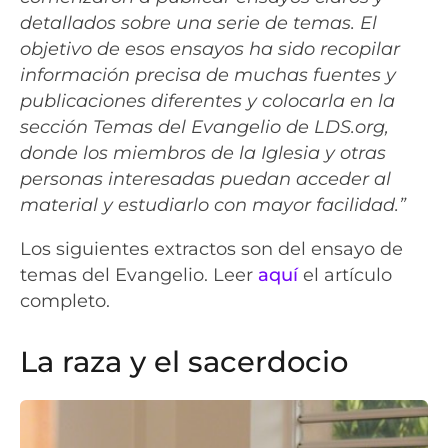
detallados sobre una serie de temas. El
objetivo de esos ensayos ha sido recopilar
información precisa de muchas fuentes y
publicaciones diferentes y colocarla en la
sección Temas del Evangelio de LDS.org,
donde los miembros de la Iglesia y otras
personas interesadas puedan acceder al
material y estudiarlo con mayor facilidad.”
Los siguientes extractos son del ensayo de
temas del Evangelio. Leer
aquí
el artículo
completo.
La raza y el sacerdocio