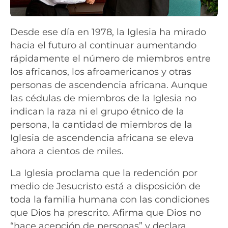
Desde ese día en 1978, la Iglesia ha mirado
hacia el futuro al continuar aumentando
rápidamente el número de miembros entre
los africanos, los afroamericanos y otras
personas de ascendencia africana. Aunque
las cédulas de miembros de la Iglesia no
indican la raza ni el grupo étnico de la
persona, la cantidad de miembros de la
Iglesia de ascendencia africana se eleva
ahora a cientos de miles.
La Iglesia proclama que la redención por
medio de Jesucristo está a disposición de
toda la familia humana con las condiciones
que Dios ha prescrito. Afirma que Dios no
“hace acepción de personas” y declara