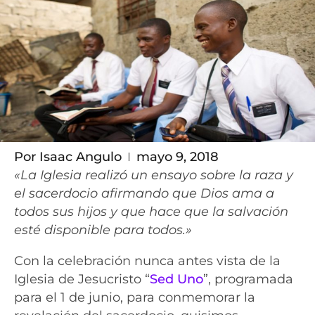
Por
Isaac Angulo
mayo 9, 2018
«La Iglesia realizó un ensayo sobre la raza y
el sacerdocio afirmando que Dios ama a
todos sus hijos y que hace que la salvación
esté disponible para todos.»
Con la celebración nunca antes vista de la
Iglesia de Jesucristo “
Sed Uno
”, programada
para el 1 de junio, para conmemorar la