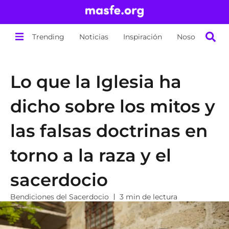
Trending
Noticias
Inspiración
Nosotros
Lo que la Iglesia ha
dicho sobre los mitos y
las falsas doctrinas en
torno a la raza y el
sacerdocio
Bendiciones del Sacerdocio
3 min de lectura