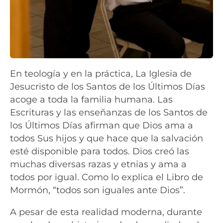
En teología y en la práctica, La Iglesia de
Jesucristo de los Santos de los Últimos Días
acoge a toda la familia humana. Las
Escrituras y las enseñanzas de los Santos de
los Últimos Días afirman que Dios ama a
todos Sus hijos y que hace que la salvación
esté disponible para todos. Dios creó las
muchas diversas razas y etnias y ama a
todos por igual. Como lo explica el Libro de
Mormón, “todos son iguales ante Dios”.
A pesar de esta realidad moderna, durante