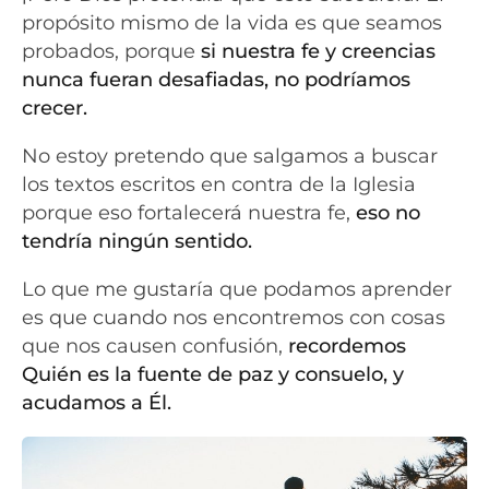
propósito mismo de la vida es que seamos
probados, porque
si nuestra fe y creencias
nunca fueran desafiadas, no podríamos
crecer.
No estoy pretendo que salgamos a buscar
los textos escritos en contra de la Iglesia
porque eso fortalecerá nuestra fe,
eso no
tendría ningún sentido.
Lo que me gustaría que podamos aprender
es que cuando nos encontremos con cosas
que nos causen confusión,
recordemos
Quién es la fuente de paz y consuelo, y
acudamos a Él.