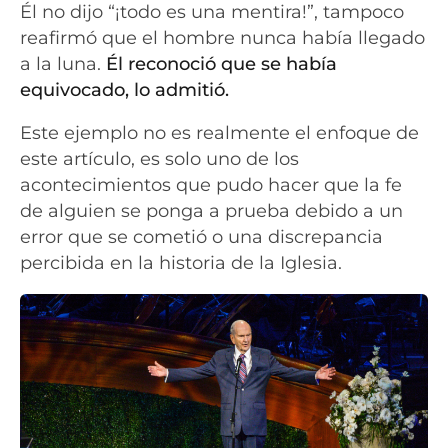
Él no dijo “¡todo es una mentira!”, tampoco
reafirmó que el hombre nunca había llegado
a la luna.
Él reconoció que se había
equivocado, lo admitió.
Este ejemplo no es realmente el enfoque de
este artículo, es solo uno de los
acontecimientos que pudo hacer que la fe
de alguien se ponga a prueba debido a un
error que se cometió o una discrepancia
percibida en la historia de la Iglesia.