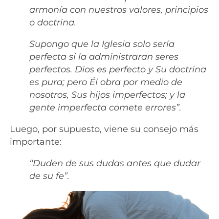
armonía con nuestros valores, principios
o doctrina.
Supongo que la Iglesia solo sería
perfecta si la administraran seres
perfectos. Dios es perfecto y Su doctrina
es pura; pero Él obra por medio de
nosotros, Sus hijos imperfectos; y la
gente imperfecta comete errores”.
Luego, por supuesto, viene su consejo más
importante:
“Duden de sus dudas antes que dudar
de su fe”.