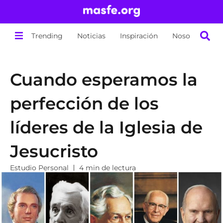
Trending
Noticias
Inspiración
Nosotros
Cuando esperamos la
perfección de los
líderes de la Iglesia de
Jesucristo
Estudio Personal
4 min de lectura