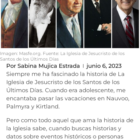
Imagen: Masfe.org. Fuente: La Iglesia de Jesucristo de los
Santos de los Últimos Días
Por
Sabina Mujica Estrada
junio 6, 2023
Siempre me ha fascinado la historia de La
Iglesia de Jesucristo de los Santos de los
Últimos Días. Cuando era adolescente, me
encantaba pasar las vacaciones en Nauvoo,
Palmyra y Kirtland.
Pero como todo aquel que ama la historia de
la Iglesia sabe, cuando buscas historias y
datos sobre eventos históricos o personas