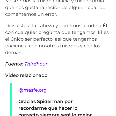
Mostremos la misma gracia y misericordia
que nos gustaría recibir de alguien cuando
comentemos un error.
Dios está a la cabeza y podemos acudir a Él
con cualquier pregunta que tengamos. Él es
el único ser perfecto, así que tengamos
paciencia con nosotros mismos y con los
demás.
Fuente:
Thirdhour
Video relacionado
@masfe.org
Gracias Spiderman por
recordarme que hacer lo
correcto siempre será lo mejor