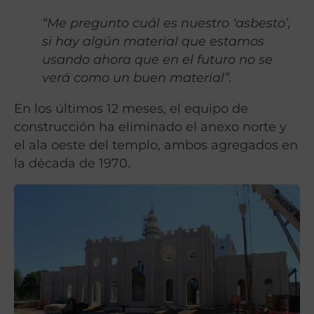
“Me pregunto cuál es nuestro ‘asbesto’,
si hay algún material que estamos
usando ahora que en el futuro no se
verá como un buen material”.
En los últimos 12 meses, el equipo de
construcción ha eliminado el anexo norte y
el ala oeste del templo, ambos agregados en
la década de 1970.