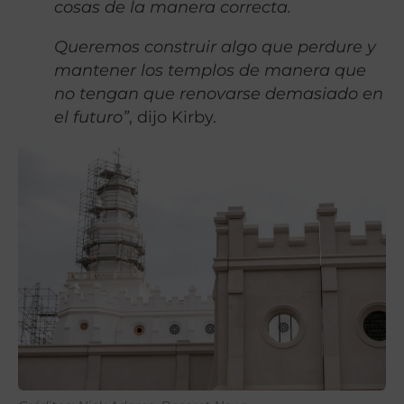
cosas de la manera correcta.
Queremos construir algo que perdure y
mantener los templos de manera que
no tengan que renovarse demasiado en
el futuro”
, dijo Kirby.