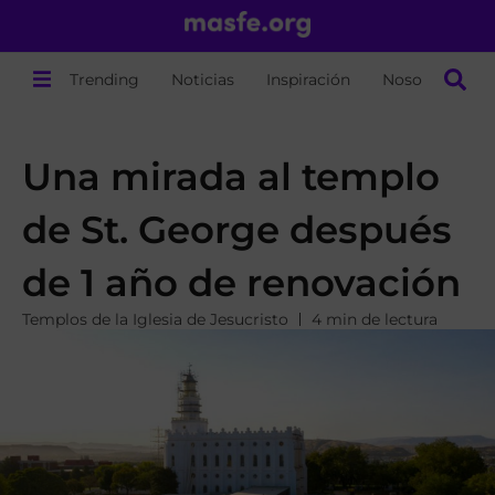
Trending
Noticias
Inspiración
Nosotros
Una mirada al templo
de St. George después
de 1 año de renovación
Templos de la Iglesia de Jesucristo
4 min de lectura