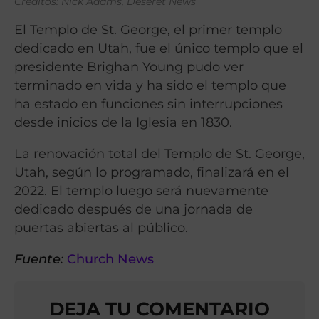
Créditos: Nick Adams, Deseret News
El Templo de St. George, el primer templo
dedicado en Utah, fue el único templo que el
presidente Brighan Young pudo ver
terminado en vida y ha sido el templo que
ha estado en funciones sin interrupciones
desde inicios de la Iglesia en 1830.
La renovación total del Templo de St. George,
Utah, según lo programado, finalizará en el
2022. El templo luego será nuevamente
dedicado después de una jornada de
puertas abiertas al público.
Fuente:
Church News
DEJA TU COMENTARIO