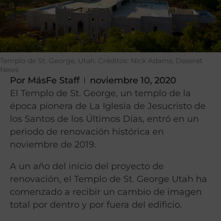
Templo de St. George, Utah. Créditos: Nick Adams, Deseret
News
Por
MásFe Staff
noviembre 10, 2020
El Templo de St. George, un templo de la
época pionera de La Iglesia de Jesucristo de
los Santos de los Últimos Días, entró en un
periodo de renovación histórica en
noviembre de 2019.
A un año del inicio del proyecto de
renovación, el Templo de St. George Utah ha
comenzado a recibir un cambio de imagen
total por dentro y por fuera del edificio.