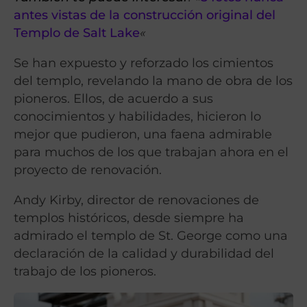
antes vistas de la construcción original del
Templo de Salt Lake
«
Se han expuesto y reforzado los cimientos
del templo, revelando la mano de obra de los
pioneros. Ellos, de acuerdo a sus
conocimientos y habilidades, hicieron lo
mejor que pudieron, una faena admirable
para muchos de los que trabajan ahora en el
proyecto de renovación.
Andy Kirby, director de renovaciones de
templos históricos, desde siempre ha
admirado el templo de St. George como una
declaración de la calidad y durabilidad del
trabajo de los pioneros.