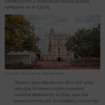
construcción y renovación actual pueda
reflejarse en el futuro.
Créditos: Nick Adams, Deseret News
“Espero que alguien en 50 a 100 años
vea que la construcción muestra
nuestra dedicación a Dios, que nos
preocupamos por la calidad y hacer las