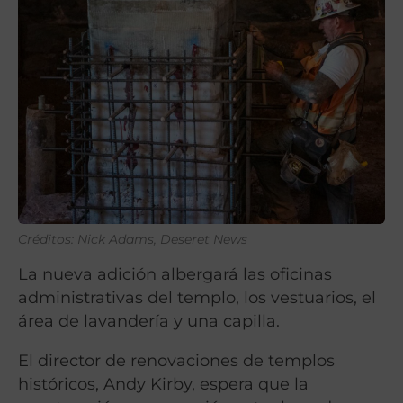
Créditos: Nick Adams, Deseret News
La nueva adición albergará las oficinas
administrativas del templo, los vestuarios, el
área de lavandería y una capilla.
El director de renovaciones de templos
históricos, Andy Kirby, espera que la