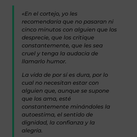
«En el cortejo, yo les
recomendaría que no pasaran ni
cinco minutos con alguien que los
desprecie, que los critique
constantemente, que les sea
cruel y tenga la audacia de
llamarlo humor.
La vida de por sí es dura, por lo
cual no necesitan estar con
alguien que, aunque se supone
que los ama, esté
constantemente minándoles la
autoestima, el sentido de
dignidad, la confianza y la
alegría.