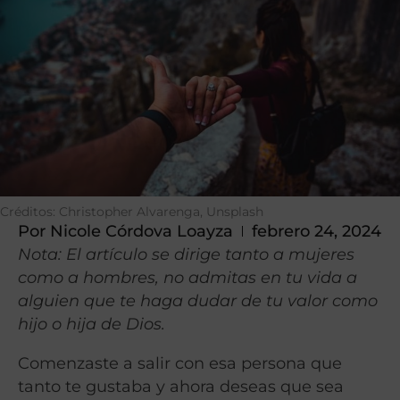
Créditos: Christopher Alvarenga, Unsplash
Por
Nicole Córdova Loayza
febrero 24, 2024
Nota: El artículo se dirige tanto a mujeres
como a hombres, no admitas en tu vida a
alguien que te haga dudar de tu valor como
hijo o hija de Dios.
Comenzaste a salir con esa persona que
tanto te gustaba y ahora deseas que sea