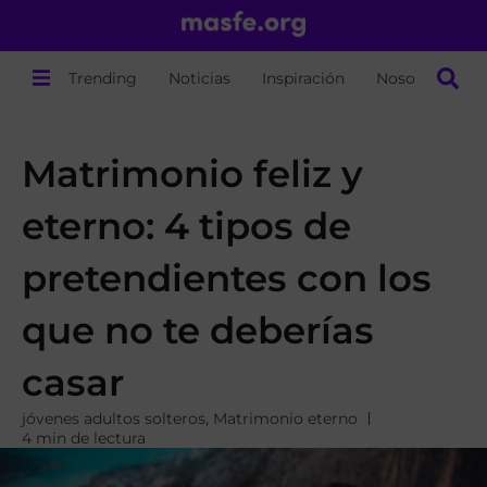
Trending
Noticias
Inspiración
Nosotros
Matrimonio feliz y
eterno: 4 tipos de
pretendientes con los
que no te deberías
casar
jóvenes adultos solteros
,
Matrimonio eterno
4 min de lectura