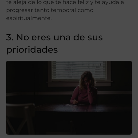
te aleja de lo que te hace feliz y te ayuda a
progresar tanto temporal como
espiritualmente.
3. No eres una de sus
prioridades