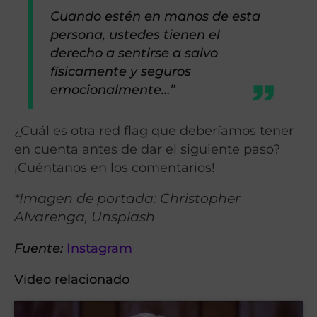
Cuando estén en manos de esta
persona, ustedes tienen el
derecho a sentirse a salvo
físicamente y seguros
emocionalmente…”
¿Cuál es otra red flag que deberíamos tener
en cuenta antes de dar el siguiente paso?
¡Cuéntanos en los comentarios!
*Imagen de portada: Christopher
Alvarenga, Unsplash
Fuente:
Instagram
Video relacionado