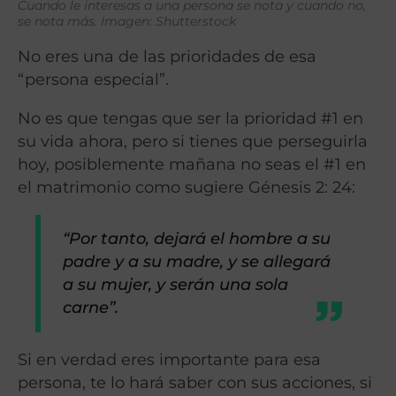
Cuando le interesas a una persona se nota y cuando no,
se nota más. Imagen: Shutterstock
No eres una de las prioridades de esa
“persona especial”.
No es que tengas que ser la prioridad #1 en
su vida ahora, pero si tienes que perseguirla
hoy, posiblemente mañana no seas el #1 en
el matrimonio como sugiere Génesis 2: 24:
“Por tanto, dejará el hombre a su
padre y a su madre, y se allegará
a su mujer, y serán una sola
carne”.
Si en verdad eres importante para esa
persona, te lo hará saber con sus acciones, si