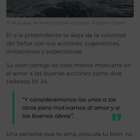
Si te quiere, te invita a hacer lo bueno. Imagen: Canva
El o la pretendiente te aleja de la voluntad
del Señor con sus acciones, sugerencias,
invitaciones y expectativas.
Su plan contigo es todo menos motivarte en
el amor a las buenas acciones como dice
Hebreos 10: 24:
“Y considerémonos los unos a los
otros para motivarnos al amor y a
las buenas obras”.
Una persona que te ama, procura tu bien, no