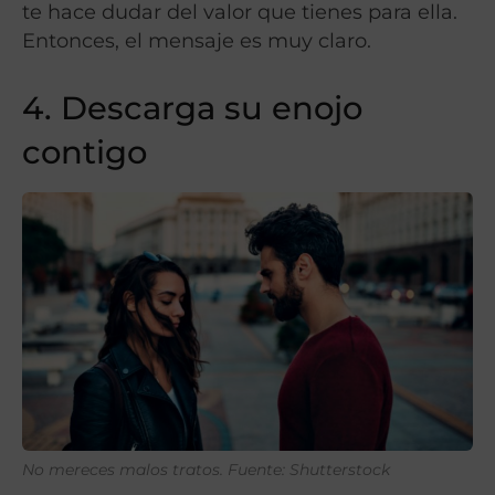
te hace dudar del valor que tienes para ella.
Entonces, el mensaje es muy claro.
4. Descarga su enojo
contigo
No mereces malos tratos. Fuente: Shutterstock