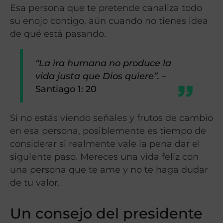
Esa persona que te pretende canaliza todo
su enojo contigo, aún cuando no tienes idea
de qué está pasando.
“La ira humana no produce la
vida justa que Dios quiere”.
–
Santiago 1: 20
Si no estás viendo señales y frutos de cambio
en esa persona, posiblemente es tiempo de
considerar si realmente vale la pena dar el
siguiente paso. Mereces una vida feliz con
una persona que te ame y no te haga dudar
de tu valor.
Un consejo del presidente