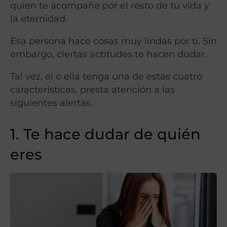
quien te acompañe por el resto de tu vida y
la eternidad.
Esa persona hace cosas muy lindas por ti. Sin
embargo, ciertas actitudes te hacen dudar.
Tal vez, él o ella tenga una de estas cuatro
características, presta atención a las
siguientes alertas.
1. Te hace dudar de quién
eres