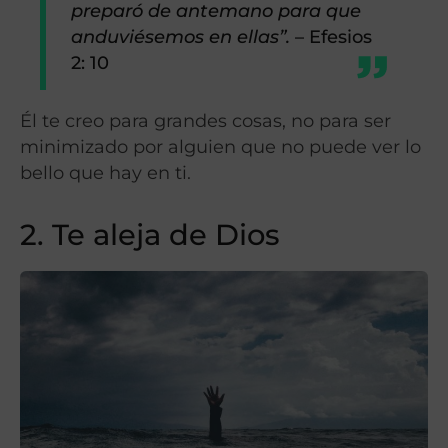
preparó de antemano para que
anduviésemos en ellas”.
­– Efesios
2: 10
Él te creo para grandes cosas, no para ser
minimizado por alguien que no puede ver lo
bello que hay en ti.
2. Te aleja de Dios