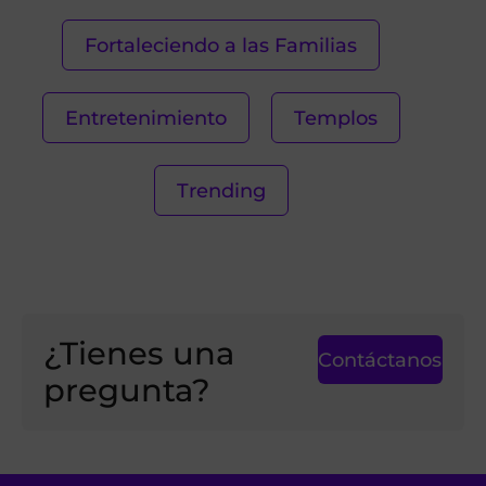
Fortaleciendo a las Familias
Entretenimiento
Templos
Trending
¿Tienes una
Contáctanos
pregunta?