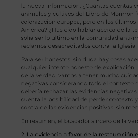
la nueva información. ¿Cuántas cuentas con
animales y cultivos del Libro de Mormón 
colonización europea, pero en los últimos
América? ¿Has oído hablar acerca de la 
solía ser lo último en la comunidad anti-m
reclamos desacreditados contra la Iglesia.
Para ser honestos, sin duda hay cosas acer
cualquier intento honesto de explicación.
de la verdad, vamos a tener mucho cuidad
negativas considerando todo el contexto
debería rechazar las evidencias negativas 
cuenta la posibilidad de perder contexto y
contra de las evidencias positivas, sin men
En resumen, el buscador sincero de la v
2. La evidencia a favor de la restauración