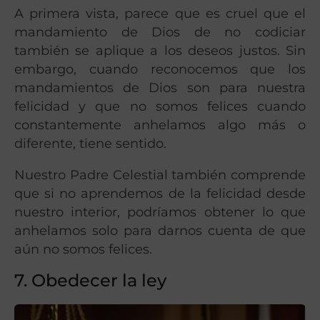
A primera vista, parece que es cruel que el
mandamiento de Dios de no codiciar
también se aplique a los deseos justos. Sin
embargo, cuando reconocemos que los
mandamientos de Dios son para nuestra
felicidad y que no somos felices cuando
constantemente anhelamos algo más o
diferente, tiene sentido.
Nuestro Padre Celestial también comprende
que si no aprendemos de la felicidad desde
nuestro interior, podríamos obtener lo que
anhelamos solo para darnos cuenta de que
aún no somos felices.
7. Obedecer la ley