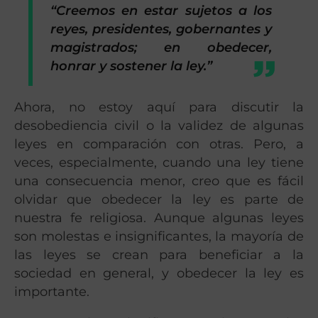
“Creemos en estar sujetos a los
reyes, presidentes, gobernantes y
magistrados; en obedecer,
honrar y sostener la ley.”
Ahora, no estoy aquí para discutir la
desobediencia civil o la validez de algunas
leyes en comparación con otras. Pero, a
veces, especialmente, cuando una ley tiene
una consecuencia menor, creo que es fácil
olvidar que obedecer la ley es parte de
nuestra fe religiosa. Aunque algunas leyes
son molestas e insignificantes, la mayoría de
las leyes se crean para beneficiar a la
sociedad en general, y obedecer la ley es
importante.