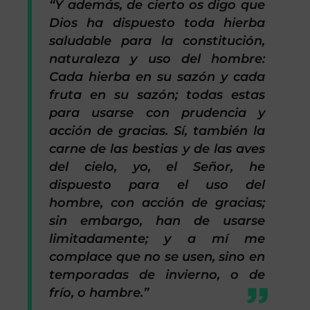
“Y además, de cierto os digo que
Dios ha dispuesto toda hierba
saludable para la constitución,
naturaleza y uso del hombre:
Cada hierba en su sazón y cada
fruta en su sazón; todas estas
para usarse con prudencia y
acción de gracias. Sí, también la
carne de las bestias y de las aves
del cielo, yo, el Señor, he
dispuesto para el uso del
hombre, con acción de gracias;
sin embargo, han de usarse
limitadamente; y a mí me
complace que no se usen, sino en
temporadas de invierno, o de
frío, o hambre.”