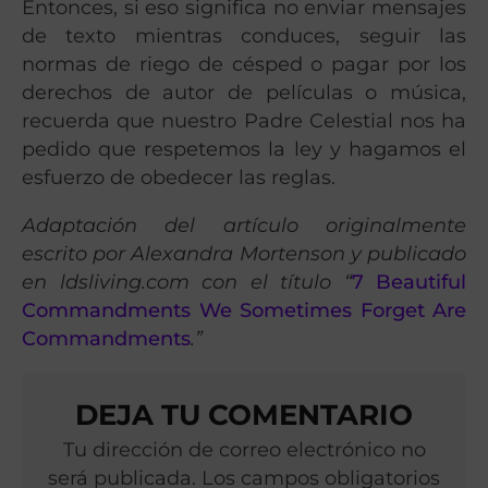
Entonces, si eso significa no enviar mensajes
de texto mientras conduces, seguir las
normas de riego de césped o pagar por los
derechos de autor de películas o música,
recuerda que nuestro Padre Celestial nos ha
pedido que respetemos la ley y hagamos el
esfuerzo de obedecer las reglas.
Adaptación del artículo originalmente
escrito por Alexandra Mortenson y publicado
en ldsliving.com con el título “
7 Beautiful
Commandments We Sometimes Forget Are
Commandments
.”
DEJA TU COMENTARIO
Tu dirección de correo electrónico no
será publicada. Los campos obligatorios