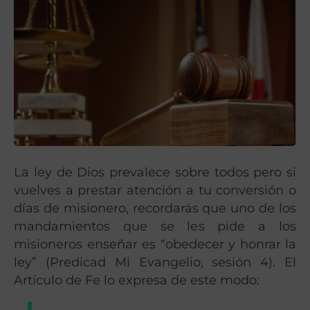
La ley de Dios prevalece sobre todos pero si
vuelves a prestar atención a tu conversión o
días de misionero, recordarás que uno de los
mandamientos que se les pide a los
misioneros enseñar es “obedecer y honrar la
ley” (Predicad Mi Evangelio, sesión 4). El
Artículo de Fe lo expresa de este modo: