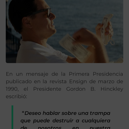
En un mensaje de la Primera Presidencia
publicado en la revista Ensign de marzo de
1990, el Presidente Gordon B. Hinckley
escribió:
“
Deseo hablar sobre una trampa
que puede destruir a cualquiera
de nosotros en nuestra