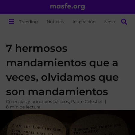
Trending
Noticias
Inspiración
Nosotros
7 hermosos
mandamientos que a
veces, olvidamos que
son mandamientos
Creencias y principios básicos
,
Padre Celestial
8 min de lectura