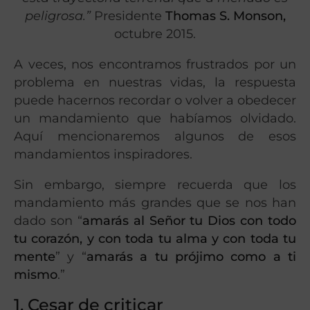
peligrosa.”
Presidente
Thomas S. Monson,
octubre 2015.
A veces, nos encontramos frustrados por un
problema en nuestras vidas, la respuesta
puede hacernos recordar o volver a obedecer
un mandamiento que habíamos olvidado.
Aquí mencionaremos algunos de esos
mandamientos inspiradores.
Sin embargo, siempre recuerda que los
mandamiento más grandes que se nos han
dado son “
amarás al Señor tu Dios con todo
tu corazón, y con toda tu alma y con toda tu
mente
” y “
amarás a tu prójimo como a ti
mismo
.”
1. Cesar de criticar