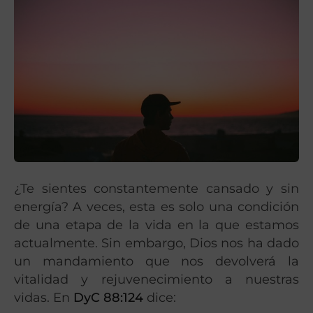
¿Te sientes constantemente cansado y sin
energía? A veces, esta es solo una condición
de una etapa de la vida en la que estamos
actualmente. Sin embargo, Dios nos ha dado
un mandamiento que nos devolverá la
vitalidad y rejuvenecimiento a nuestras
vidas. En
DyC 88:124
dice: