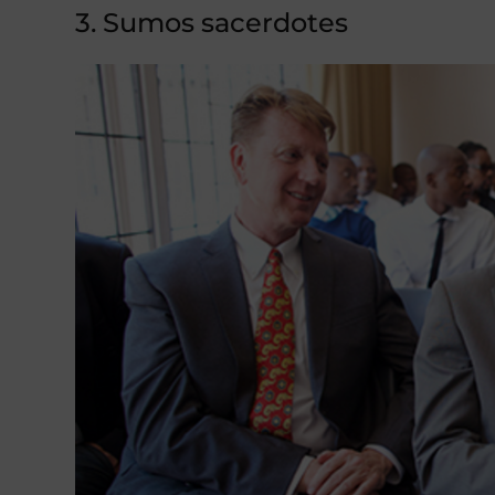
3. Sumos sacerdotes