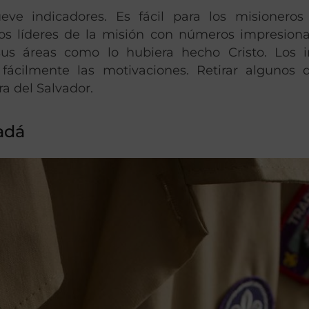
eve indicadores. Es fácil para los misioneros 
os líderes de la misión con números impresion
sus áreas como lo hubiera hecho Cristo. Los 
fácilmente las motivaciones. Retirar algunos 
ra del Salvador.
adá