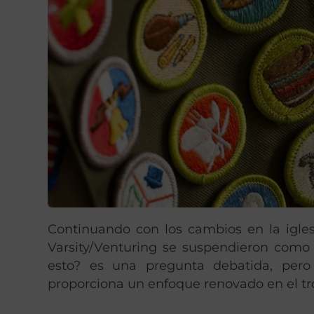
Continuando con los cambios en la igles
Varsity/Venturing se suspendieron como 
esto? es una pregunta debatida, pero
proporciona un enfoque renovado en el t