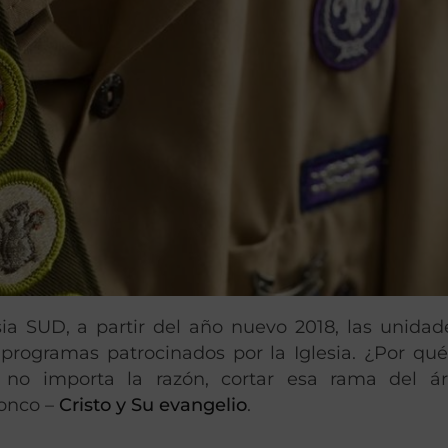
ia SUD, a partir del año nuevo 2018, las unidad
programas patrocinados por la Iglesia. ¿Por qu
 no importa la razón, cortar esa rama del ár
ronco –
Cristo y Su evangelio
.