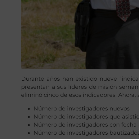
Durante años han existido nueve “indicad
presentan a sus líderes de misión seman
eliminó cinco de esos indicadores. Ahora, 
Número de investigadores nuevos
Número de investigadores que asistie
Número de investigadores con fecha
Número de investigadores bautizado