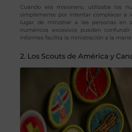
Cuando era misionero, utilizaba los nu
simplemente por intentar complacer a l
lugar de ministrar a las personas en 
numéricos excesivos pueden confundir 
informes facilita la ministración a la mane
2. Los Scouts de América y Can