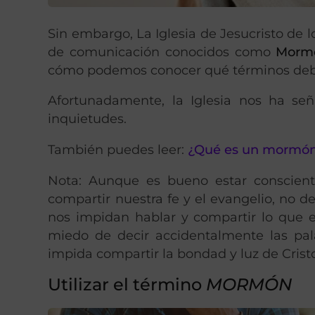
Sin embargo, La Iglesia de Jesucristo de
de comunicación conocidos como
Morm
cómo podemos conocer qué términos deb
Afortunadamente, la Iglesia nos ha se
inquietudes.
También puedes leer:
¿Qué es un mormón
Nota: Aunque es bueno estar conscient
compartir nuestra fe y el evangelio, no 
nos impidan hablar y compartir lo que e
miedo de decir accidentalmente las pal
impida compartir la bondad y luz de Crist
Utilizar el término
MORMÓN