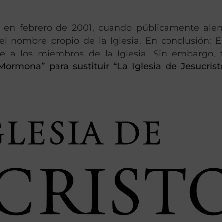
ón en febrero de 2001, cuando públicamente alen
el nombre propio de la Iglesia. En conclusión: E
se a los miembros de la Iglesia. Sin embargo,
a Mormona” para sustituir “La Iglesia de Jesucrist