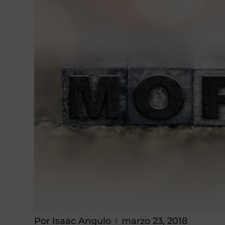
Por
Isaac Angulo
marzo 23, 2018