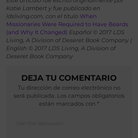
Este artículo fue escrito originalmente por
Katie Lambert y fue publicado en
ldsliving.com, con el título
When
Missionaries Were Required to Have Beards
(and Why It Changed)
Español © 2017 LDS
Living, A Division of Deseret Book Company |
English © 2017 LDS Living, A Division of
Deseret Book Company
DEJA TU COMENTARIO
Tu dirección de correo electrónico no
será publicada. Los campos obligatorios
están marcados con *