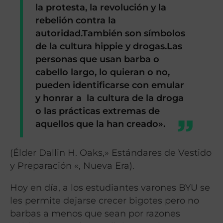
la protesta, la revolución y la
rebelión contra la
autoridad.También son símbolos
de la cultura hippie y drogas.Las
personas que usan barba o
cabello largo, lo quieran o no,
pueden identificarse con emular
y honrar a la cultura de la droga
o las prácticas extremas de
aquellos que la han creado».
(Élder Dallin H. Oaks,» Estándares de Vestido
y Preparación «, Nueva Era).
Hoy en día, a los estudiantes varones BYU se
les permite dejarse crecer bigotes pero no
barbas a menos que sean por razones