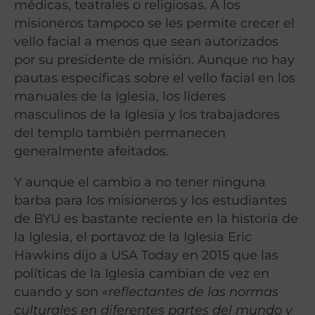
médicas, teatrales o religiosas. A los
misioneros tampoco se les permite crecer el
vello facial a menos que sean autorizados
por su presidente de misión. Aunque no hay
pautas específicas sobre el vello facial en los
manuales de la Iglesia, los líderes
masculinos de la Iglesia y los trabajadores
del templo también permanecen
generalmente afeitados.
Y aunque el cambio a no tener ninguna
barba para los misioneros y los estudiantes
de BYU es bastante reciente en la historia de
la Iglesia, el portavoz de la Iglesia Eric
Hawkins dijo a USA Today en 2015 que las
políticas de la Iglesia cambian de vez en
cuando y son
«reflectantes de las normas
culturales en diferentes partes del mundo y