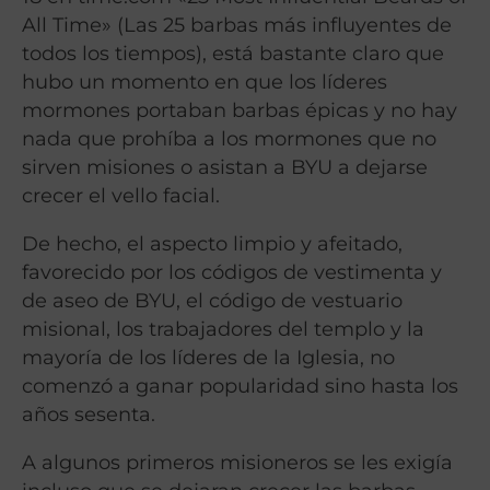
All Time
» (Las 25 barbas más influyentes de
todos los tiempos), está bastante claro que
hubo un momento en que los líderes
mormones portaban barbas épicas y no hay
nada que prohíba a los mormones que no
sirven misiones o asistan a BYU a dejarse
crecer el vello facial.
De hecho, el aspecto limpio y afeitado,
favorecido por los códigos de vestimenta y
de aseo de BYU, el código de vestuario
misional, los trabajadores del templo y la
mayoría de los líderes de la Iglesia, no
comenzó a ganar popularidad sino hasta los
años sesenta.
A algunos primeros misioneros se les exigía