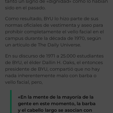
tanto un signo de «dignidad» como lo habían
sido en el pasado.
Como resultado, BYU lo hizo parte de sus
normas oficiales de vestimenta y aseo para
prohibir completamente el vello facial en el
campus durante la década de 1970, según
un artículo de The Daily Universe.
En su discurso de 1971 a 25.000 estudiantes
de BYU, el élder Dallin H. Oaks, el entonces
presidente de BYU, compartió que no hay
nada inherentemente malo con barba o
vello facial, pero,
«En la mente de la mayoría de la
gente en este momento, la barba
y el cabello largo se asocian con