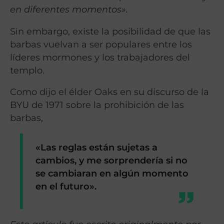
en diferentes momentos».
Sin embargo, existe la posibilidad de que las
barbas vuelvan a ser populares entre los
líderes mormones y los trabajadores del
templo.
Como dijo el élder Oaks en su discurso de la
BYU de 1971 sobre la prohibición de las
barbas,
«Las reglas están sujetas a
cambios, y me sorprendería si no
se cambiaran en algún momento
en el futuro».