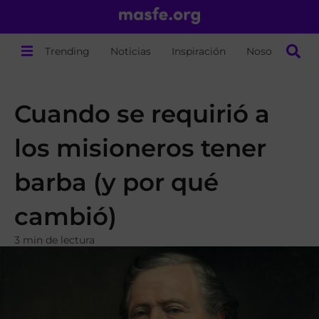
Trending
Noticias
Inspiración
Nosotros
Cuando se requirió a
los misioneros tener
barba (y por qué
cambió)
3 min de lectura