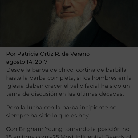
Por
Patricia Ortiz R. de Verano
agosto 14, 2017
Desde la barba de chivo, cortina de barbilla
hasta la barba completa, si los hombres en la
Iglesia deben crecer el vello facial ha sido un
tema de discusión en las últimas décadas.
Pero la lucha con la barba incipiente no
siempre ha sido lo que es hoy.
Con Brigham Young tomando la posición no.
18 en time.com
«25 Most Influential Beards of