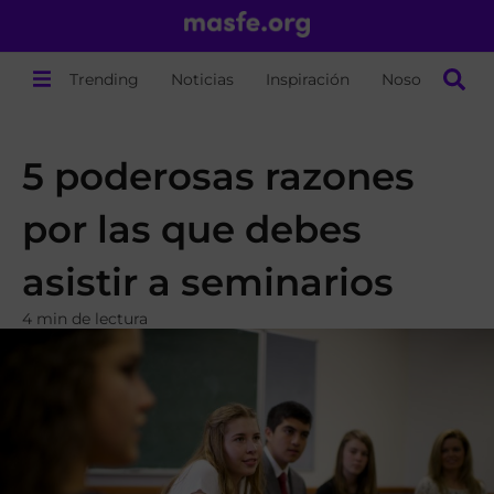
Trending
Noticias
Inspiración
Nosotros
5 poderosas razones
por las que debes
asistir a seminarios
4 min de lectura