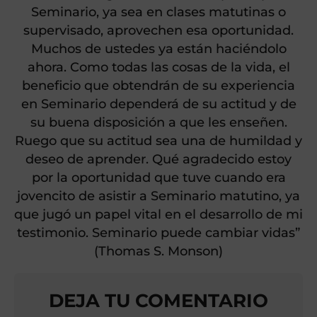
Seminario, ya sea en clases matutinas o
supervisado, aprovechen esa oportunidad.
Muchos de ustedes ya están haciéndolo
ahora. Como todas las cosas de la vida, el
beneficio que obtendrán de su experiencia
en Seminario dependerá de su actitud y de
su buena disposición a que les enseñen.
Ruego que su actitud sea una de humildad y
deseo de aprender. Qué agradecido estoy
por la oportunidad que tuve cuando era
jovencito de asistir a Seminario matutino, ya
que jugó un papel vital en el desarrollo de mi
testimonio. Seminario puede cambiar vidas”
(Thomas S. Monson)
DEJA TU COMENTARIO