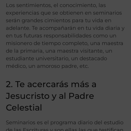
Los sentimientos, el conocimiento, las
experiencias que se obtienen en seminarios
serán grandes cimientos para tu vida en
adelante. Te acompañarán en tu vida diaria y
en tus futuras responsabilidades como un
misionero de tiempo completo, una maestra
de la primaria, una maestra visitante, un
estudiante universitario, un destacado
médico, un amoroso padre, etc.
2. Te acercarás más a
Jesucristo y al Padre
Celestial
Seminarios es el programa diario del estudio
de las Escrituras y son ellas las que testifican