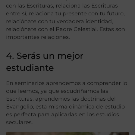
con las Escrituras, relaciona las Escrituras
entre sí, relaciona tu presente con tu futuro,
relaciónate con tu verdadera identidad,
relaciónate con el Padre Celestial. Estas son
importantes relaciones.
4. Serás un mejor
estudiante
En seminarios aprendemos a comprender lo
que leemos, ya que escudriñamos las
Escrituras, aprendemos las doctrinas del
Evangelio, esta misma dinámica de estudio
es perfecta para aplicarlas en los estudios
seculares.