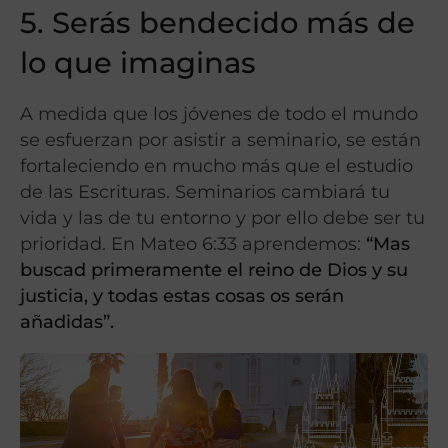
5. Serás bendecido más de
lo que imaginas
A medida que los jóvenes de todo el mundo
se esfuerzan por asistir a seminario, se están
fortaleciendo en mucho más que el estudio
de las Escrituras. Seminarios cambiará tu
vida y las de tu entorno y por ello debe ser tu
prioridad. En Mateo 6:33 aprendemos:
“Mas
buscad primeramente el reino de Dios y su
justicia, y todas estas cosas os serán
añadidas”.