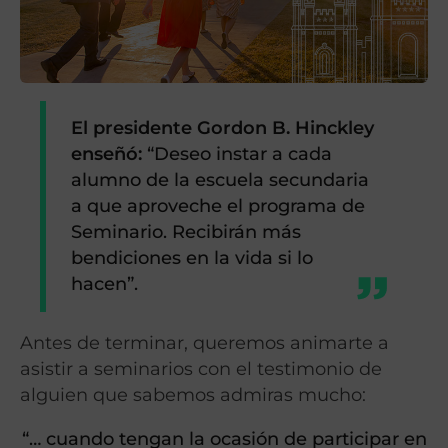
El presidente Gordon B. Hinckley
enseñó:
“Deseo instar a cada
alumno de la escuela secundaria
a que aproveche el programa de
Seminario. Recibirán más
bendiciones en la vida si lo
hacen”.
Antes de terminar, queremos animarte a
asistir a seminarios con el testimonio de
alguien que sabemos admiras mucho:
“… cuando tengan la ocasión de participar en