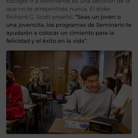
Escoger ir a seminarios es una decisión de la
que no te arrepentirás nunca. El élder
Richard G. Scott enseñó:
“Seas un joven o
una jovencita, los programas de Seminario te
ayudarán a colocar un cimiento para la
felicidad y el éxito en la vida”.