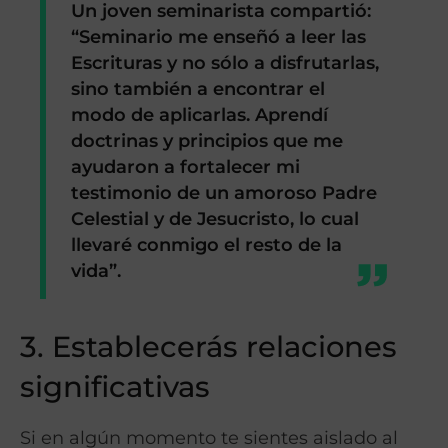
Un joven seminarista compartió:
“Seminario me enseñó a leer las
Escrituras y no sólo a disfrutarlas,
sino también a encontrar el
modo de aplicarlas. Aprendí
doctrinas y principios que me
ayudaron a fortalecer mi
testimonio de un amoroso Padre
Celestial y de Jesucristo, lo cual
llevaré conmigo el resto de la
vida”.
3. Establecerás relaciones
significativas
Si en algún momento te sientes aislado al