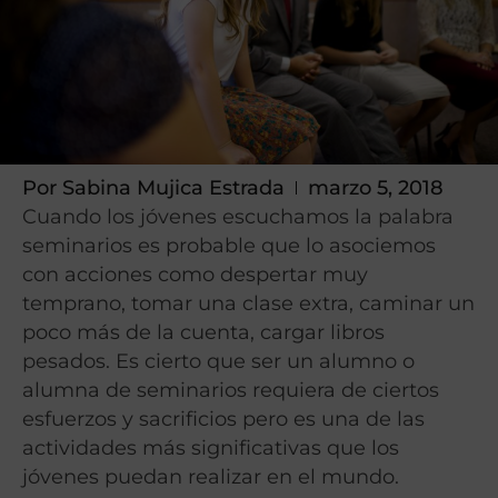
Por
Sabina Mujica Estrada
marzo 5, 2018
Cuando los jóvenes escuchamos la palabra
seminarios es probable que lo asociemos
con acciones como despertar muy
temprano, tomar una clase extra, caminar un
poco más de la cuenta, cargar libros
pesados. Es cierto que ser un alumno o
alumna de seminarios requiera de ciertos
esfuerzos y sacrificios pero es una de las
actividades más significativas que los
jóvenes puedan realizar en el mundo.