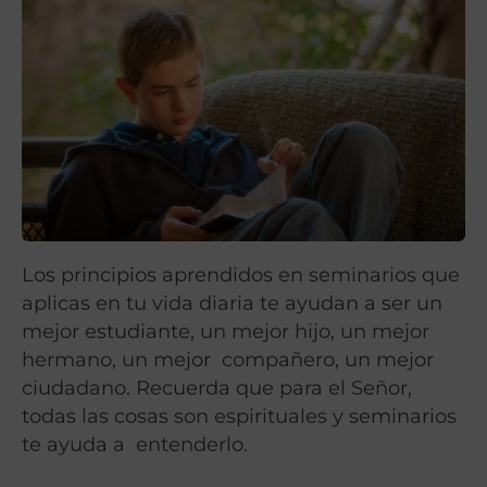
Los principios aprendidos en seminarios que
aplicas en tu vida diaria te ayudan a ser un
mejor estudiante, un mejor hijo, un mejor
hermano, un mejor compañero, un mejor
ciudadano. Recuerda que para el Señor,
todas las cosas son espirituales y seminarios
te ayuda a entenderlo.