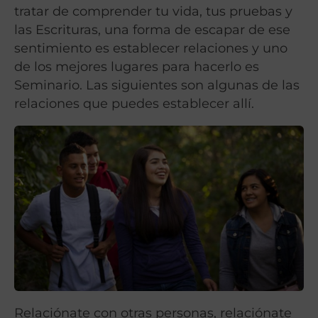
tratar de comprender tu vida, tus pruebas y
las Escrituras, una forma de escapar de ese
sentimiento es establecer relaciones y uno
de los mejores lugares para hacerlo es
Seminario. Las siguientes son algunas de las
relaciones que puedes establecer allí.
Relaciónate con otras personas, relaciónate