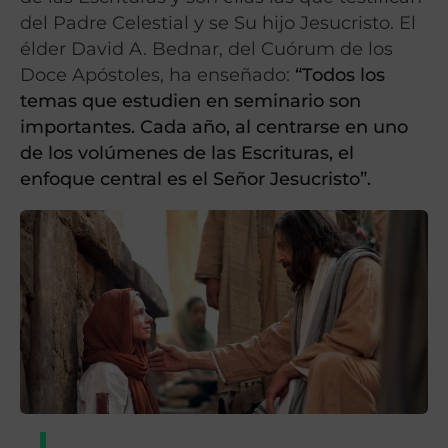
del Padre Celestial y se Su hijo Jesucristo. El
élder David A. Bednar, del Cuórum de los
Doce Apóstoles, ha enseñado:
“Todos los
temas que estudien en seminario son
importantes. Cada año, al centrarse en uno
de los volúmenes de las Escrituras, el
enfoque central es el Señor Jesucristo”.