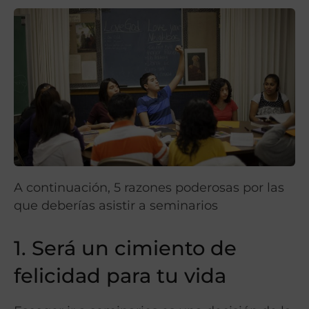
A continuación, 5 razones poderosas por las
que deberías asistir a seminarios
1. Será un cimiento de
felicidad para tu vida