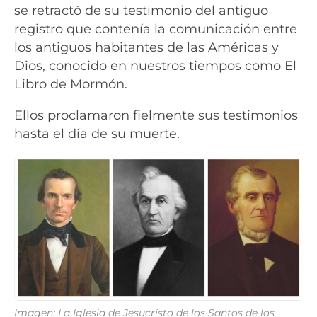
se retractó de su testimonio del antiguo
registro que contenía la comunicación entre
los antiguos habitantes de las Américas y
Dios, conocido en nuestros tiempos como El
Libro de Mormón.
Ellos proclamaron fielmente sus testimonios
hasta el día de su muerte.
Imagen: La Iglesia de Jesucristo de los Santos de los