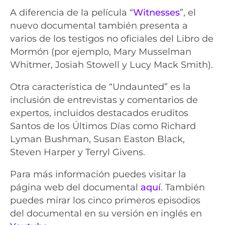
A diferencia de la película “
Witnesses
”, el
nuevo documental también presenta a
varios de los testigos no oficiales del Libro de
Mormón (por ejemplo, Mary Musselman
Whitmer, Josiah Stowell y Lucy Mack Smith).
Otra característica de “Undaunted” es la
inclusión de entrevistas y comentarios de
expertos, incluidos destacados eruditos
Santos de los Últimos Días como Richard
Lyman Bushman, Susan Easton Black,
Steven Harper y Terryl Givens.
Para más información puedes visitar la
página web del documental
aquí
. También
puedes mirar los cinco primeros episodios
del documental en su versión en inglés en