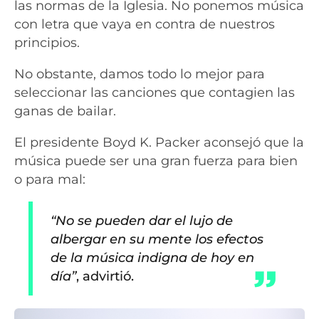
las normas de la Iglesia. No ponemos música
con letra que vaya en contra de nuestros
principios.
No obstante, damos todo lo mejor para
seleccionar las canciones que contagien las
ganas de bailar.
El presidente Boyd K. Packer aconsejó que la
música puede ser una gran fuerza para bien
o para mal:
“No se pueden dar el lujo de
albergar en su mente los efectos
de la música indigna de hoy en
día”
, advirtió.