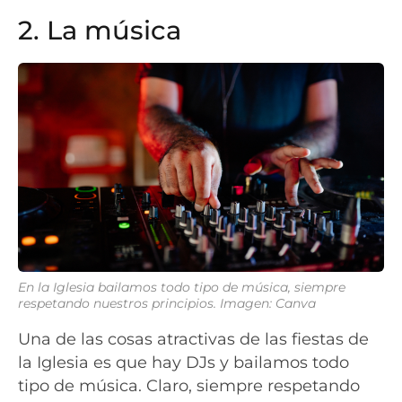
2. La música
En la Iglesia bailamos todo tipo de música, siempre
respetando nuestros principios. Imagen: Canva
Una de las cosas atractivas de las fiestas de
la Iglesia es que hay DJs y bailamos todo
tipo de música. Claro, siempre respetando