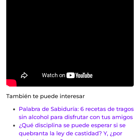
También te puede interesar
Palabra de Sabiduría: 6 recetas de tragos
sin alcohol para disfrutar con tus amigos
¿Qué disciplina se puede esperar si se
quebranta la ley de castidad? Y, ¿por