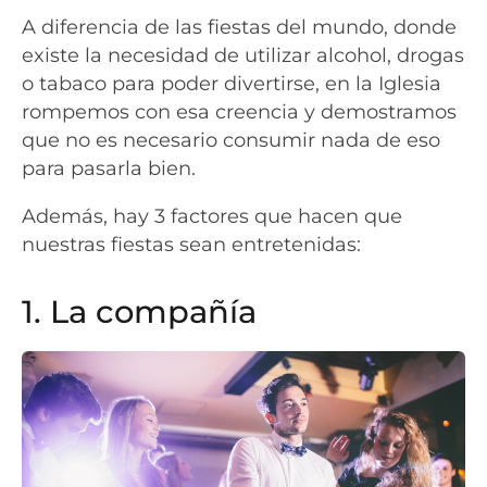
A diferencia de las fiestas del mundo, donde
existe la necesidad de utilizar alcohol, drogas
o tabaco para poder divertirse, en la Iglesia
rompemos con esa creencia y demostramos
que no es necesario consumir nada de eso
para pasarla bien.
Además, hay 3 factores que hacen que
nuestras fiestas sean entretenidas:
1. La compañía