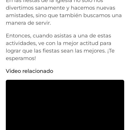
En las fiestas de la Iglesia no solo nos
divertimos sanamente y hacemos nuevas
amistades, sino que también buscamos una
manera de servir.
Entonces, cuando asistas a una de estas
actividades, ve con la mejor actitud para
lograr que las fiestas sean las mejores. ¡Te
esperamos!
Video relacionado