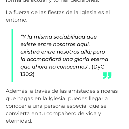
La fuerza de las fiestas de la Iglesia es el
entorno:
“Y la misma sociabilidad que
existe entre nosotros aquí,
existirá entre nosotros allá; pero
la acompañará una gloria eterna
que ahora no conocemos”.
(DyC
130:2)
Además, a través de las amistades sinceras
que hagas en la Iglesia, puedes llegar a
conocer a una persona especial que se
convierta en tu compañero de vida y
eternidad.