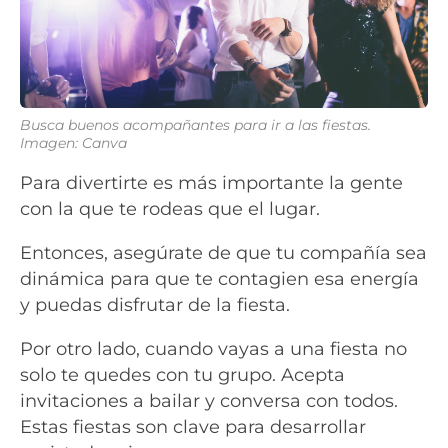
Busca buenos acompañantes para ir a las fiestas.
Imagen: Canva
Para divertirte es más importante la gente
con la que te rodeas que el lugar.
Entonces, asegúrate de que tu compañía sea
dinámica para que te contagien esa energía
y puedas disfrutar de la fiesta.
Por otro lado, cuando vayas a una fiesta no
solo te quedes con tu grupo. Acepta
invitaciones a bailar y conversa con todos.
Estas fiestas son clave para desarrollar