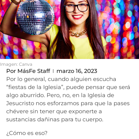
Imagen: Canva
Por
MásFe Staff
marzo 16, 2023
Por lo general, cuando alguien escucha
“fiestas de la Iglesia”, puede pensar que será
algo aburrido. Pero, no, en la Iglesia de
Jesucristo nos esforzamos para que la pases
chévere sin tener que exponerte a
sustancias dañinas para tu cuerpo.
¿Cómo es eso?