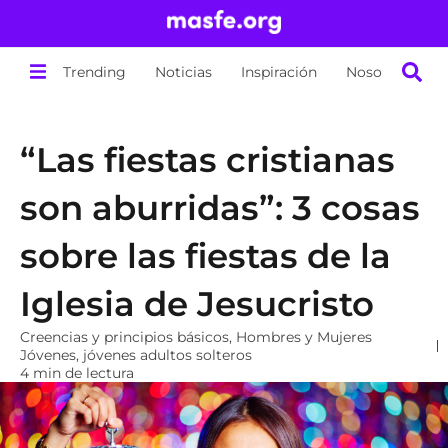
Trending
Noticias
Inspiración
Nosotros
“Las fiestas cristianas
son aburridas”: 3 cosas
sobre las fiestas de la
Iglesia de Jesucristo
Creencias y principios básicos
,
Hombres y Mujeres
Jóvenes
,
jóvenes adultos solteros
4 min de lectura