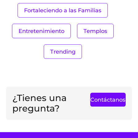
Fortaleciendo a las Familias
Entretenimiento
Templos
Trending
¿Tienes una
Contáctanos
pregunta?