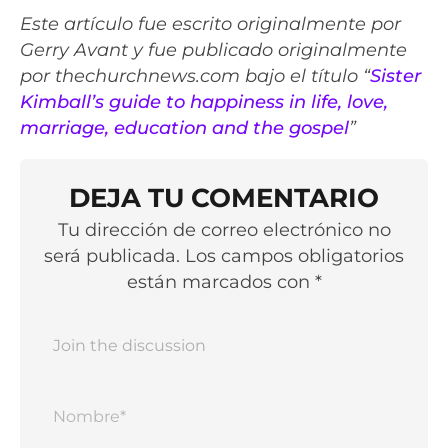
Este artículo fue escrito originalmente por
Gerry Avant y fue publicado originalmente
por thechurchnews.com bajo el título “
Sister
Kimball’s guide to happiness in life, love,
marriage, education and the gospel
”
DEJA TU COMENTARIO
Tu dirección de correo electrónico no
será publicada. Los campos obligatorios
están marcados con *
Nomb