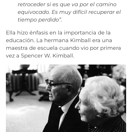
retroceder si es que va por el camino
equivocado. Es muy difícil recuperar el
tiempo perdido”.
Ella hizo énfasis en la importancia de la
educación. La hermana Kimball era una
maestra de escuela cuando vio por primera
vez a Spencer W. Kimball.