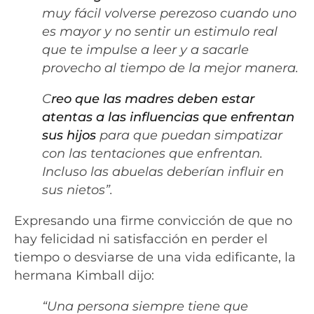
muy fácil volverse perezoso cuando uno
es mayor y no sentir un estimulo real
que te impulse a leer y a sacarle
provecho al tiempo de la mejor manera.
C
reo que las madres deben estar
atentas a las influencias que enfrentan
sus hijos
para que puedan simpatizar
con las tentaciones que enfrentan.
Incluso las abuelas deberían influir en
sus nietos”.
Expresando una firme convicción de que no
hay felicidad ni satisfacción en perder el
tiempo o desviarse de una vida edificante, la
hermana Kimball dijo:
“Una persona siempre tiene que