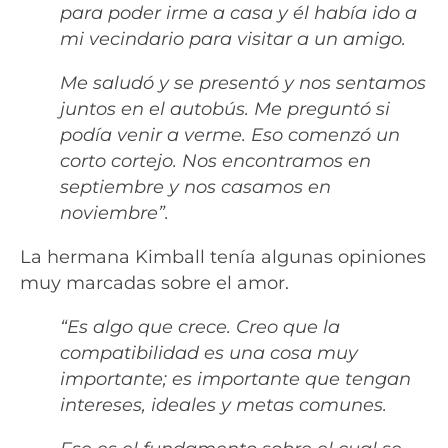
para poder irme a casa y él había ido a
mi vecindario para visitar a un amigo.
Me saludó y se presentó y nos sentamos
juntos en el autobús. Me preguntó si
podía venir a verme. Eso comenzó un
corto cortejo. Nos encontramos en
septiembre y nos casamos en
noviembre”.
La hermana Kimball tenía algunas opiniones
muy marcadas sobre el amor.
“Es algo que crece. Creo que la
compatibilidad es una cosa muy
importante; es importante que tengan
intereses, ideales y metas comunes.