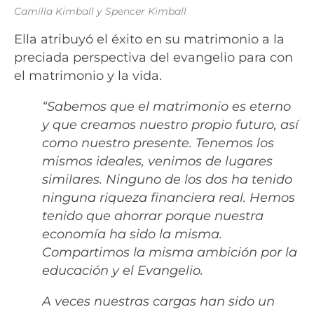
Camilla Kimball y Spencer Kimball
Ella atribuyó el éxito en su matrimonio a la
preciada perspectiva del evangelio para con
el matrimonio y la vida.
“Sabemos que el matrimonio es eterno
y que creamos nuestro propio futuro, así
como nuestro presente. Tenemos los
mismos ideales, venimos de lugares
similares. Ninguno de los dos ha tenido
ninguna riqueza financiera real. Hemos
tenido que ahorrar porque nuestra
economía ha sido la misma.
Compartimos la misma ambición por la
educación y el Evangelio.
A veces nuestras cargas han sido un