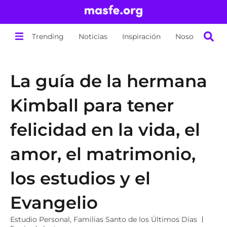
Trending
Noticias
Inspiración
Nosotros
La guía de la hermana
Kimball para tener
felicidad en la vida, el
amor, el matrimonio,
los estudios y el
Evangelio
Estudio Personal
,
Familias Santo de los Últimos Días