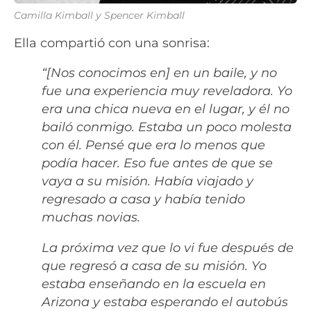
Camilla Kimball y Spencer Kimball
Ella compartió con una sonrisa:
“[Nos conocimos en] en un baile, y no
fue una experiencia muy reveladora. Yo
era una chica nueva en el lugar, y él no
bailó conmigo. Estaba un poco molesta
con él. Pensé que era lo menos que
podía hacer. Eso fue antes de que se
vaya a su misión. Había viajado y
regresado a casa y había tenido
muchas novias.
La próxima vez que lo vi fue después de
que regresó a casa de su misión. Yo
estaba enseñando en la escuela en
Arizona y estaba esperando el autobús