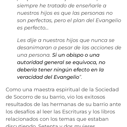
siempre he tratado de enseñarle a
nuestros hijos es que las personas no
son perfectas, pero el plan del Evangelio
es perfecto…
Les dije a nuestros hijos que nunca se
desanimaran a pesar de las acciones de
una persona.
Si un obispo o una
autoridad general se equivoca, no
debería tener ningún efecto en la
veracidad del Evangelio
”.
Como una maestra espiritual de la Sociedad
de Socorro de su barrio, vio los exitosos
resultados de las hermanas de su barrio ante
los desafíos al leer las Escrituras y los libros
relacionados con los temas que estaban
discutiendo. Setenta y dos mujeres