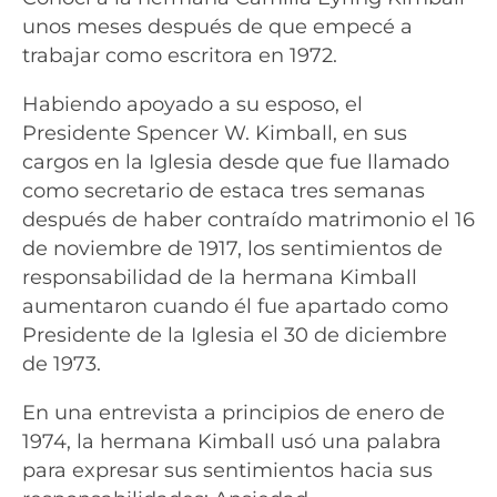
unos meses después de que empecé a
trabajar como escritora en 1972.
Habiendo apoyado a su esposo, el
Presidente Spencer W. Kimball, en sus
cargos en la Iglesia desde que fue llamado
como secretario de estaca tres semanas
después de haber contraído matrimonio el 16
de noviembre de 1917, los sentimientos de
responsabilidad de la hermana Kimball
aumentaron cuando él fue apartado como
Presidente de la Iglesia el 30 de diciembre
de 1973.
En una entrevista a principios de enero de
1974, la hermana Kimball usó una palabra
para expresar sus sentimientos hacia sus