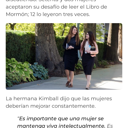
aceptaron su desafío de leer el Libro de
Mormón; 12 lo leyeron tres veces.
La hermana Kimball dijo que las mujeres
deberían mejorar constantemente.
“
Es importante que una mujer se
mantenga viva intelectualmente.
Es