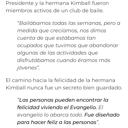
Presidente y la hermana Kimball fueron
miembros activos de un club de baile.
“Bailábamos todas las semanas, pero a
medida que crecíamos, nos dimos
cuenta de que estábamos tan
ocupados que tuvimos que abandonar
algunas de las actividades que
disfrutábamos cuando éramos más
jóvenes”.
El camino hacia la felicidad de la hermana
Kimball nunca fue un secreto bien guardado.
“
Las personas pueden encontrar la
felicidad viviendo el Evangelio.
El
evangelio lo abarca todo.
Fue diseñado
para hacer feliz a las personas
”.