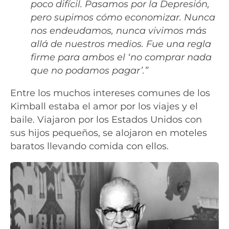
poco difícil. Pasamos por la Depresión,
pero supimos cómo economizar. Nunca
nos endeudamos, nunca vivimos más
allá de nuestros medios. Fue una regla
firme para ambos el ‘no comprar nada
que no podamos pagar’.”
Entre los muchos intereses comunes de los
Kimball estaba el amor por los viajes y el
baile. Viajaron por los Estados Unidos con
sus hijos pequeños, se alojaron en moteles
baratos llevando comida con ellos.