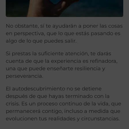
No obstante, sí te ayudarán a poner las cosas
en perspectiva, que lo que estás pasando es
algo de lo que puedes salir.
Si prestas la suficiente atención, te darás
cuenta de que la experiencia es refinadora,
una que puede enseñarte resiliencia y
perseverancia.
El autodescubrimiento no se detiene
después de que hayas terminado con la
crisis. Es un proceso continuo de la vida, que
permanecerá contigo, incluso a medida que
evolucionen tus realidades y circunstancias.