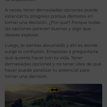
A veces, tener demasiadas opciones puede
estancar tu progreso porque demoras en
tomar una decisión. ¿Por qué? Porque todas
las opciones parecen buenas y algo que
deseas explorar.
Luego, te sientes abrumado y ahí es donde
surge la confusión. Empiezas a preguntarte
qué quieres hacer con tu vida. Tener
demasiadas opciones y no tener idea de qué
hacer puede paralizar tu potencial para
tomar una decisión.