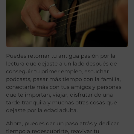
Puedes retomar tu antigua pasión por la
lectura que dejaste a un lado después de
conseguir tu primer empleo, escuchar
podcasts, pasar más tiempo con la familia,
conectarte más con tus amigos y personas
que te importan, viajar, disfrutar de una
tarde tranquila y muchas otras cosas que
dejaste por la edad adulta.
Ahora, puedes dar un paso atrás y dedicar
tiempo a redescubrirte, reavivar tu