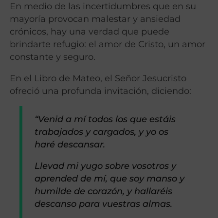
En medio de las incertidumbres que en su
mayoría provocan malestar y ansiedad
crónicos, hay una verdad que puede
brindarte refugio: el amor de Cristo, un amor
constante y seguro.
En el Libro de Mateo, el Señor Jesucristo
ofreció una profunda invitación, diciendo:
“Venid a mí todos los que estáis
trabajados y cargados, y yo os
haré descansar.
Llevad mi yugo sobre vosotros y
aprended de mí, que soy manso y
humilde de corazón, y hallaréis
descanso para vuestras almas.