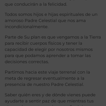
que conducirán a la felicidad.
Todos somos hijos e hijas espirituales de un
amoroso Padre Celestial que nos ama
incondicionalmente.
Parte de Su plan es que vengamos a la Tierra
para recibir cuerpos físicos y tener la
capacidad de elegir por nosotros mismos
para que podamos aprender a tomar las
decisiones correctas.
Partimos hacia este viaje terrenal con la
meta de regresar eventualmente a la
presencia de nuestro Padre Celestial.
Saber quién eres y de dónde vienes puede
ayudarte a sentir paz de que mientras tus