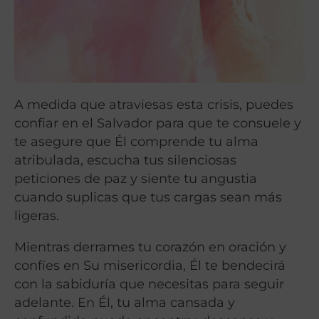
A medida que atraviesas esta crisis, puedes
confiar en el Salvador para que te consuele y
te asegure que Él comprende tu alma
atribulada, escucha tus silenciosas
peticiones de paz y siente tu angustia
cuando suplicas que tus cargas sean más
ligeras.
Mientras derrames tu corazón en oración y
confíes en Su misericordia, Él te bendecirá
con la sabiduría que necesitas para seguir
adelante. En Él, tu alma cansada y