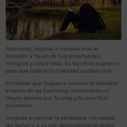
Asimismo, llegarás a conocer más al
Salvador a través de Sus enseñanzas,
milagros y, sobre todo, Su sacrificio supremo
para que toda la humanidad pudiera vivir.
A medida que llegues a conocer al Salvador
a través de las Escrituras, encontrarás un
mayor aprecio por Su vida y Su sacrificio
expiatorio.
Llegarás a conocer la verdadera naturaleza
del Señor y, a su vez, desarrollarás el deseo