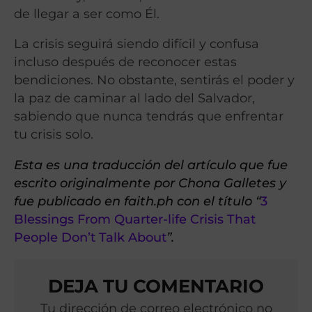
de llegar a ser como Él.
La crisis seguirá siendo difícil y confusa
incluso después de reconocer estas
bendiciones. No obstante, sentirás el poder y
la paz de caminar al lado del Salvador,
sabiendo que nunca tendrás que enfrentar
tu crisis solo.
Esta es una traducción del artículo que fue
escrito originalmente por Chona Galletes y
fue publicado en faith.ph con el título “
3
Blessings From Quarter-life Crisis That
People Don’t Talk About
”.
DEJA TU COMENTARIO
Tu dirección de correo electrónico no