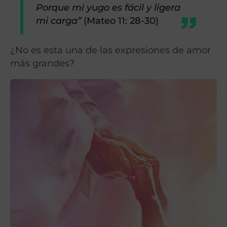
Porque mi yugo es fácil y ligera
mi carga”
(Mateo 11: 28-30)
¿No es esta una de las expresiones de amor
más grandes?