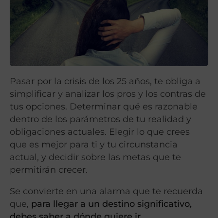
Pasar por la crisis de los 25 años, te obliga a
simplificar y analizar los pros y los contras de
tus opciones. Determinar qué es razonable
dentro de los parámetros de tu realidad y
obligaciones actuales. Elegir lo que crees
que es mejor para ti y tu circunstancia
actual, y decidir sobre las metas que te
permitirán crecer.
Se convierte en una alarma que te recuerda
que,
para llegar a un destino significativo,
debes saber a dónde quiere ir.