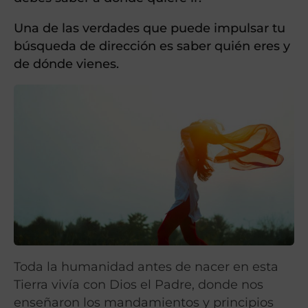
Una de las verdades que puede impulsar tu
búsqueda de dirección es saber quién eres y
de dónde vienes.
Toda la humanidad antes de nacer en esta
Tierra vivía con Dios el Padre, donde nos
enseñaron los mandamientos y principios