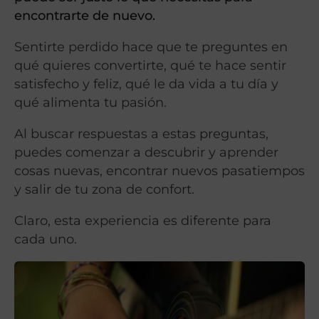
encontrarte de nuevo.
Sentirte perdido hace que te preguntes en
qué quieres convertirte, qué te hace sentir
satisfecho y feliz, qué le da vida a tu día y
qué alimenta tu pasión.
Al buscar respuestas a estas preguntas,
puedes comenzar a descubrir y aprender
cosas nuevas, encontrar nuevos pasatiempos
y salir de tu zona de confort.
Claro, esta experiencia es diferente para
cada uno.