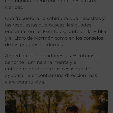
confundida puede encontrar descanso y
claridad.
Con frecuencia, la sabiduría que necesitas y
las respuestas que buscas, las puedes
encontrar en las Escrituras, tanto en la Biblia
y el Libro de Mormón como en los consejos
de los profetas modernos.
A medida que escudriñes las Escrituras, el
Señor te iluminará la mente y el
entendimiento sobre las cosas que te
ayudarán a encontrar una dirección más
clara para tu vida.