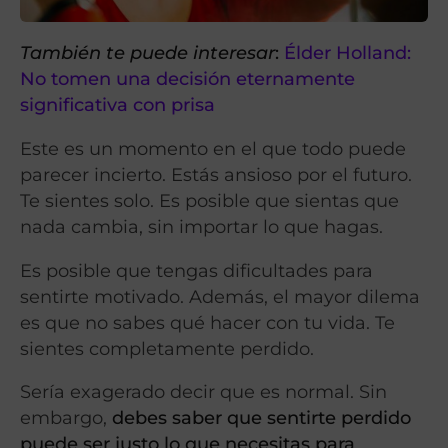
También te puede interesar
:
Élder Holland:
No tomen una decisión eternamente
significativa con prisa
Este es un momento en el que todo puede
parecer incierto. Estás ansioso por el futuro.
Te sientes solo. Es posible que sientas que
nada cambia, sin importar lo que hagas.
Es posible que tengas dificultades para
sentirte motivado. Además, el mayor dilema
es que no sabes qué hacer con tu vida. Te
sientes completamente perdido.
Sería exagerado decir que es normal. Sin
embargo,
debes saber que sentirte perdido
puede ser justo lo que necesitas para