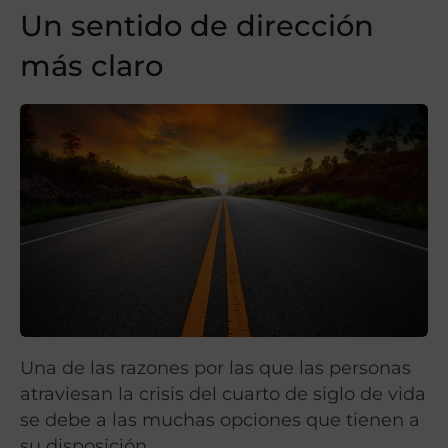
Un sentido de dirección
más claro
Una de las razones por las que las personas
atraviesan la crisis del cuarto de siglo de vida
se debe a las muchas opciones que tienen a
su disposición.