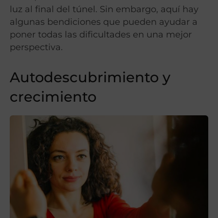
luz al final del túnel. Sin embargo, aquí hay
algunas bendiciones que pueden ayudar a
poner todas las dificultades en una mejor
perspectiva.
Autodescubrimiento y
crecimiento