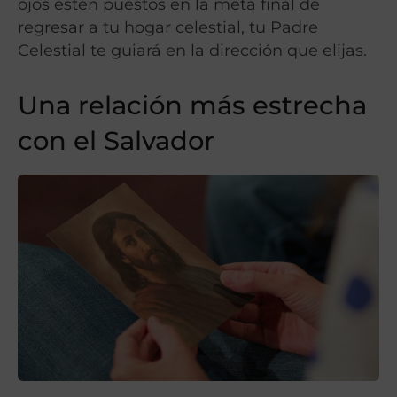
ojos estén puestos en la meta final de
regresar a tu hogar celestial, tu Padre
Celestial te guiará en la dirección que elijas.
Una relación más estrecha
con el Salvador