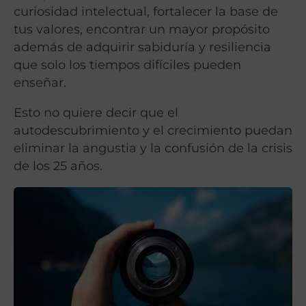
curiosidad intelectual, fortalecer la base de
tus valores, encontrar un mayor propósito
además de adquirir sabiduría y resiliencia
que solo los tiempos difíciles pueden
enseñar.
Esto no quiere decir que el
autodescubrimiento y el crecimiento puedan
eliminar la angustia y la confusión de la crisis
de los 25 años.