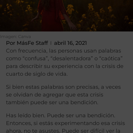
Imagen: Canva
Por
MásFe Staff
abril 16, 2021
Con frecuencia, las personas usan palabras
como “confusa”, “desalentadora” o “caótica”
para describir su experiencia con la crisis de
cuarto de siglo de vida.
Si bien estas palabras son precisas, a veces
se olvidan de agregar que esta crisis
también puede ser una bendición.
Has leído bien. Puede ser una bendición.
Entonces, si estás experimentando esa crisis
ahora, no te asustes. Puede ser difícil ver la