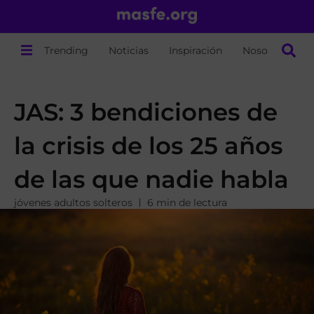
Trending
Noticias
Inspiración
Nosotros
JAS: 3 bendiciones de
la crisis de los 25 años
de las que nadie habla
jóvenes adultos solteros
6 min de lectura