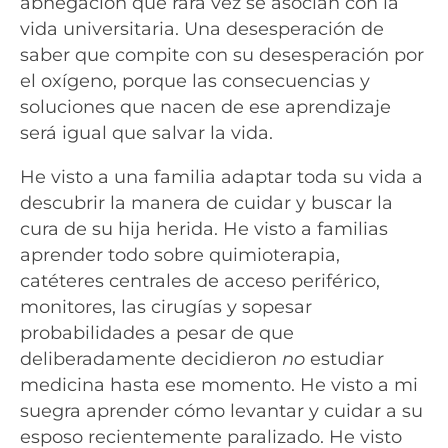
abnegación que rara vez se asocian con la
vida universitaria. Una desesperación de
saber que compite con su desesperación por
el oxígeno, porque las consecuencias y
soluciones que nacen de ese aprendizaje
será igual que salvar la vida.
He visto a una familia adaptar toda su vida a
descubrir la manera de cuidar y buscar la
cura de su hija herida. He visto a familias
aprender todo sobre quimioterapia,
catéteres centrales de acceso periférico,
monitores, las cirugías y sopesar
probabilidades a pesar de que
deliberadamente decidieron
no
estudiar
medicina hasta ese momento. He visto a mi
suegra aprender cómo levantar y cuidar a su
esposo recientemente paralizado. He visto