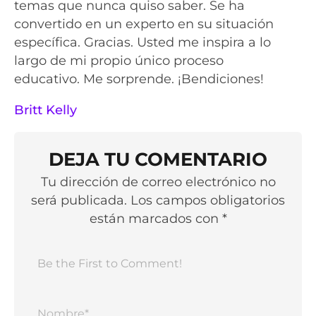
temas que nunca quiso saber. Se ha
convertido en un experto en su situación
específica. Gracias. Usted me inspira a lo
largo de mi propio único proceso
educativo. Me sorprende. ¡Bendiciones!
Britt Kelly
DEJA TU COMENTARIO
Tu dirección de correo electrónico no
será publicada. Los campos obligatorios
están marcados con *
Nomb