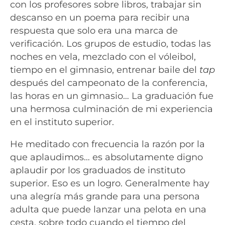
con los profesores sobre libros, trabajar sin
descanso en un poema para recibir una
respuesta que solo era una marca de
verificación. Los grupos de estudio, todas las
noches en vela, mezclado con el vóleibol,
tiempo en el gimnasio, entrenar baile del
tap
después del campeonato de la conferencia,
las horas en un gimnasio… La graduación fue
una hermosa culminación de mi experiencia
en el instituto superior.
He meditado con frecuencia la razón por la
que aplaudimos… es absolutamente digno
aplaudir por los graduados de instituto
superior. Eso es un logro. Generalmente hay
una alegría más grande para una persona
adulta que puede lanzar una pelota en una
cesta, sobre todo cuando el tiempo del