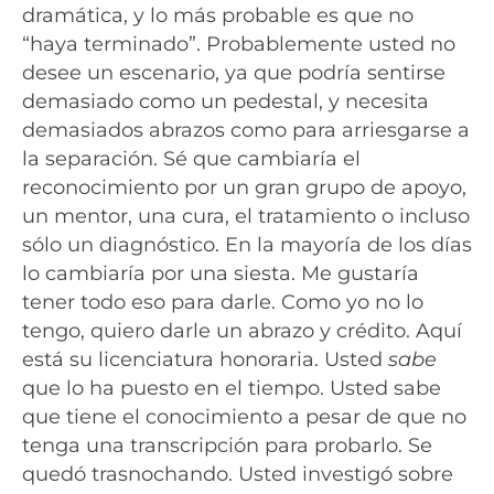
dramática, y lo más probable es que no
“haya terminado”. Probablemente usted no
desee un escenario, ya que podría sentirse
demasiado como un pedestal, y necesita
demasiados abrazos como para arriesgarse a
la separación. Sé que cambiaría el
reconocimiento por un gran grupo de apoyo,
un mentor, una cura, el tratamiento o incluso
sólo un diagnóstico. En la mayoría de los días
lo cambiaría por una siesta. Me gustaría
tener todo eso para darle. Como yo no lo
tengo, quiero darle un abrazo y crédito. Aquí
está su licenciatura honoraria. Usted
sabe
que lo ha puesto en el tiempo. Usted sabe
que tiene el conocimiento a pesar de que no
tenga una transcripción para probarlo. Se
quedó trasnochando. Usted investigó sobre