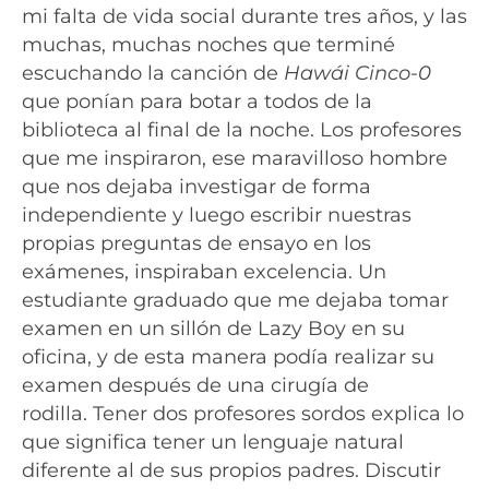
mi falta de vida social durante tres años, y las
muchas, muchas noches que terminé
escuchando la canción
de
Hawái Cinco-0
que ponían
para botar a todos de la
biblioteca al final de la noche. Los profesores
que me inspiraron, ese maravilloso hombre
que nos dejaba investigar de forma
independiente y luego escribir nuestras
propias preguntas de ensayo en los
exámenes, inspiraban excelencia. Un
estudiante graduado que me dejaba tomar
examen en un sillón de Lazy Boy en su
oficina, y de esta manera podía realizar su
examen después de una cirugía de
rodilla. Tener dos profesores sordos explica lo
que significa tener un lenguaje natural
diferente al de sus propios padres. Discutir