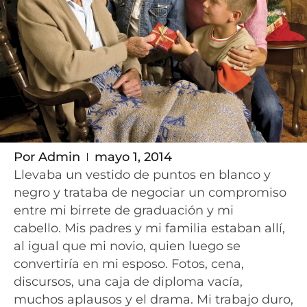
Por
Admin
mayo 1, 2014
Llevaba un vestido de puntos en blanco y
negro y trataba de negociar un compromiso
entre mi birrete de graduación y mi
cabello. Mis padres y mi familia estaban allí,
al igual que mi novio, quien luego se
convertiría en mi esposo. Fotos, cena,
discursos, una caja de diploma vacía,
muchos aplausos y el drama. Mi trabajo duro,