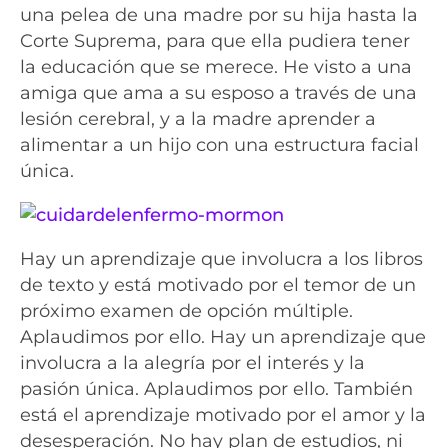
una pelea de una madre por su hija hasta la
Corte Suprema, para que ella pudiera tener
la educación que se merece. He visto a una
amiga que ama a su esposo a través de una
lesión cerebral, y a la madre aprender a
alimentar a un hijo con una estructura facial
única.
Hay un aprendizaje que involucra a los libros
de texto y está motivado por el temor de un
próximo examen de opción múltiple.
Aplaudimos por ello. Hay un aprendizaje que
involucra a la alegría por el interés y la
pasión única. Aplaudimos por ello. También
está el aprendizaje motivado por el amor y la
desesperación. No hay plan de estudios, ni