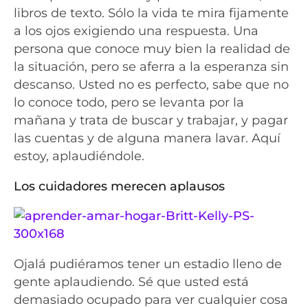
libros de texto. Sólo la vida te mira fijamente
a los ojos exigiendo una respuesta. Una
persona que conoce muy bien la realidad de
la situación, pero se aferra a la esperanza sin
descanso. Usted no es perfecto, sabe que no
lo conoce todo, pero se levanta por la
mañana y trata de buscar y trabajar, y pagar
las cuentas y de alguna manera lavar. Aquí
estoy, aplaudiéndole.
Los cuidadores merecen aplausos
Ojalá pudiéramos tener un estadio lleno de
gente aplaudiendo. Sé que usted está
demasiado ocupado para ver cualquier cosa