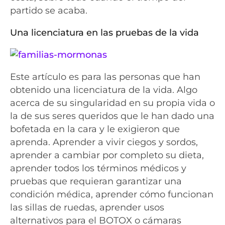
partido se acaba.
Una licenciatura en las pruebas de la vida
Este artículo es para las personas que han
obtenido una licenciatura de la vida. Algo
acerca de su singularidad en su propia vida o
la de sus seres queridos que le han dado una
bofetada en la cara y le exigieron que
aprenda. Aprender a vivir ciegos y sordos,
aprender a cambiar por completo su dieta,
aprender todos los términos médicos y
pruebas que requieran garantizar una
condición médica, aprender cómo funcionan
las sillas de ruedas, aprender usos
alternativos para el BOTOX o cámaras