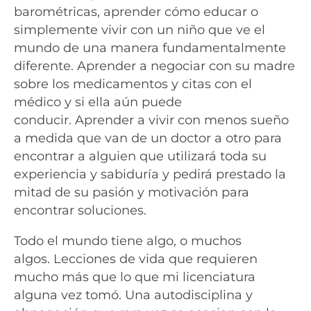
barométricas, aprender cómo educar o
simplemente vivir con un niño que ve el
mundo de una manera fundamentalmente
diferente. Aprender a negociar con su madre
sobre los medicamentos y citas con el
médico y si ella aún puede
conducir. Aprender a vivir con menos sueño
a medida que van de un doctor a otro para
encontrar a alguien que utilizará toda su
experiencia y sabiduría y pedirá prestado la
mitad de su pasión y motivación para
encontrar soluciones.
Todo el mundo tiene algo, o muchos
algos. Lecciones de vida que requieren
mucho más que lo que mi licenciatura
alguna vez tomó. Una autodisciplina y