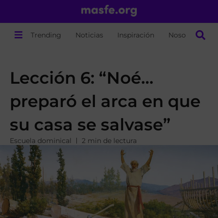
Trending
Noticias
Inspiración
Nosotros
Lección 6: “Noé…
preparó el arca en que
su casa se salvase”
Escuela dominical
2 min de lectura