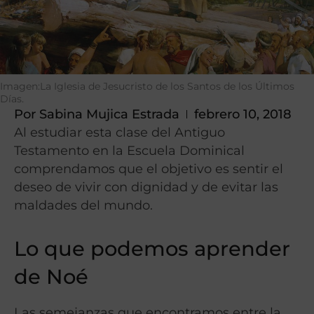
Imagen:La Iglesia de Jesucristo de los Santos de los Últimos
Días.
Por
Sabina Mujica Estrada
febrero 10, 2018
Al estudiar esta clase del Antiguo
Testamento en la Escuela Dominical
comprendamos que el objetivo es sentir el
deseo de vivir con dignidad y de evitar las
maldades del mundo.
Lo que podemos aprender
de Noé
Las semejanzas que encontramos entre la