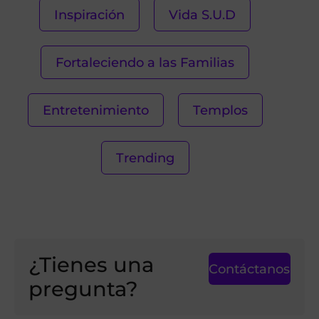
Inspiración
Vida S.U.D
Fortaleciendo a las Familias
Entretenimiento
Templos
Trending
¿Tienes una
Contáctanos
pregunta?