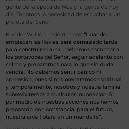
gente de la época de Noé y la gente de hoy
día. Tenemos la necesidad de escuchar a un
profeta del Señor.
El élder W. Don Ladd declaró:
“Cuando
empiecen las lluvias, será demasiado tarde
para construir el arca… debemos escuchar a
los portavoces del Señor, seguir adelante con
calma y prepararnos para lo que sin duda
vendrá. No debemos sentir pánico ni
aprensión, pues si nos preparamos espiritual
y temporalmente, nosotros y nuestra familia
sobreviviremos a cualquier inundación. Si
por medio de nuestras acciones nos hemos
preparado, con constancia, para el futuro,
nuestra arca flotará en un mar de fe”.