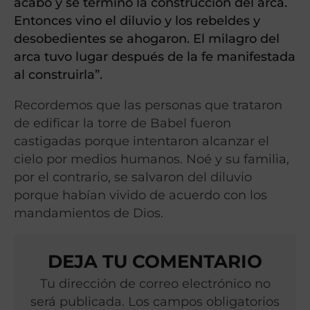
acabó y se terminó la construcción del arca.
Entonces vino el diluvio y los rebeldes y
desobedientes se ahogaron. El milagro del
arca tuvo lugar después de la fe manifestada
al construirla”.
Recordemos que las personas que trataron
de edificar la torre de Babel fueron
castigadas porque intentaron alcanzar el
cielo por medios humanos. Noé y su familia,
por el contrario, se salvaron del diluvio
porque habían vivido de acuerdo con los
mandamientos de Dios.
DEJA TU COMENTARIO
Tu dirección de correo electrónico no
será publicada. Los campos obligatorios