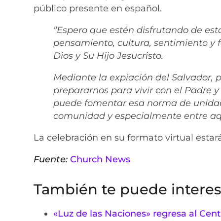
público presente en español.
“Espero que estén disfrutando de es
pensamiento, cultura, sentimiento y
Dios y Su Hijo Jesucristo.
Mediante la expiación del Salvador, p
prepararnos para vivir con el Padre 
puede fomentar esa norma de unidad 
comunidad y especialmente entre aque
La celebración en su formato virtual esta
Fuente:
Church News
También te puede interes
«Luz de las Naciones» regresa al Cen