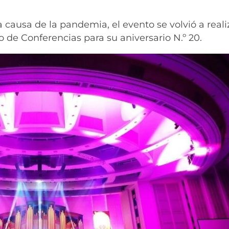
 causa de la pandemia, el evento se volvió a reali
 de Conferencias para su aniversario N.º 20.