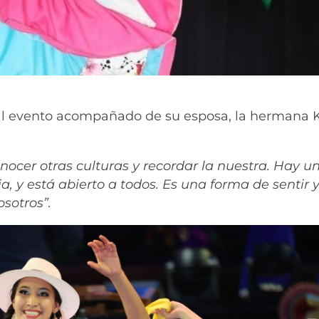
ó al evento acompañado de su esposa, la hermana 
nocer otras culturas y recordar la nuestra. Hay u
, y está abierto a todos. Es una forma de sentir 
sotros”.