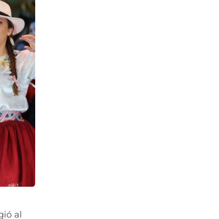
gió al