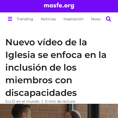
Trending
Noticias
Inspiración
Nosotros
Nuevo vídeo de la
Iglesia se enfoca en la
inclusión de los
miembros con
discapacidades
S.U.D en el mundo
0 min de lectura