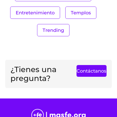
Entretenimiento
Templos
Trending
¿Tienes una
Contáctanos
pregunta?