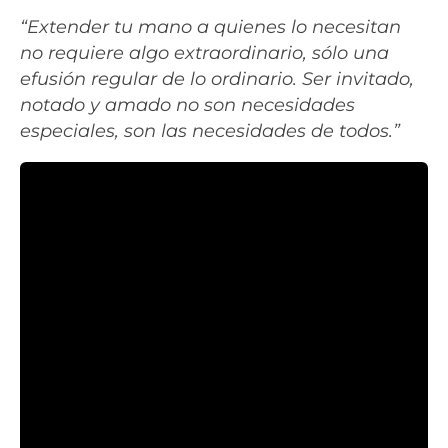
“Extender tu mano a quienes lo necesitan
no requiere algo extraordinario, sólo una
efusión regular de lo ordinario. Ser invitado,
notado y amado no son necesidades
especiales, son las necesidades de todos.”