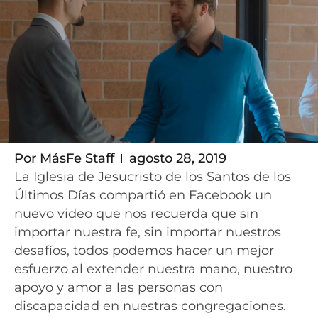
Por
MásFe Staff
agosto 28, 2019
La Iglesia de Jesucristo de los Santos de los
Últimos Días compartió en Facebook un
nuevo video que nos recuerda que sin
importar nuestra fe, sin importar nuestros
desafíos, todos podemos hacer un mejor
esfuerzo al extender nuestra mano, nuestro
apoyo y amor a las personas con
discapacidad en nuestras congregaciones.