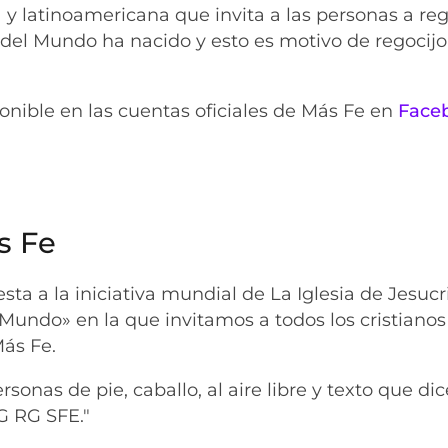
y latinoamericana que invita a las personas a reg
 del Mundo ha nacido y esto es motivo de regocijo
onible en las cuentas oficiales de Más Fe en
Face
s Fe
ta a la iniciativa mundial de La Iglesia de Jesucr
 Mundo» en la que invitamos a todos los cristianos
Más Fe.