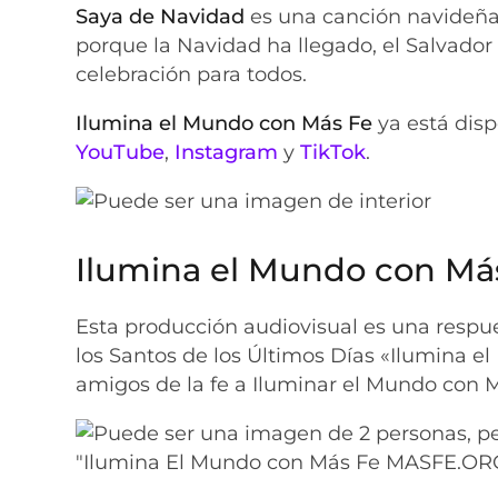
Saya de Navidad
es una canción navideña 
porque la Navidad ha llegado, el Salvador
celebración para todos.
Ilumina el Mundo con Más Fe
ya está disp
YouTube
,
Instagram
y
TikTok
.
Ilumina el Mundo con Má
Esta producción audiovisual es una respues
los Santos de los Últimos Días «Ilumina el
amigos de la fe a Iluminar el Mundo con 