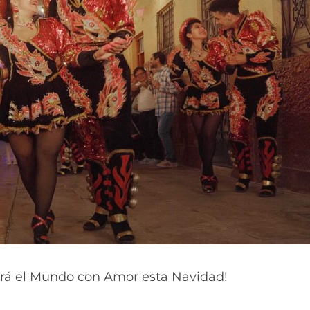
inará el Mundo con Amor esta Navidad!