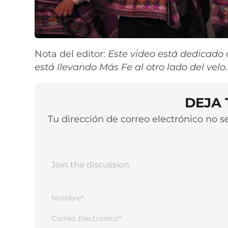
Nota del editor:
Este video está dedicad
está llevando Más Fe al otro lado del velo
DEJA
Tu dirección de correo electrónico no 