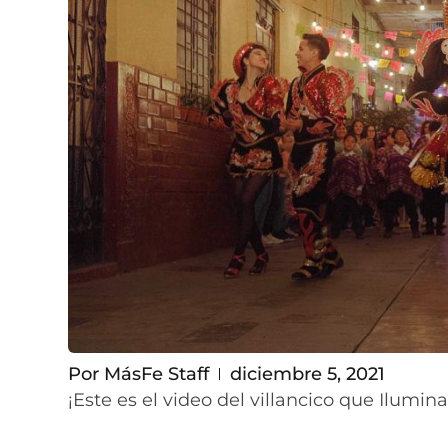
Por
MásFe Staff
diciembre 5, 2021
¡Este es el video del villancico que Ilum