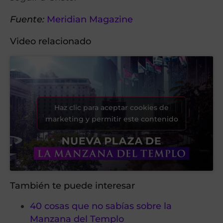
Fuente:
Meridian Magazine
Video relacionado
Haz clic para aceptar cookies de
marketing y permitir este contenido
También te puede interesar
40 cosas que no sabías sobre la
Manzana del Templo