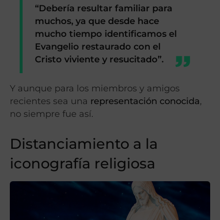
“Debería resultar familiar para
muchos, ya que desde hace
mucho tiempo identificamos el
Evangelio restaurado con el
Cristo viviente y resucitado”.
Y aunque para los miembros y amigos
recientes sea una
representación conocida
,
no siempre fue así.
Distanciamiento a la
iconografía religiosa