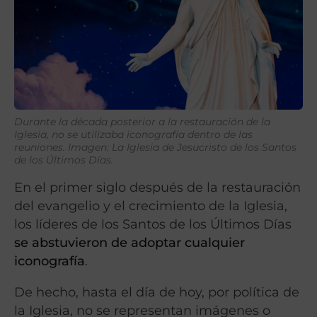
Durante la década posterior a la restauración de la
Iglesia, no se utilizaba iconografía dentro de las
reuniones. Imagen: La Iglesia de Jesucristo de los Santos
de los Últimos Días.
En el primer siglo después de la restauración
del evangelio y el crecimiento de la Iglesia,
los líderes de los Santos de los Últimos Días
se abstuvieron de adoptar cualquier
iconografía
.
De hecho, hasta el día de hoy, por política de
la Iglesia, no se representan imágenes o