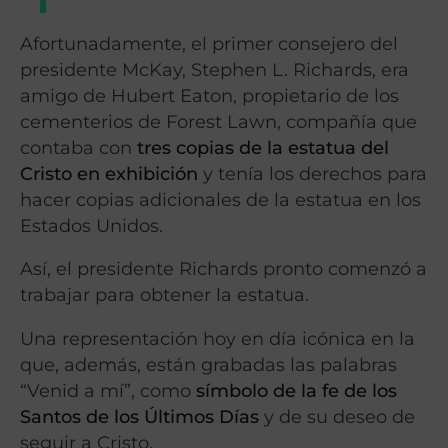
Afortunadamente, el primer consejero del
presidente McKay, Stephen L. Richards, era
amigo de Hubert Eaton, propietario de los
cementerios de Forest Lawn, compañía que
contaba con
tres copias de la estatua del
Cristo en exhibición
y tenía los derechos para
hacer copias adicionales de la estatua en los
Estados Unidos.
Así, el presidente Richards pronto comenzó a
trabajar para obtener la estatua.
Una representación hoy en día icónica en la
que, además, están grabadas las palabras
“Venid a mí”, como
símbolo de la fe de los
Santos de los Últimos Días
y de su deseo de
seguir a Cristo.