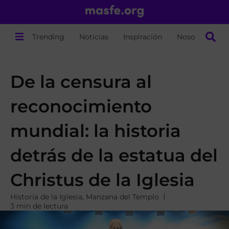
Trending
Noticias
Inspiración
Nosotros
De la censura al
reconocimiento
mundial: la historia
detrás de la estatua del
Christus de la Iglesia
Historia de la Iglesia
,
Manzana del Templo
3 min de lectura