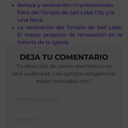
Belleza y renovación: Impresionantes
fotos del Templo de Salt Lake City y la
luna llena
La renovación del Templo de Salt Lake:
El mayor proyecto de renovación en la
historia de la Iglesia
DEJA TU COMENTARIO
Tu dirección de correo electrónico no
será publicada. Los campos obligatorios
están marcados con *
Nomb