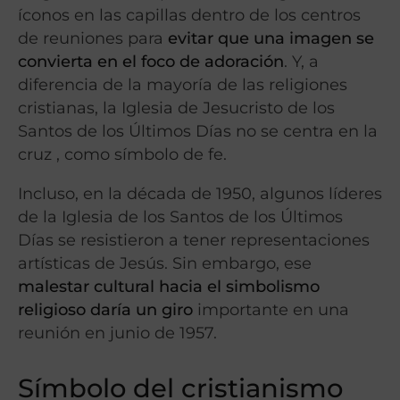
íconos en las capillas dentro de los centros
de reuniones para
evitar que una imagen se
convierta en el foco de adoración
. Y, a
diferencia de la mayoría de las religiones
cristianas, la Iglesia de Jesucristo de los
Santos de los Últimos Días no se centra en la
cruz , como símbolo de fe.
Incluso, en la década de 1950, algunos líderes
de la Iglesia de los Santos de los Últimos
Días se resistieron a tener representaciones
artísticas de Jesús. Sin embargo, ese
malestar cultural hacia el simbolismo
religioso daría un giro
importante en una
reunión en junio de 1957.
Símbolo del cristianismo