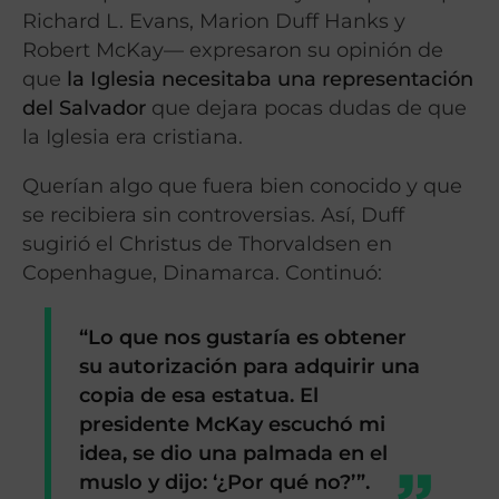
Richard L. Evans, Marion Duff Hanks y
Robert McKay— expresaron su opinión de
que
la Iglesia necesitaba una representación
del Salvador
que dejara pocas dudas de que
la Iglesia era cristiana.
Querían algo que fuera bien conocido y que
se recibiera sin controversias. Así, Duff
sugirió el Christus de Thorvaldsen en
Copenhague, Dinamarca. Continuó:
“Lo que nos gustaría es obtener
su autorización para adquirir una
copia de esa estatua. El
presidente McKay escuchó mi
idea, se dio una palmada en el
muslo y dijo: ‘¿Por qué no?’”.