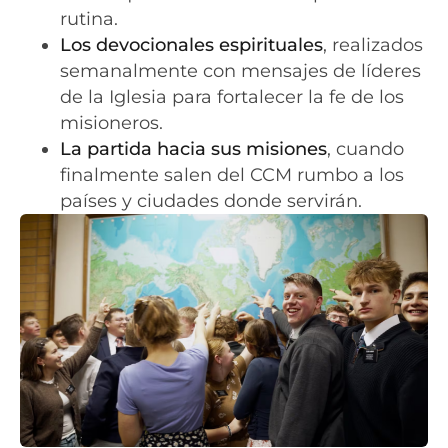
rutina.
Los devocionales espirituales
, realizados
semanalmente con mensajes de líderes
de la Iglesia para fortalecer la fe de los
misioneros.
La partida hacia sus misiones
, cuando
finalmente salen del CCM rumbo a los
países y ciudades donde servirán.