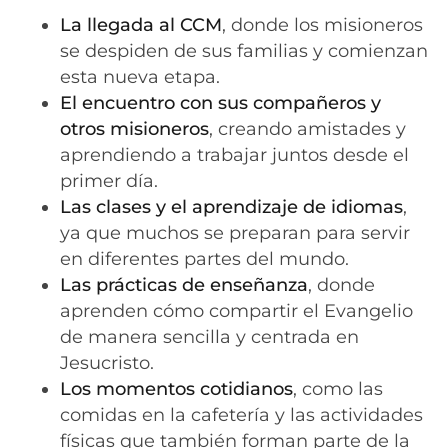
La llegada al CCM
, donde los misioneros
se despiden de sus familias y comienzan
esta nueva etapa.
El encuentro con sus compañeros y
otros misioneros
, creando amistades y
aprendiendo a trabajar juntos desde el
primer día.
Las clases y el aprendizaje de idiomas
,
ya que muchos se preparan para servir
en diferentes partes del mundo.
Las prácticas de enseñanza
, donde
aprenden cómo compartir el Evangelio
de manera sencilla y centrada en
Jesucristo.
Los momentos cotidianos
, como las
comidas en la cafetería y las actividades
físicas que también forman parte de la