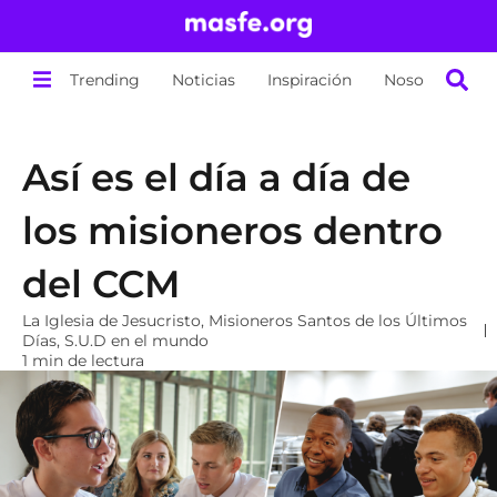
Trending
Noticias
Inspiración
Nosotros
Así es el día a día de
los misioneros dentro
del CCM
La Iglesia de Jesucristo
,
Misioneros Santos de los Últimos
Días
,
S.U.D en el mundo
1 min de lectura