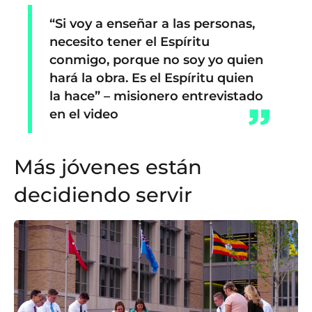
“Si voy a enseñar a las personas,
necesito tener el Espíritu
conmigo, porque no soy yo quien
hará la obra. Es el Espíritu quien
la hace” – misionero entrevistado
en el video
Más jóvenes están
decidiendo servir