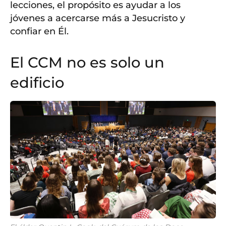
lecciones, el propósito es ayudar a los
jóvenes a acercarse más a Jesucristo y
confiar en Él.
El CCM no es solo un
edificio