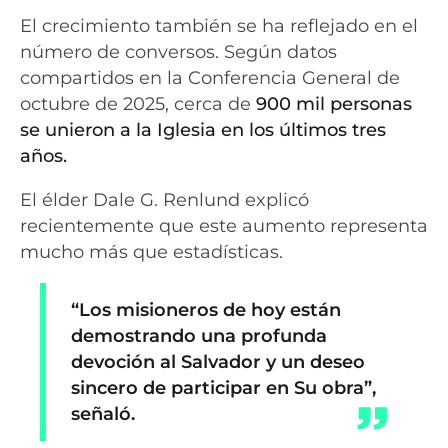
El crecimiento también se ha reflejado en el
número de conversos. Según datos
compartidos en la Conferencia General de
octubre de 2025, cerca de
900 mil personas
se unieron a la Iglesia en los últimos tres
años.
El élder Dale G. Renlund explicó
recientemente que este aumento representa
mucho más que estadísticas.
“Los misioneros de hoy están
demostrando una profunda
devoción al Salvador y un deseo
sincero de participar en Su obra”
,
señaló.