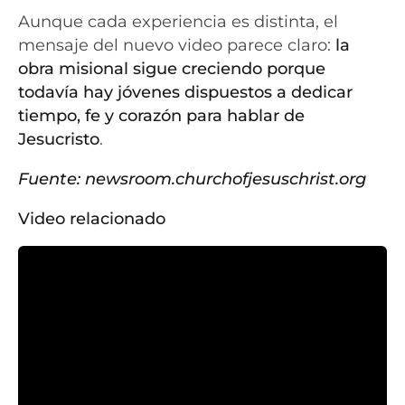
Aunque cada experiencia es distinta, el
mensaje del nuevo video parece claro:
la
obra misional sigue creciendo porque
todavía hay jóvenes dispuestos a dedicar
tiempo, fe y corazón para hablar de
Jesucristo
.
Fuente:
newsroom.churchofjesuschrist.org
Video relacionado