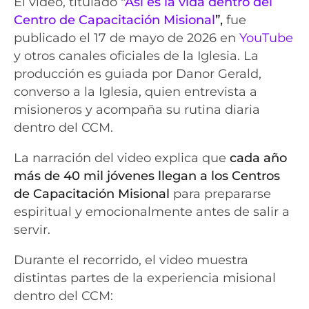
El video, titulado
“
Así es la vida dentro del
Centro de Capacitación Misional
”,
fue
publicado el 17 de mayo de 2026 en
YouTube
y otros canales oficiales de la Iglesia. La
producción es guiada por Danor Gerald,
converso a la Iglesia, quien entrevista a
misioneros y acompaña su rutina diaria
dentro del CCM.
La narración del video explica que
cada año
más de 40 mil jóvenes llegan a los Centros
de Capacitación Misional
para prepararse
espiritual y emocionalmente antes de salir a
servir.
Durante el recorrido, el video muestra
distintas partes de la experiencia misional
dentro del CCM: