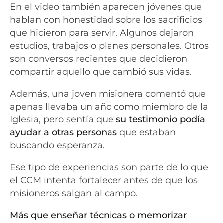
En el video también aparecen jóvenes que
hablan con honestidad sobre los sacrificios
que hicieron para servir. Algunos dejaron
estudios, trabajos o planes personales. Otros
son conversos recientes que decidieron
compartir aquello que cambió sus vidas.
Además, una joven misionera comentó que
apenas llevaba un año como miembro de la
Iglesia, pero sentía que
su testimonio podía
ayudar a otras personas
que estaban
buscando esperanza.
Ese tipo de experiencias son parte de lo que
el CCM intenta fortalecer antes de que los
misioneros salgan al campo.
Más que enseñar técnicas o memorizar