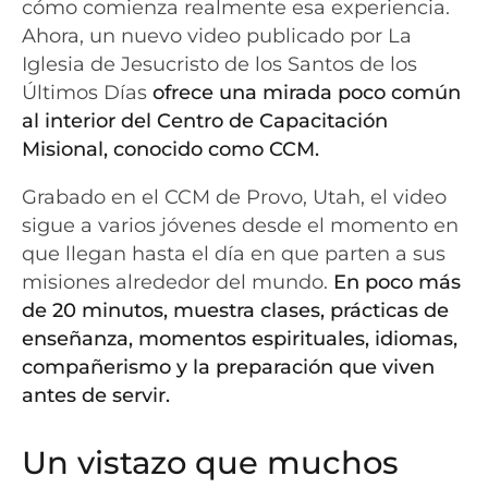
cómo comienza realmente esa experiencia.
Ahora, un nuevo video publicado por La
Iglesia de Jesucristo de los Santos de los
Últimos Días
ofrece una mirada poco común
al interior del Centro de Capacitación
Misional, conocido como CCM.
Grabado en el CCM de Provo, Utah, el video
sigue a varios jóvenes desde el momento en
que llegan hasta el día en que parten a sus
misiones alrededor del mundo.
En poco más
de 20 minutos, muestra clases, prácticas de
enseñanza, momentos espirituales, idiomas,
compañerismo y la preparación que viven
antes de servir.
Un vistazo que muchos