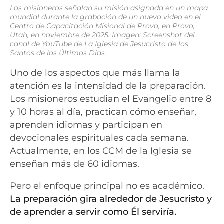
Los misioneros señalan su misión asignada en un mapa
mundial durante la grabación de un nuevo video en el
Centro de Capacitación Misional de Provo, en Provo,
Utah, en noviembre de 2025. Imagen: Screenshot del
canal de YouTube de La Iglesia de Jesucristo de los
Santos de los Últimos Días.
Uno de los aspectos que más llama la
atención es la intensidad de la preparación.
Los misioneros estudian el Evangelio entre 8
y 10 horas al día, practican cómo enseñar,
aprenden idiomas y participan en
devocionales espirituales cada semana.
Actualmente, en los CCM de la Iglesia se
enseñan más de 60 idiomas.
Pero el enfoque principal no es académico.
La preparación gira alrededor de Jesucristo y
de aprender a servir como Él serviría.