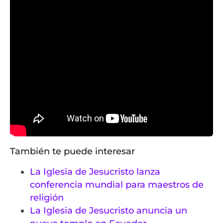
También te puede interesar
La Iglesia de Jesucristo lanza
conferencia mundial para maestros de
religión
La Iglesia de Jesucristo anuncia un