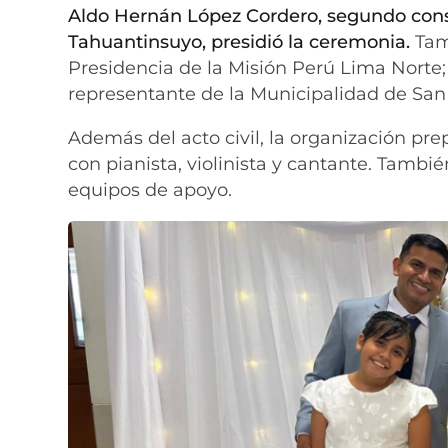
Aldo Hernán López Cordero, segundo conse
Tahuantinsuyo, presidió la ceremonia.
Tamb
Presidencia de la Misión Perú Lima Norte;
representante de la Municipalidad de San 
Además del acto civil, la organización pre
con pianista, violinista y cantante. Tambi
equipos de apoyo.