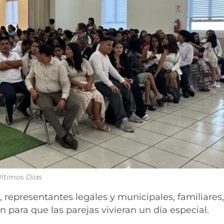
 Últimos Días
, representantes legales y municipales, familiares
n para que las parejas vivieran un día especial.