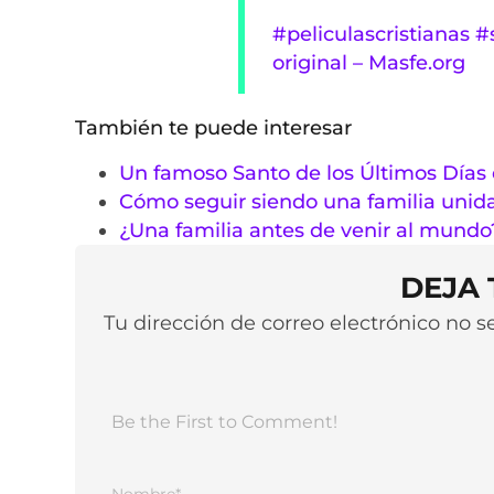
#peliculascristianas
#
original – Masfe.org
También te puede interesar
Un famoso Santo de los Últimos Días 
Cómo seguir siendo una familia unida
¿Una familia antes de venir al mundo
DEJA
Tu dirección de correo electrónico no 