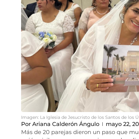
Imagen: La Iglesia de Jesucristo de los Santos de los 
Por
Ariana Calderón Ángulo
mayo 22, 2
Más de 20 parejas dieron un paso que mu