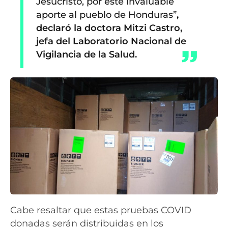
Jesucristo, por este invaluable
aporte al pueblo de Honduras”
,
declaró la doctora Mitzi Castro,
jefa del Laboratorio Nacional de
Vigilancia de la Salud.
Cabe resaltar que estas pruebas COVID
donadas serán distribuidas en los