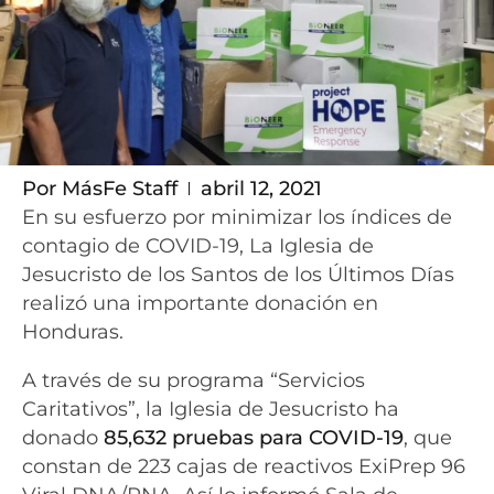
Por
MásFe Staff
abril 12, 2021
En su esfuerzo por minimizar los índices de
contagio de COVID-19, La Iglesia de
Jesucristo de los Santos de los Últimos Días
realizó una importante donación en
Honduras.
A través de su programa “Servicios
Caritativos”, la Iglesia de Jesucristo ha
donado
85,632 pruebas para COVID-19
, que
constan de 223 cajas de reactivos ExiPrep 96