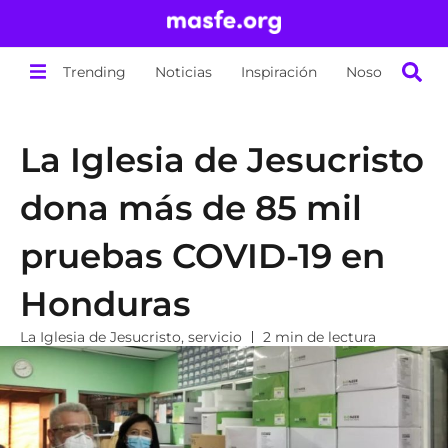
Trending
Noticias
Inspiración
Nosotros
La Iglesia de Jesucristo
dona más de 85 mil
pruebas COVID-19 en
Honduras
La Iglesia de Jesucristo
,
servicio
2 min de lectura