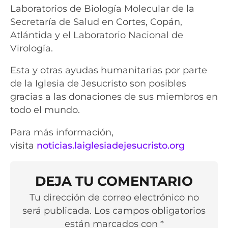
Laboratorios de Biología Molecular de la
Secretaría de Salud en Cortes, Copán,
Atlántida y el Laboratorio Nacional de
Virología.
Esta y otras ayudas humanitarias por parte
de la Iglesia de Jesucristo son posibles
gracias a las donaciones de sus miembros en
todo el mundo.
Para más información,
visita
noticias.laiglesiadejesucristo.org
DEJA TU COMENTARIO
Tu dirección de correo electrónico no
será publicada. Los campos obligatorios
están marcados con *