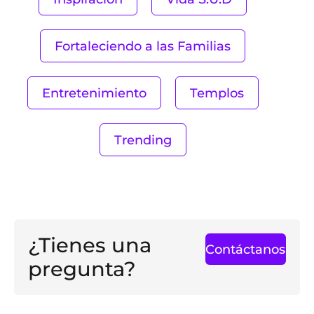
Fortaleciendo a las Familias
Entretenimiento
Templos
Trending
¿Tienes una
Contáctanos
pregunta?