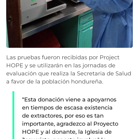
Las pruebas fueron recibidas por Project
HOPE y se utilizarán en las jornadas de
evaluación que realiza la Secretaria de Salud
a favor de la población hondureña.
“Esta donación viene a apoyarnos
en tiempos de escasa existencia
de extractores, por eso es tan
importante, agradezco al Proyecto
HOPE y al donante, la Iglesia de