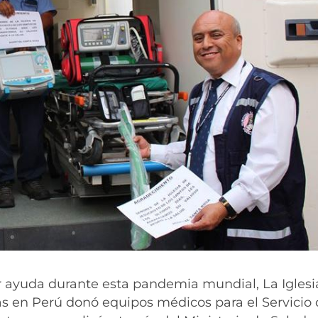
r ayuda durante esta pandemia mundial, La Iglesi
ías en Perú donó equipos médicos para el Servicio