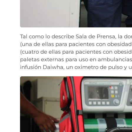
Tal como lo describe Sala de Prensa, la d
(una de ellas para pacientes con obesidad
(cuatro de ellas para pacientes con obesid
paletas externas para uso en ambulanci
infusión Daiwha, un oximetro de pulso y u