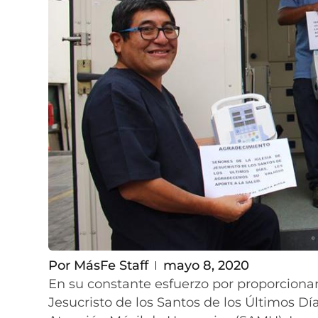
Por
MásFe Staff
mayo 8, 2020
En su constante esfuerzo por proporciona
Jesucristo de los Santos de los Últimos D