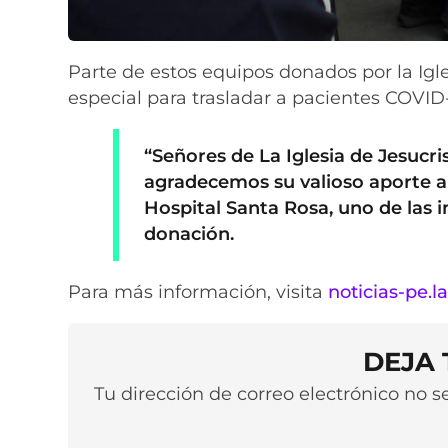
Parte de estos equipos donados por la Igl
especial para trasladar a pacientes COVID-
“Señores de La Iglesia de Jesucri
agradecemos su valioso aporte a 
Hospital Santa Rosa, uno de las 
donación.
Para más información, visita
noticias-pe.l
DEJA
Tu dirección de correo electrónico no 