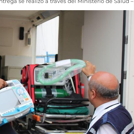
trega se realizó a través del Ministerio de Salud 