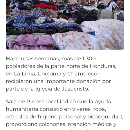
Hace unas semanas, más de 1 300
pobladores de la parte norte de Honduras,
en La Lima, Choloma y Chamelecón
recibieron una importante donación por
parte de la Iglesia de Jesucristo.
Sala de Prensa local indicó que la ayuda
humanitaria consistió en víveres, ropa,
artículos de higiene personal y bioseguridad,
proporcionó colchones, atención médica y