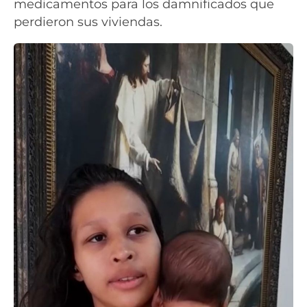
medicamentos para los damnificados que
perdieron sus viviendas.