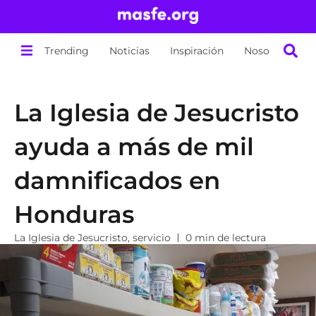
Trending
Noticias
Inspiración
Nosotros
La Iglesia de Jesucristo
ayuda a más de mil
damnificados en
Honduras
La Iglesia de Jesucristo
,
servicio
0 min de lectura