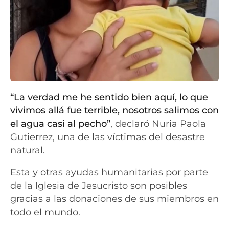
“La verdad me he sentido bien aquí, lo que
vivimos allá fue terrible, nosotros salimos con
el agua casi al pecho”
, declaró Nuria Paola
Gutierrez, una de las víctimas del desastre
natural.
Esta y otras ayudas humanitarias por parte
de la Iglesia de Jesucristo son posibles
gracias a las donaciones de sus miembros en
todo el mundo.