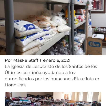
Por
MásFe Staff
enero 6, 2021
La Iglesia de Jesucristo de los Santos de los
Últimos continúa ayudando a los
damnificados por los huracanes Eta e Iota en
Honduras.