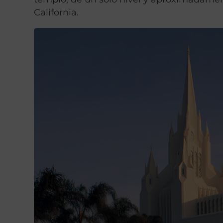
California.