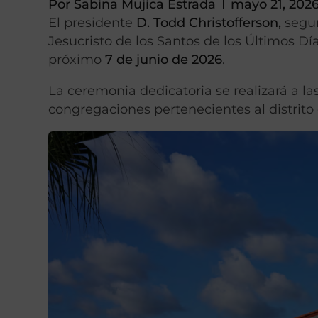
Por
Sabina Mujica Estrada
mayo 21, 202
El presidente
D. Todd Christofferson
,
segun
Jesucristo de los Santos de los Últimos Dí
próximo
7 de junio de 2026
.
La ceremonia dedicatoria se realizará a las 
congregaciones pertenecientes al distrito