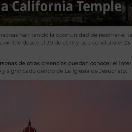
personas han tenido la oportunidad de recorrer el 
sponible desde el 30 de abril y que concluirá el 23
sonas de otras creencias puedan conocer el interi
 significado dentro de La Iglesia de Jesucristo.