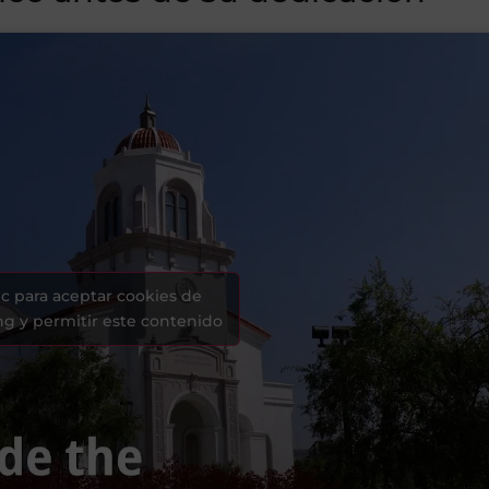
ic para aceptar cookies de
g y permitir este contenido