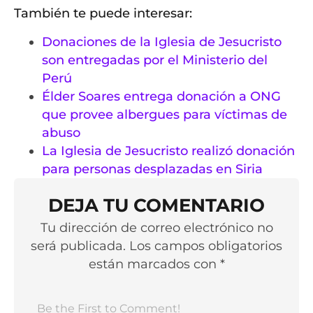
También te puede interesar:
Donaciones de la Iglesia de Jesucristo
son entregadas por el Ministerio del
Perú
Élder Soares entrega donación a ONG
que provee albergues para víctimas de
abuso
La Iglesia de Jesucristo realizó donación
para personas desplazadas en Siria
DEJA TU COMENTARIO
Tu dirección de correo electrónico no
será publicada. Los campos obligatorios
están marcados con *