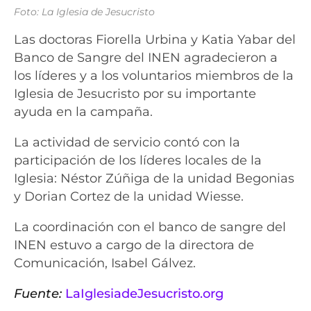
Foto: La Iglesia de Jesucristo
Las doctoras Fiorella Urbina y Katia Yabar del
Banco de Sangre del INEN agradecieron a
los líderes y a los voluntarios miembros de la
Iglesia de Jesucristo por su importante
ayuda en la campaña.
La actividad de servicio contó con la
participación de los líderes locales de la
Iglesia: Néstor Zúñiga de la unidad Begonias
y Dorian Cortez de la unidad Wiesse.
La coordinación con el banco de sangre del
INEN estuvo a cargo de la directora de
Comunicación, Isabel Gálvez.
Fuente:
LaIglesiadeJesucristo.org