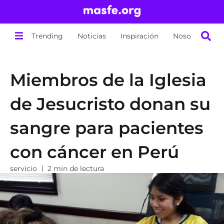
Trending
Noticias
Inspiración
Nosotros
Miembros de la Iglesia
de Jesucristo donan su
sangre para pacientes
con cáncer en Perú
servicio
2 min de lectura