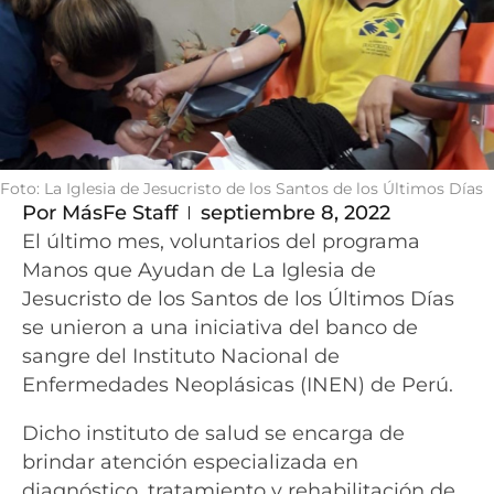
Foto: La Iglesia de Jesucristo de los Santos de los Últimos Días
Por
MásFe Staff
septiembre 8, 2022
El último mes, voluntarios del programa
Manos que Ayudan de La Iglesia de
Jesucristo de los Santos de los Últimos Días
se unieron a una iniciativa del banco de
sangre del Instituto Nacional de
Enfermedades Neoplásicas (INEN) de Perú.
Dicho instituto de salud se encarga de
brindar atención especializada en
diagnóstico, tratamiento y rehabilitación de