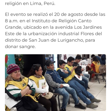
religión en Lima, Perú.
El evento se realizó el 20 de agosto desde las
8 a.m. en el Instituto de Religión Canto
Grande, ubicado en la avenida Los Jardines
Este de la urbanización industrial Flores del
distrito de San Juan de Lurigancho, para
donar sangre.