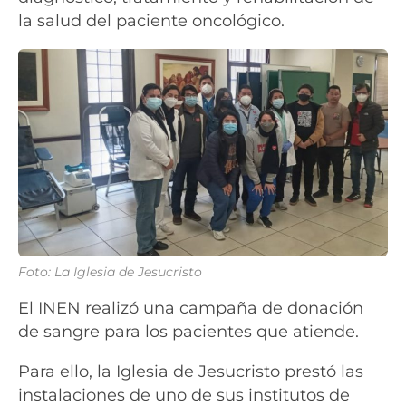
la salud del paciente oncológico.
Foto: La Iglesia de Jesucristo
El INEN realizó una campaña de donación
de sangre para los pacientes que atiende.
Para ello, la Iglesia de Jesucristo prestó las
instalaciones de uno de sus institutos de