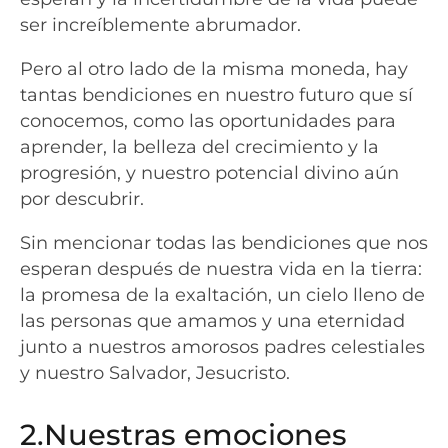
ser increíblemente abrumador.
Pero al otro lado de la misma moneda, hay
tantas bendiciones en nuestro futuro que sí
conocemos, como las oportunidades para
aprender, la belleza del crecimiento y la
progresión, y nuestro potencial divino aún
por descubrir.
Sin mencionar todas las bendiciones que nos
esperan después de nuestra vida en la tierra:
la promesa de la exaltación, un cielo lleno de
las personas que amamos y una eternidad
junto a nuestros amorosos padres celestiales
y nuestro Salvador, Jesucristo.
2.Nuestras emociones