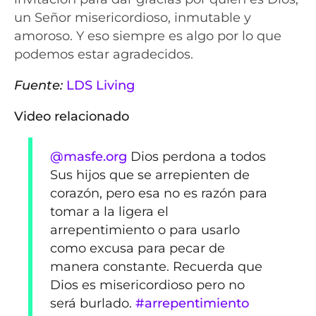
un Señor misericordioso, inmutable y
amoroso. Y eso siempre es algo por lo que
podemos estar agradecidos.
Fuente:
LDS Living
Video relacionado
@masfe.org
Dios perdona a todos
Sus hijos que se arrepienten de
corazón, pero esa no es razón para
tomar a la ligera el
arrepentimiento o para usarlo
como excusa para pecar de
manera constante. Recuerda que
Dios es misericordioso pero no
será burlado.
#arrepentimiento