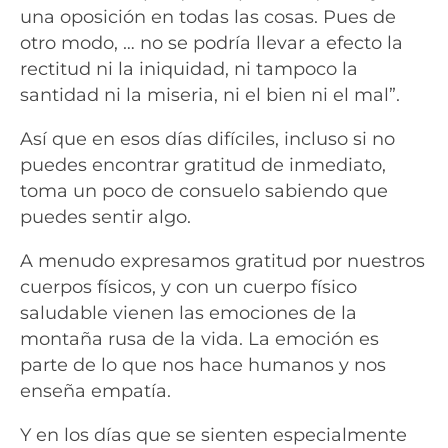
una oposición en todas las cosas. Pues de
otro modo, … no se podría llevar a efecto la
rectitud ni la iniquidad, ni tampoco la
santidad ni la miseria, ni el bien ni el mal”.
Así que en esos días difíciles, incluso si no
puedes encontrar gratitud de inmediato,
toma un poco de consuelo sabiendo que
puedes sentir algo.
A menudo expresamos gratitud por nuestros
cuerpos físicos, y con un cuerpo físico
saludable vienen las emociones de la
montaña rusa de la vida. La emoción es
parte de lo que nos hace humanos y nos
enseña empatía.
Y en los días que se sienten especialmente