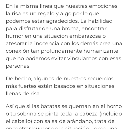
En la misma línea que nuestras emociones,
la risa es un regalo y algo por lo que
podemos estar agradecidos. La habilidad
para disfrutar de una broma, encontrar
humor en una situación embarazosa o
atesorar la inocencia con los demás crea una
conexión tan profundamente humanizante
que no podemos evitar vincularnos con esas
personas.
De hecho, algunos de nuestros recuerdos
más fuertes están basados en situaciones
llenas de risa.
Así que si las batatas se queman en el horno
o tu sobrina se pinta toda la cabeza (incluido
el cabello) con salsa de arándano, trata de
encontrar humor en la situación. Toma una