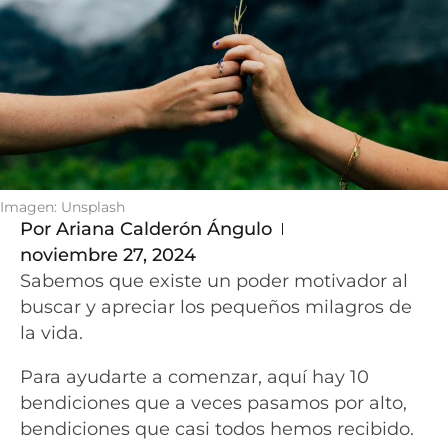
Imagen: Unsplash
Por
Ariana Calderón Ángulo
noviembre 27, 2024
Sabemos que existe un poder motivador al
buscar y apreciar los pequeños milagros de
la vida.
Para ayudarte a comenzar, aquí hay 10
bendiciones que a veces pasamos por alto,
bendiciones que casi todos hemos recibido.