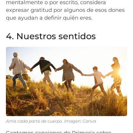
mentalmente o por escrito, considera
expresar gratitud por algunos de esos dones
que ayudan a definir quién eres.
4. Nuestros sentidos
Ama cada parte de cuerpo. Imagen: Canva
Cantamos canciones de Primaria sobre