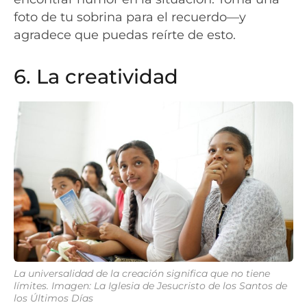
foto de tu sobrina para el recuerdo—y
agradece que puedas reírte de esto.
6. La creatividad
La universalidad de la creación significa que no tiene
límites.
Imagen: La Iglesia de Jesucristo de los Santos de
los Últimos Días