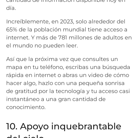
día.
Increíblemente, en 2023, solo alrededor del
65% de la población mundial tiene acceso a
internet. Y más de 781 millones de adultos en
el mundo no pueden leer.
Así que la próxima vez que consultes un
mapa en tu teléfono, escribas una búsqueda
rápida en internet o abras un video de cómo
hacer algo, hazlo con una pequeña sonrisa
de gratitud por la tecnología y tu acceso casi
instantáneo a una gran cantidad de
conocimiento.
10. Apoyo inquebrantable