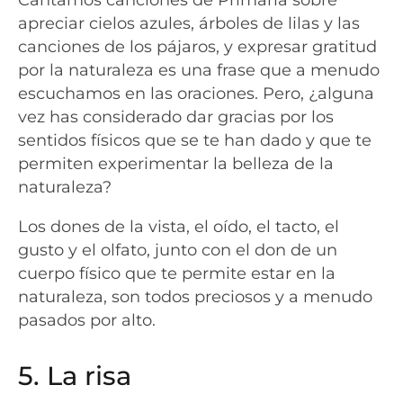
apreciar cielos azules, árboles de lilas y las
canciones de los pájaros, y expresar gratitud
por la naturaleza es una frase que a menudo
escuchamos en las oraciones. Pero, ¿alguna
vez has considerado dar gracias por los
sentidos físicos que se te han dado y que te
permiten experimentar la belleza de la
naturaleza?
Los dones de la vista, el oído, el tacto, el
gusto y el olfato, junto con el don de un
cuerpo físico que te permite estar en la
naturaleza, son todos preciosos y a menudo
pasados por alto.
5. La risa