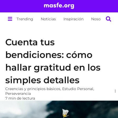
Trending
Noticias
Inspiración
Nosotros
Cuenta tus
bendiciones: cómo
hallar gratitud en los
simples detalles
Creencias y principios básicos
,
Estudio Personal
,
Perseverancia
7 min de lectura