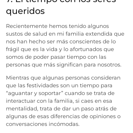
queridos
Recientemente hemos tenido algunos
sustos de salud en mi familia extendida que
nos han hecho ser más conscientes de lo
frágil que es la vida y lo afortunados que
somos de poder pasar tiempo con las
personas que más significan para nosotros.
Mientras que algunas personas consideran
que las festividades son un tiempo para
“aguantar y soportar” cuando se trata de
interactuar con la familia, si caes en esa
mentalidad, trata de dar un paso atrás de
algunas de esas diferencias de opiniones o
conversaciones incómodas.