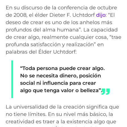
En su discurso de la conferencia de octubre
de 2008, el élder Dieter F. Uchtdorf
dijo
: “El
deseo de crear es uno de los anhelos más
profundos del alma humana”. La capacidad
de crear algo, realmente cualquier cosa, “trae
profunda satisfacción y realización” en
palabras del Élder Uchtdorf:
“Toda persona puede crear algo.
No se necesita dinero, posición
social ni influencia para crear
algo que tenga valor o belleza”.
La universalidad de la creación significa que
no tiene límites. En su nivel más básico, la
creatividad es traer a la existencia algo que