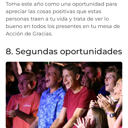
Toma este año como una oportunidad para
apreciar las cosas positivas que estas
personas traen a tu vida y trata de ver lo
bueno en todos los presentes en tu mesa de
Acción de Gracias.
8. Segundas oportunidades