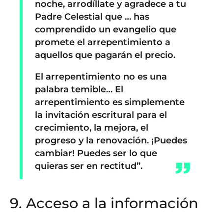
noche, arrodíllate y agradece a tu
Padre Celestial que … has
comprendido un evangelio que
promete el arrepentimiento a
aquellos que pagarán el precio.
El arrepentimiento no es una
palabra temible… El
arrepentimiento es simplemente
la invitación escritural para el
crecimiento, la mejora, el
progreso y la renovación. ¡Puedes
cambiar! Puedes ser lo que
quieras ser en rectitud”.
9. Acceso a la información