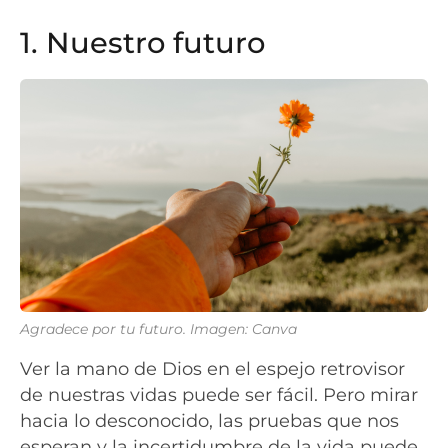
1. Nuestro futuro
Agradece por tu futuro. Imagen: Canva
Ver la mano de Dios en el espejo retrovisor
de nuestras vidas puede ser fácil. Pero mirar
hacia lo desconocido, las pruebas que nos
esperan y la incertidumbre de la vida puede