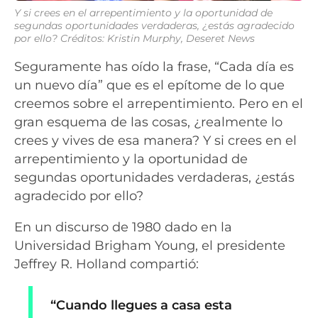
Y si crees en el arrepentimiento y la oportunidad de
segundas oportunidades verdaderas, ¿estás agradecido
por ello?
Créditos: Kristin Murphy, Deseret News
Seguramente has oído la frase, “Cada día es
un nuevo día” que es el epítome de lo que
creemos sobre el arrepentimiento. Pero en el
gran esquema de las cosas, ¿realmente lo
crees y vives de esa manera? Y si crees en el
arrepentimiento y la oportunidad de
segundas oportunidades verdaderas, ¿estás
agradecido por ello?
En un discurso de 1980 dado en la
Universidad Brigham Young, el presidente
Jeffrey R. Holland compartió:
“Cuando llegues a casa esta