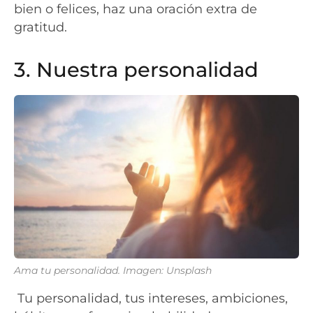
bien o felices, haz una oración extra de
gratitud.
3. Nuestra personalidad
Ama tu personalidad. Imagen: Unsplash
Tu personalidad, tus intereses, ambiciones,