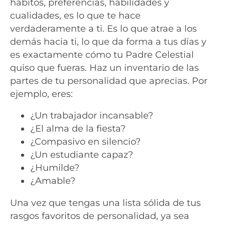
hábitos, preferencias, habilidades y
cualidades, es lo que te hace
verdaderamente a ti. Es lo que atrae a los
demás hacia ti, lo que da forma a tus días y
es exactamente cómo tu Padre Celestial
quiso que fueras. Haz un inventario de las
partes de tu personalidad que aprecias. Por
ejemplo, eres:
¿Un trabajador incansable?
¿El alma de la fiesta?
¿Compasivo en silencio?
¿Un estudiante capaz?
¿Humilde?
¿Amable?
Una vez que tengas una lista sólida de tus
rasgos favoritos de personalidad, ya sea