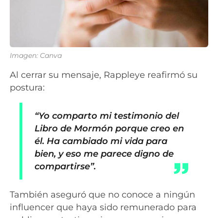
Imagen: Canva
Al cerrar su mensaje, Rappleye reafirmó su
postura:
“Yo comparto mi testimonio del
Libro de Mormón porque creo en
él. Ha cambiado mi vida para
bien, y eso me parece digno de
compartirse”.
También aseguró que no conoce a ningún
influencer que haya sido remunerado para