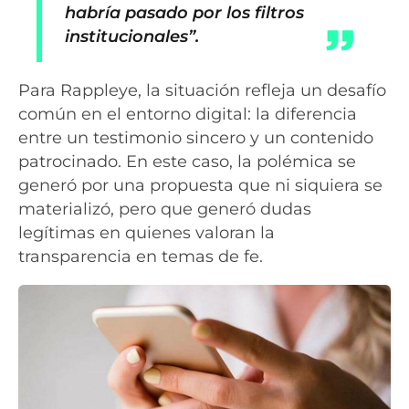
habría pasado por los filtros
institucionales”.
Para Rappleye, la situación refleja un desafío
común en el entorno digital: la diferencia
entre un testimonio sincero y un contenido
patrocinado. En este caso, la polémica se
generó por una propuesta que ni siquiera se
materializó, pero que generó dudas
legítimas en quienes valoran la
transparencia en temas de fe.