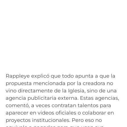
Rappleye explicó que todo apunta a que la
propuesta mencionada por la creadora no
vino directamente de la Iglesia, sino de una
agencia publicitaria externa. Estas agencias,
comentó, a veces contratan talentos para
aparecer en videos oficiales o colaborar en
proyectos institucionales. Pero eso no