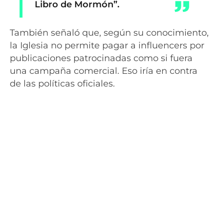
Libro de Mormón”.
También señaló que, según su conocimiento,
la Iglesia no permite pagar a influencers por
publicaciones patrocinadas como si fuera
una campaña comercial. Eso iría en contra
de las políticas oficiales.