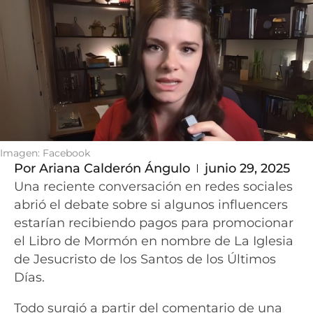
Imagen: Facebook
Por
Ariana Calderón Ángulo
junio 29, 2025
Una reciente conversación en redes sociales
abrió el debate sobre si algunos influencers
estarían recibiendo pagos para promocionar
el Libro de Mormón en nombre de La Iglesia
de Jesucristo de los Santos de los Últimos
Días.
Todo surgió a partir del comentario de una