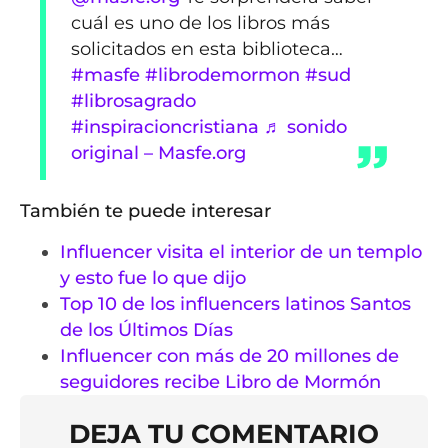
cuál es uno de los libros más
solicitados en esta biblioteca…
#masfe
#librodemormon
#sud
#librosagrado
#inspiracioncristiana
♬ sonido
original – Masfe.org
También te puede interesar
Influencer visita el interior de un templo
y esto fue lo que dijo
Top 10 de los influencers latinos Santos
de los Últimos Días
Influencer con más de 20 millones de
seguidores recibe Libro de Mormón
DEJA TU COMENTARIO