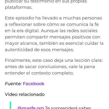
publicar su testimonio en sus propias
plataformas.
Este episodio ha llevado a muchas personas
a reflexionar sobre cómo se comunica la fe
en la era digital. Aunque las redes sociales
permiten compartir mensajes positivos con
mayor alcance, también es esencial cuidar la
autenticidad de esos mensajes.
Finalmente, este caso deja una lección clara:
antes de sacar conclusiones, vale la pena
entender el contexto completo.
Fuente:
Facebook
Video relacionado
@masfe.org
Te sorprenderá saber