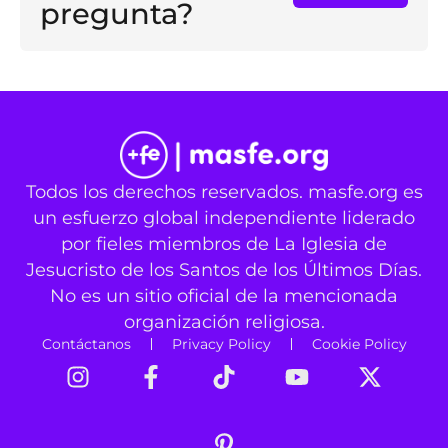
pregunta?
Todos los derechos reservados. masfe.org es
un esfuerzo global independiente liderado
por fieles miembros de La Iglesia de
Jesucristo de los Santos de los Últimos Días.
No es un sitio oficial de la mencionada
organización religiosa.
Contáctanos
Privacy Policy
Cookie Policy