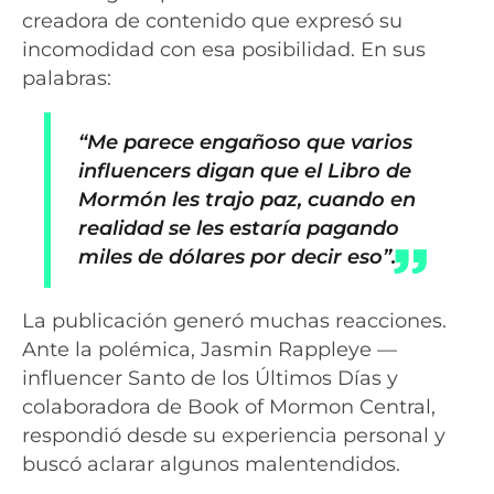
creadora de contenido que expresó su
incomodidad con esa posibilidad. En sus
palabras:
“Me parece engañoso que varios
influencers digan que el Libro de
Mormón les trajo paz, cuando en
realidad se les estaría pagando
miles de dólares por decir eso”.
La publicación generó muchas reacciones.
Ante la polémica, Jasmin Rappleye —
influencer Santo de los Últimos Días y
colaboradora de Book of Mormon Central,
respondió desde su experiencia personal y
buscó aclarar algunos malentendidos.