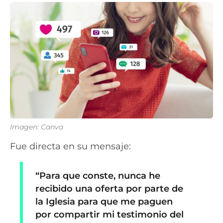
Imagen: Canva
Fue directa en su mensaje:
“Para que conste, nunca he
recibido una oferta por parte de
la Iglesia para que me paguen
por compartir mi testimonio del