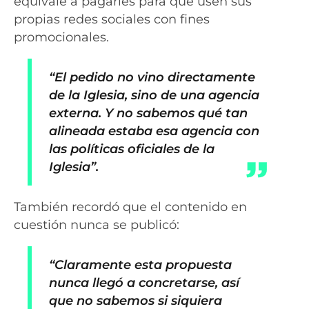
equivale a pagarles para que usen sus
propias redes sociales con fines
promocionales.
“El pedido no vino directamente
de la Iglesia, sino de una agencia
externa. Y no sabemos qué tan
alineada estaba esa agencia con
las políticas oficiales de la
Iglesia”.
También recordó que el contenido en
cuestión nunca se publicó:
“Claramente esta propuesta
nunca llegó a concretarse, así
que no sabemos si siquiera