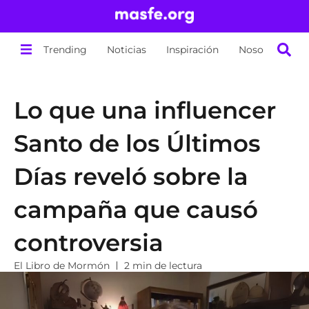
Trending
Noticias
Inspiración
Nosotros
Lo que una influencer
Santo de los Últimos
Días reveló sobre la
campaña que causó
controversia
El Libro de Mormón
2 min de lectura